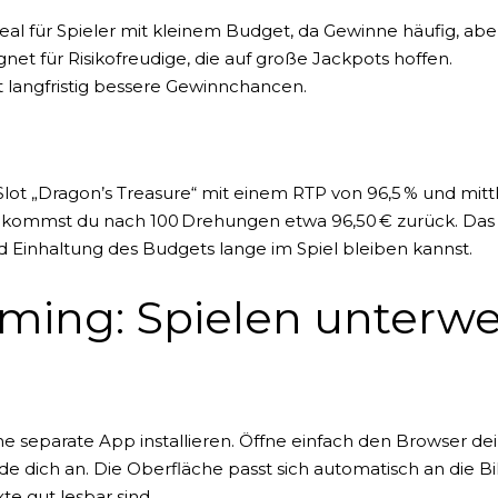
Ideal für Spieler mit kleinem Budget, da Gewinne häufig, aber
ignet für Risikofreudige, die auf große Jackpots hoffen.
t langfristig bessere Gewinnchancen.
n Slot „Dragon’s Treasure“ mit einem RTP von 96,5 % und mittler
bekommst du nach 100 Drehungen etwa 96,50 € zurück. Das 
Einhaltung des Budgets lange im Spiel bleiben kannst.
ming: Spielen unterw
 separate App installieren. Öffne einfach den Browser de
e dich an. Die Oberfläche passt sich automatisch an die B
e gut lesbar sind.