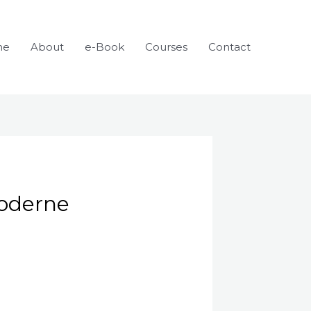
me
About
e-Book
Courses
Contact
oderne