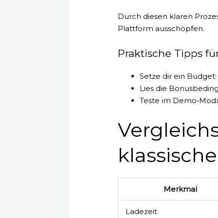
Durch diesen klaren Prozes
Plattform ausschöpfen.
Praktische Tipps fü
Setze dir ein Budget:
Lies die Bonusbeding
Teste im Demo‑Modus:
Vergleichs
klassische
Merkmal
Ladezeit