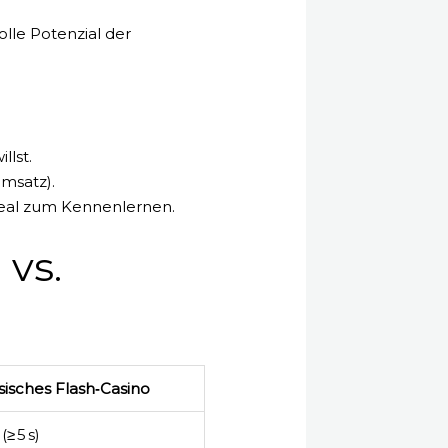
lle Potenzial der
llst.
msatz).
deal zum Kennenlernen.
 vs.
sisches Flash‑Casino
≥ 5 s)