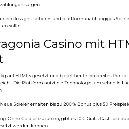
uszahlungen sorgen.
ür ein flüssiges, sicheres und plattformunabhängiges Spiele
ten sollte.
agonia Casino mit HT
t
tig auf HTML5 gesetzt und bietet heute ein breites Portfolio
 reicht. Die Plattform nutzt die Technologie, um schnelle L
n.
ue Spieler erhalten bis zu 200 % Bonus plus 50 Freispiele,
: Ohne Geld einzuzahlen, gibt es 10 € Gratis‑Cash, die eben
setzt werden können.