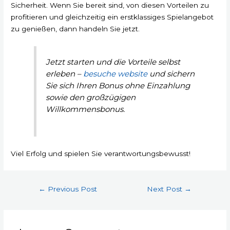
Sicherheit. Wenn Sie bereit sind, von diesen Vorteilen zu
profitieren und gleichzeitig ein erstklassiges Spielangebot
zu genießen, dann handeln Sie jetzt.
Jetzt starten und die Vorteile selbst
erleben –
besuche website
und sichern
Sie sich Ihren Bonus ohne Einzahlung
sowie den großzügigen
Willkommensbonus.
Viel Erfolg und spielen Sie verantwortungsbewusst!
Post
←
Previous Post
Next Post
→
navigation