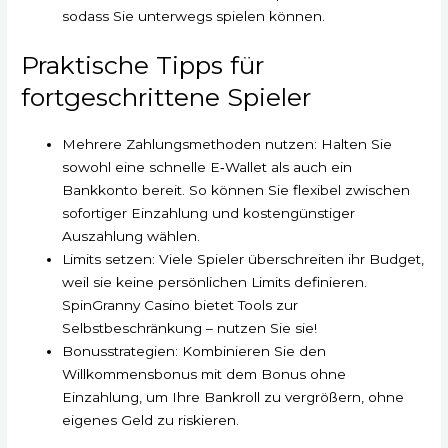
sodass Sie unterwegs spielen können.
Praktische Tipps für
fortgeschrittene Spieler
Mehrere Zahlungsmethoden nutzen: Halten Sie
sowohl eine schnelle E‑Wallet als auch ein
Bankkonto bereit. So können Sie flexibel zwischen
sofortiger Einzahlung und kostengünstiger
Auszahlung wählen.
Limits setzen: Viele Spieler überschreiten ihr Budget,
weil sie keine persönlichen Limits definieren.
SpinGranny Casino bietet Tools zur
Selbstbeschränkung – nutzen Sie sie!
Bonusstrategien: Kombinieren Sie den
Willkommensbonus mit dem Bonus ohne
Einzahlung, um Ihre Bankroll zu vergrößern, ohne
eigenes Geld zu riskieren.