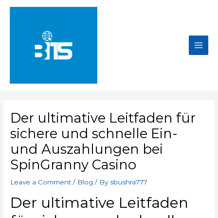
Skip
to
content
Main
Men
Der ultimative Leitfaden für
sichere und schnelle Ein-
und Auszahlungen bei
SpinGranny Casino
Leave a Comment
/
Blog
/ By
sbushra777
Der ultimative Leitfaden