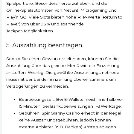
Spielportfolio. Besonders hervorzuheben sind die
Online‑Spielautomaten von NetEnt, Microgaming und
Play’n GO. Viele Slots bieten hohe RTP‑Werte (Return to
Player) von über 96 % und spannende
Jackpot‑Möglichkeiten.
5. Auszahlung beantragen
Sobald Sie einen Gewinn erzielt haben, können Sie die
Auszahlung über das gleiche Menü wie die Einzahlung
anstoßen. Wichtig: Die gewählte Auszahlungs­methode
muss mit der bei der Einzahlung übereinstimmen, um
Verzögerungen zu vermeiden.
Bearbeitungszeit: Bei E‑Wallets meist innerhalb von
15 Minuten, bei Banküberweisungen 1–3 Werktage.
Gebühren: SpinGranny Casino erhebt in der Regel
keine Auszahlungsgebühren, jedoch können
externe Anbieter (z. B. Banken) Kosten anlegen.