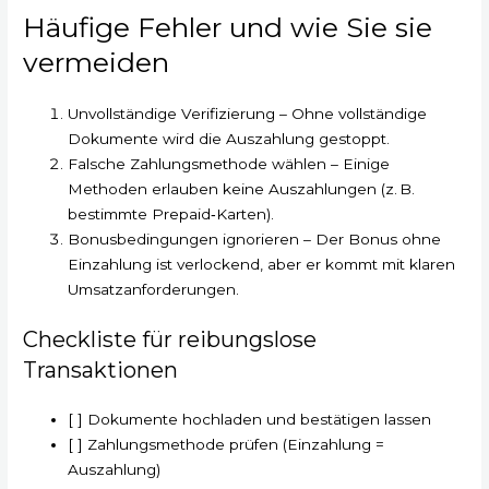
Häufige Fehler und wie Sie sie
vermeiden
Unvollständige Verifizierung – Ohne vollständige
Dokumente wird die Auszahlung gestoppt.
Falsche Zahlungsmethode wählen – Einige
Methoden erlauben keine Auszahlungen (z. B.
bestimmte Prepaid‑Karten).
Bonusbedingungen ignorieren – Der Bonus ohne
Einzahlung ist verlockend, aber er kommt mit klaren
Umsatzanforderungen.
Checkliste für reibungslose
Transaktionen
[ ] Dokumente hochladen und bestätigen lassen
[ ] Zahlungsmethode prüfen (Einzahlung =
Auszahlung)