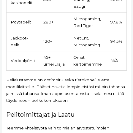
kasinopelit
Ezugi
Microgaming,
Pöytäpelit
280+
97.8%
Red Tiger
Jackpot-
NetEnt,
120+
94.5%
pelit
Microgaming
45+
Omat
Vedonlyönti
N/A
urheilulajia
kertoimemme
Pelialustamme on optimoitu sekä tietokoneille että
mobiililaitteille. Pääset nauttia lempieleistäsi milloin tahansa
ja missä tahansa ilman appin asentamista – selaimesi riittää
täydelliseen pelikokemukseen.
Pelitoimittajat ja Laatu
Teemme yhteistyötä vain toimialan arvostetuimpien