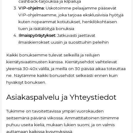
cashback-tarjouksia ja kilpailuja
VIP-ohjelma:
Uskotoimme pelaajamme pääsevät
VIP-ohjelmaamme, joka tarjoaa eksklusiivisia hyötyjä
kuten nopeammat kotiutukset, henkilökohtaisen
tuen ja räätälöityjä bonuksia
Ilmaispyöräytykset:
Jatkuvasti jaettavat
ilmaiskierrokset uusiin ja suosittuihin peleihin
Kaikki bonuksemme tulevat selkeillä ja reilujen
kierrätysvaatimusten kanssa. Kierrätysehdot vaihtelevat
yleensä 30-40x välillä, ja meillä on 30 päivää aikaa toteuttaa
ne. Näytämme kaikki bonusehdot selkeästi ennen kuin
hyväksyt bonuksen.
Asiakaspalvelu ja Yhteystiedot
Tukimme on tavoitettavissa ympäri vuorokauden
seitsemänä päivänä viikossa. Ammattitaitoinen tiimimme
puhuu useita kieliä, mukaan lukien suomi, ja on valmis
auttamaan kaikissa kysymyksissä.