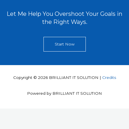
Let Me Help You Overshoot Your Goals in
the Right Ways.
Start Now
Copyright © 2026 BRILLIANT IT SOLUTION |
Credits
Powered by BRILLIANT IT SOLUTION