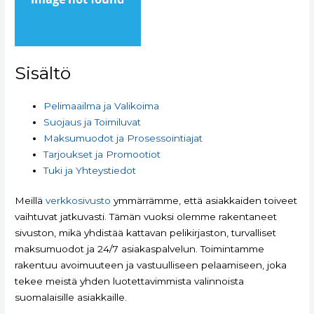
Sisältö
Pelimaailma ja Valikoima
Suojaus ja Toimiluvat
Maksumuodot ja Prosessointiajat
Tarjoukset ja Promootiot
Tuki ja Yhteystiedot
Meillä
verkkosivusto
ymmärrämme, että asiakkaiden toiveet
vaihtuvat jatkuvasti. Tämän vuoksi olemme rakentaneet
sivuston, mikä yhdistää kattavan pelikirjaston, turvalliset
maksumuodot ja 24/7 asiakaspalvelun. Toimintamme
rakentuu avoimuuteen ja vastuulliseen pelaamiseen, joka
tekee meistä yhden luotettavimmista valinnoista
suomalaisille asiakkaille.