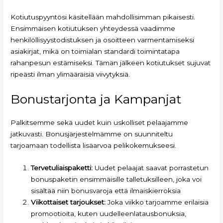
Kotiutuspyyntösi käsitellään mahdollisimman pikaisesti.
Ensimmäisen kotiutuksen yhteydessä vaadimme
henkilöllisyystodistuksen ja osoitteen varmentamiseksi
asiakirjat, mikä on toimialan standardi toimintatapa
rahanpesun estämiseksi. Tämän jälkeen kotiutukset sujuvat
ripeästi ilman ylimääräisiä viivytyksiä.
Bonustarjonta ja Kampanjat
Palkitsemme sekä uudet kuin uskolliset pelaajamme
jatkuvasti. Bonusjärjestelmämme on suunniteltu
tarjoamaan todellista lisäarvoa pelikokemukseesi.
Tervetuliaispaketti:
Uudet pelaajat saavat porrastetun
bonuspaketin ensimmäisille talletuksilleen, joka voi
sisältää niin bonusvaroja että ilmaiskierroksia
Viikottaiset tarjoukset:
Joka viikko tarjoamme erilaisia
promootioita, kuten uudelleenlatausbonuksia,