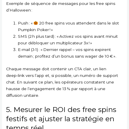
Exemple de séquence de messages pour les free spins
d’Halloween :
Push : «
20 free spins vous attendent dans le slot
Pumpkin Poker ! »
SMS (2 h plus tard) : « Activez vos spins avant minuit
pour débloquer un multiplicateur 3x ! »
E‑mail (J‑1) : « Dernier rappel – vos spins expirent
demain ; profitez d’un bonus sans wager de 10 € ».
Chaque message doit contenir un CTA clair, un lien
deep‑link vers l’app et, si possible, un numéro de support
chat. En suivant ce plan, les opérateurs constatent une
hausse de l’engagement de 13 % par rapport à une
diffusion unitaire.
5. Mesurer le ROI des free spins
festifs et ajuster la stratégie en
temps réel