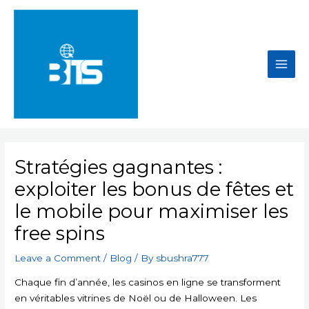
Skip
to
content
Main
Men
Stratégies gagnantes :
exploiter les bonus de fêtes et
le mobile pour maximiser les
free spins
Leave a Comment
/
Blog
/ By
sbushra777
Chaque fin d’année, les casinos en ligne se transforment
en véritables vitrines de Noël ou de Halloween. Les