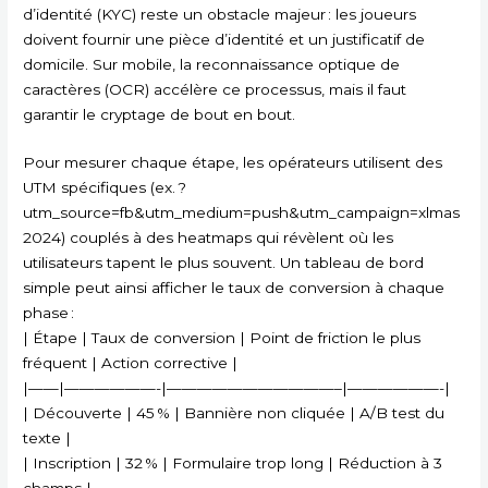
d’identité (KYC) reste un obstacle majeur : les joueurs
doivent fournir une pièce d’identité et un justificatif de
domicile. Sur mobile, la reconnaissance optique de
caractères (OCR) accélère ce processus, mais il faut
garantir le cryptage de bout en bout.
Pour mesurer chaque étape, les opérateurs utilisent des
UTM spécifiques (ex. ?
utm_source=fb&utm_medium=push&utm_campaign=xlmas
2024) couplés à des heatmaps qui révèlent où les
utilisateurs tapent le plus souvent. Un tableau de bord
simple peut ainsi afficher le taux de conversion à chaque
phase :
| Étape | Taux de conversion | Point de friction le plus
fréquent | Action corrective |
|——|——————-|———————————–|——————-|
| Découverte | 45 % | Bannière non cliquée | A/B test du
texte |
| Inscription | 32 % | Formulaire trop long | Réduction à 3