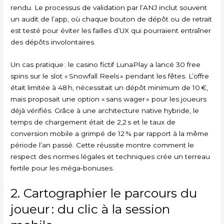
rendu. Le processus de validation par l’ANJ inclut souvent
un audit de l’app, où chaque bouton de dépôt ou de retrait
est testé pour éviter les failles d’UX qui pourraient entraîner
des dépôts involontaires.
Un cas pratique : le casino fictif LunaPlay a lancé 30 free
spins sur le slot « Snowfall Reels » pendant les fêtes. L’offre
était limitée à 48 h, nécessitait un dépôt minimum de 10 €,
mais proposait une option « sans wager » pour les joueurs
déjà vérifiés. Grâce à une architecture native hybride, le
temps de chargement était de 2,2 s et le taux de
conversion mobile a grimpé de 12 % par rapport à la même
période l’an passé. Cette réussite montre comment le
respect des normes légales et techniques crée un terreau
fertile pour les méga‑bonuses.
2. Cartographier le parcours du
joueur : du clic à la session