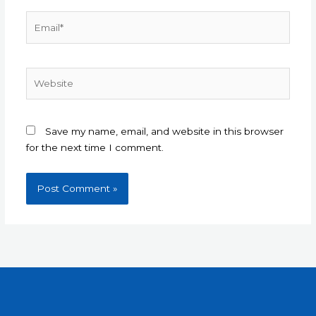
Email*
Website
Save my name, email, and website in this browser
for the next time I comment.