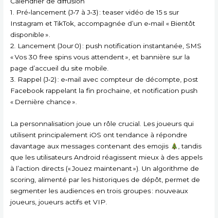
Calendrier de diffusion
1. Pré‑lancement (J‑7 à J‑3) : teaser vidéo de 15 s sur
Instagram et TikTok, accompagnée d’un e‑mail « Bientôt
disponible ».
2. Lancement (Jour 0) : push notification instantanée, SMS
« Vos 30 free spins vous attendent », et bannière sur la
page d’accueil du site mobile.
3. Rappel (J‑2) : e‑mail avec compteur de décompte, post
Facebook rappelant la fin prochaine, et notification push
« Dernière chance ».
La personnalisation joue un rôle crucial. Les joueurs qui
utilisent principalement iOS ont tendance à répondre
davantage aux messages contenant des emojis
, tandis
que les utilisateurs Android réagissent mieux à des appels
à l’action directs (« Jouez maintenant »). Un algorithme de
scoring, alimenté par les historiques de dépôt, permet de
segmenter les audiences en trois groupes : nouveaux
joueurs, joueurs actifs et VIP.