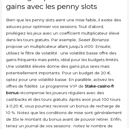
gains avec les penny slots
Bien que les penny slots aient une mise faible, il existe des
astuces pour optimiser vos sessions. Tout d’abord,
privilégiez les jeux avec un coefficient multiplicateur élevé
dans les tours gratuits. Par exemple,
Sweet Bonanza
propose un multiplicateur allant jusqu’à x100. Ensuite,
utilisez le filtre de volatilité : une volatilité basse offre des
gains fréquents mais petits, idéal pour les budgets limités.
Une volatilité élevée donne des gains plus rares mais
potentiellement importants. Pour un budget de 20 €,
optez pour une volatilité basse. En parallèle, activez les
offres de fidélité. Le programme VIP de
Stake-casino-fr
bonus
récompense les joueurs réguliers avec des
cashbacks et des tours gratuits. Après avoir joué 100 tours
à 0,20 €, vous pourriez recevoir un bonus de recharge de
10 %. Notez que les conditions de mise sont généralement
de 35x le montant du bonus avant de pouvoir retirer. Enfin,
tenez un journal de vos sessions : notez le nombre de