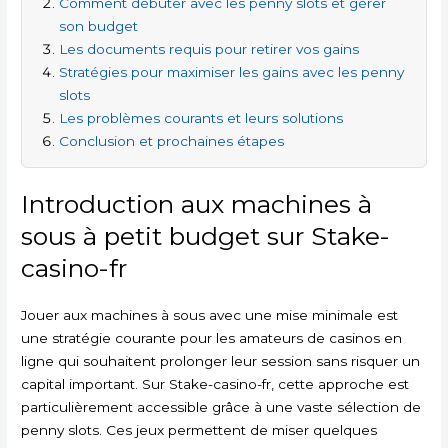
Comment débuter avec les penny slots et gérer
son budget
Les documents requis pour retirer vos gains
Stratégies pour maximiser les gains avec les penny
slots
Les problèmes courants et leurs solutions
Conclusion et prochaines étapes
Introduction aux machines à
sous à petit budget sur Stake-
casino-fr
Jouer aux machines à sous avec une mise minimale est
une stratégie courante pour les amateurs de casinos en
ligne qui souhaitent prolonger leur session sans risquer un
capital important. Sur Stake-casino-fr, cette approche est
particulièrement accessible grâce à une vaste sélection de
penny slots. Ces jeux permettent de miser quelques