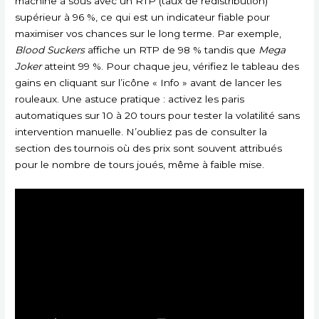
machine à sous avec un RTP (taux de redistribution)
supérieur à 96 %, ce qui est un indicateur fiable pour
maximiser vos chances sur le long terme. Par exemple,
Blood Suckers
affiche un RTP de 98 % tandis que
Mega
Joker
atteint 99 %. Pour chaque jeu, vérifiez le tableau des
gains en cliquant sur l’icône « Info » avant de lancer les
rouleaux. Une astuce pratique : activez les paris
automatiques sur 10 à 20 tours pour tester la volatilité sans
intervention manuelle. N’oubliez pas de consulter la
section des tournois où des prix sont souvent attribués
pour le nombre de tours joués, même à faible mise.