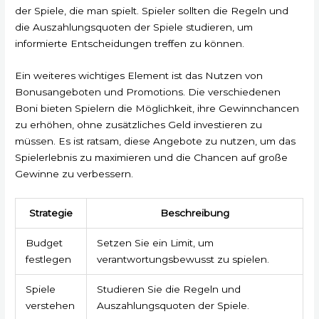
der Spiele, die man spielt. Spieler sollten die Regeln und
die Auszahlungsquoten der Spiele studieren, um
informierte Entscheidungen treffen zu können.
Ein weiteres wichtiges Element ist das Nutzen von
Bonusangeboten und Promotions. Die verschiedenen
Boni bieten Spielern die Möglichkeit, ihre Gewinnchancen
zu erhöhen, ohne zusätzliches Geld investieren zu
müssen. Es ist ratsam, diese Angebote zu nutzen, um das
Spielerlebnis zu maximieren und die Chancen auf große
Gewinne zu verbessern.
Strategie
Beschreibung
Budget
Setzen Sie ein Limit, um
festlegen
verantwortungsbewusst zu spielen.
Spiele
Studieren Sie die Regeln und
verstehen
Auszahlungsquoten der Spiele.