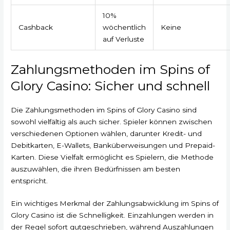
10%
Cashback
wöchentlich
Keine
auf Verluste
Zahlungsmethoden im Spins of
Glory Casino: Sicher und schnell
Die Zahlungsmethoden im Spins of Glory Casino sind
sowohl vielfältig als auch sicher. Spieler können zwischen
verschiedenen Optionen wählen, darunter Kredit- und
Debitkarten, E-Wallets, Banküberweisungen und Prepaid-
Karten. Diese Vielfalt ermöglicht es Spielern, die Methode
auszuwählen, die ihren Bedürfnissen am besten
entspricht.
Ein wichtiges Merkmal der Zahlungsabwicklung im Spins of
Glory Casino ist die Schnelligkeit. Einzahlungen werden in
der Regel sofort gutgeschrieben, während Auszahlungen