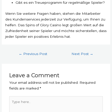
Gibt es ein Treueprogramm für regelmäßige Spieler?
Wenn Sie weitere Fragen haben, stehen die Mitarbeiter
des Kundenservices jederzeit zur Verfügung, um Ihnen zu
helfen. Das Spins of Glory Casino legt großen Wert auf die
Zufriedenheit seiner Spieler und möchte sicherstellen, dass
jeder Spieler ein positives Erlebnis hat.
Post
←
Previous Post
Next Post
→
navigation
Leave a Comment
Your email address will not be published.
Required
fields are marked
*
Type
here..