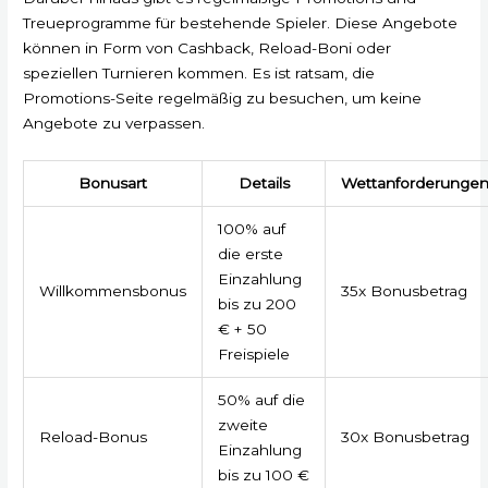
Treueprogramme für bestehende Spieler. Diese Angebote
können in Form von Cashback, Reload-Boni oder
speziellen Turnieren kommen. Es ist ratsam, die
Promotions-Seite regelmäßig zu besuchen, um keine
Angebote zu verpassen.
Bonusart
Details
Wettanforderunge
100% auf
die erste
Einzahlung
Willkommensbonus
35x Bonusbetrag
bis zu 200
€ + 50
Freispiele
50% auf die
zweite
Reload-Bonus
30x Bonusbetrag
Einzahlung
bis zu 100 €