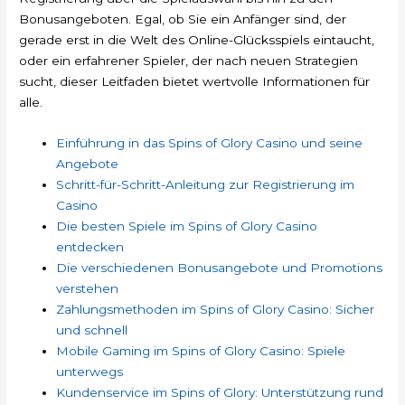
Bonusangeboten. Egal, ob Sie ein Anfänger sind, der
gerade erst in die Welt des Online-Glücksspiels eintaucht,
oder ein erfahrener Spieler, der nach neuen Strategien
sucht, dieser Leitfaden bietet wertvolle Informationen für
alle.
Einführung in das Spins of Glory Casino und seine
Angebote
Schritt-für-Schritt-Anleitung zur Registrierung im
Casino
Die besten Spiele im Spins of Glory Casino
entdecken
Die verschiedenen Bonusangebote und Promotions
verstehen
Zahlungsmethoden im Spins of Glory Casino: Sicher
und schnell
Mobile Gaming im Spins of Glory Casino: Spiele
unterwegs
Kundenservice im Spins of Glory: Unterstützung rund