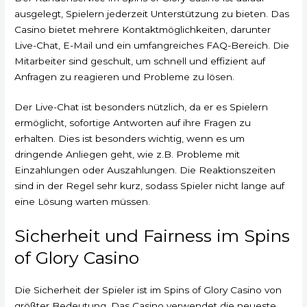
ausgelegt, Spielern jederzeit Unterstützung zu bieten. Das
Casino bietet mehrere Kontaktmöglichkeiten, darunter
Live-Chat, E-Mail und ein umfangreiches FAQ-Bereich. Die
Mitarbeiter sind geschult, um schnell und effizient auf
Anfragen zu reagieren und Probleme zu lösen.
Der Live-Chat ist besonders nützlich, da er es Spielern
ermöglicht, sofortige Antworten auf ihre Fragen zu
erhalten. Dies ist besonders wichtig, wenn es um
dringende Anliegen geht, wie z.B. Probleme mit
Einzahlungen oder Auszahlungen. Die Reaktionszeiten
sind in der Regel sehr kurz, sodass Spieler nicht lange auf
eine Lösung warten müssen.
Sicherheit und Fairness im Spins
of Glory Casino
Die Sicherheit der Spieler ist im Spins of Glory Casino von
größter Bedeutung. Das Casino verwendet die neueste