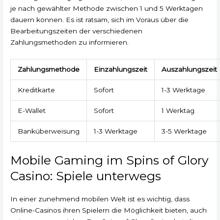
je nach gewählter Methode zwischen 1 und 5 Werktagen
dauern können. Es ist ratsam, sich im Voraus über die
Bearbeitungszeiten der verschiedenen
Zahlungsmethoden zu informieren.
Zahlungsmethode
Einzahlungszeit
Auszahlungszeit
Kreditkarte
Sofort
1-3 Werktage
E-Wallet
Sofort
1 Werktag
Banküberweisung
1-3 Werktage
3-5 Werktage
Mobile Gaming im Spins of Glory
Casino: Spiele unterwegs
In einer zunehmend mobilen Welt ist es wichtig, dass
Online-Casinos ihren Spielern die Möglichkeit bieten, auch