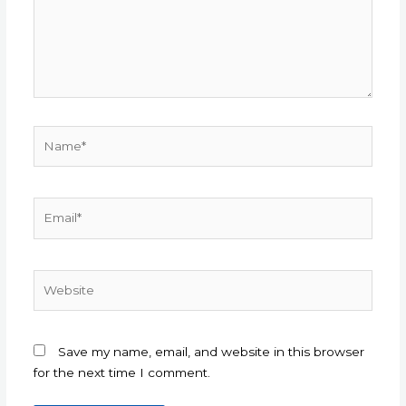
Name*
Email*
Website
Save my name, email, and website in this browser
for the next time I comment.