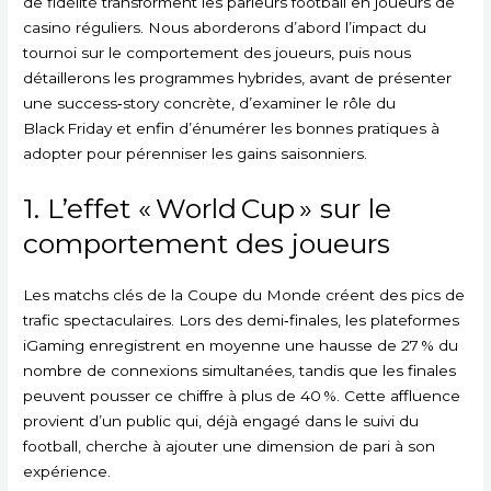
de fidélité transforment les parieurs football en joueurs de
casino réguliers. Nous aborderons d’abord l’impact du
tournoi sur le comportement des joueurs, puis nous
détaillerons les programmes hybrides, avant de présenter
une success‑story concrète, d’examiner le rôle du
Black Friday et enfin d’énumérer les bonnes pratiques à
adopter pour pérenniser les gains saisonniers.
1. L’effet « World Cup » sur le
comportement des joueurs
Les matchs clés de la Coupe du Monde créent des pics de
trafic spectaculaires. Lors des demi‑finales, les plateformes
iGaming enregistrent en moyenne une hausse de 27 % du
nombre de connexions simultanées, tandis que les finales
peuvent pousser ce chiffre à plus de 40 %. Cette affluence
provient d’un public qui, déjà engagé dans le suivi du
football, cherche à ajouter une dimension de pari à son
expérience.