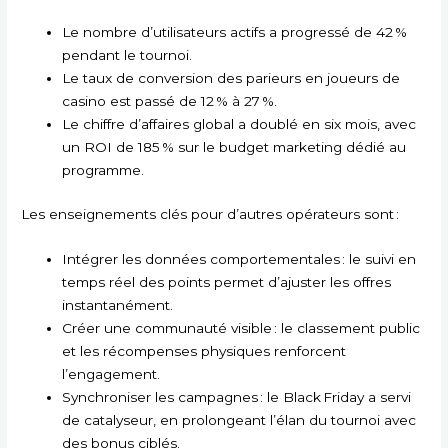
Le nombre d’utilisateurs actifs a progressé de 42 %
pendant le tournoi.
Le taux de conversion des parieurs en joueurs de
casino est passé de 12 % à 27 %.
Le chiffre d’affaires global a doublé en six mois, avec
un ROI de 185 % sur le budget marketing dédié au
programme.
Les enseignements clés pour d’autres opérateurs sont :
Intégrer les données comportementales : le suivi en
temps réel des points permet d’ajuster les offres
instantanément.
Créer une communauté visible : le classement public
et les récompenses physiques renforcent
l’engagement.
Synchroniser les campagnes : le Black Friday a servi
de catalyseur, en prolongeant l’élan du tournoi avec
des bonus ciblés.