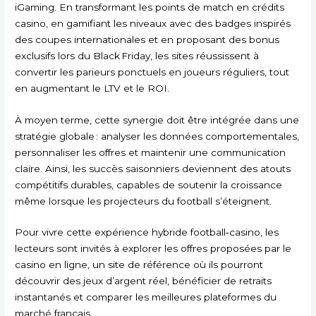
iGaming. En transformant les points de match en crédits
casino, en gamifiant les niveaux avec des badges inspirés
des coupes internationales et en proposant des bonus
exclusifs lors du Black Friday, les sites réussissent à
convertir les parieurs ponctuels en joueurs réguliers, tout
en augmentant le LTV et le ROI.
À moyen terme, cette synergie doit être intégrée dans une
stratégie globale : analyser les données comportementales,
personnaliser les offres et maintenir une communication
claire. Ainsi, les succès saisonniers deviennent des atouts
compétitifs durables, capables de soutenir la croissance
même lorsque les projecteurs du football s’éteignent.
Pour vivre cette expérience hybride football‑casino, les
lecteurs sont invités à explorer les offres proposées par le
casino en ligne, un site de référence où ils pourront
découvrir des jeux d’argent réel, bénéficier de retraits
instantanés et comparer les meilleures plateformes du
marché français.