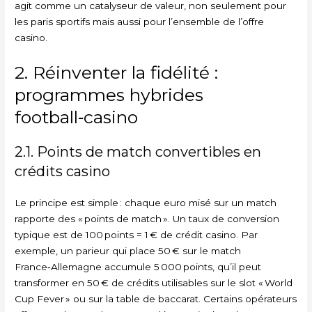
agit comme un catalyseur de valeur, non seulement pour
les paris sportifs mais aussi pour l’ensemble de l’offre
casino.
2. Réinventer la fidélité :
programmes hybrides
football‑casino
2.1. Points de match convertibles en
crédits casino
Le principe est simple : chaque euro misé sur un match
rapporte des « points de match ». Un taux de conversion
typique est de 100 points = 1 € de crédit casino. Par
exemple, un parieur qui place 50 € sur le match
France‑Allemagne accumule 5 000 points, qu’il peut
transformer en 50 € de crédits utilisables sur le slot « World
Cup Fever » ou sur la table de baccarat. Certains opérateurs