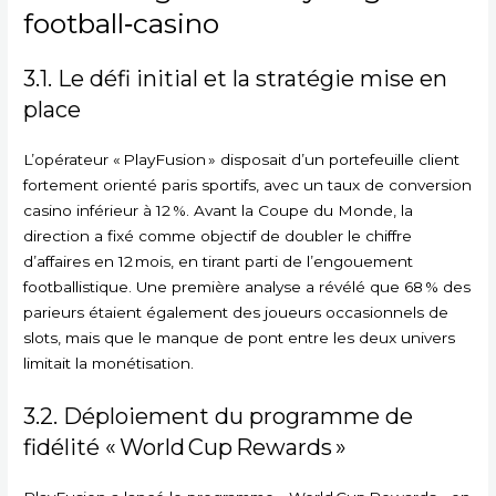
football‑casino
3.1. Le défi initial et la stratégie mise en
place
L’opérateur « PlayFusion » disposait d’un portefeuille client
fortement orienté paris sportifs, avec un taux de conversion
casino inférieur à 12 %. Avant la Coupe du Monde, la
direction a fixé comme objectif de doubler le chiffre
d’affaires en 12 mois, en tirant parti de l’engouement
footballistique. Une première analyse a révélé que 68 % des
parieurs étaient également des joueurs occasionnels de
slots, mais que le manque de pont entre les deux univers
limitait la monétisation.
3.2. Déploiement du programme de
fidélité « World Cup Rewards »