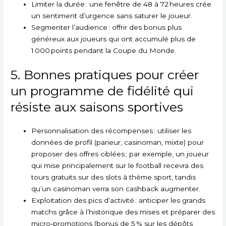
Limiter la durée : une fenêtre de 48 à 72 heures crée
un sentiment d’urgence sans saturer le joueur.
Segmenter l’audience : offrir des bonus plus
généreux aux joueurs qui ont accumulé plus de
1 000 points pendant la Coupe du Monde.
5. Bonnes pratiques pour créer
un programme de fidélité qui
résiste aux saisons sportives
Personnalisation des récompenses : utiliser les
données de profil (parieur, casinoman, mixte) pour
proposer des offres ciblées ; par exemple, un joueur
qui mise principalement sur le football recevra des
tours gratuits sur des slots à thème sport, tandis
qu’un casinoman verra son cashback augmenter.
Exploitation des pics d’activité : anticiper les grands
matchs grâce à l’historique des mises et préparer des
micro‑promotions (bonus de 5 % sur les dépôts