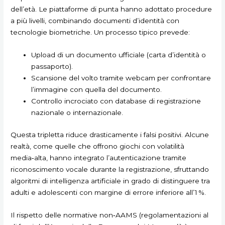
dell’età. Le piattaforme di punta hanno adottato procedure
a più livelli, combinando documenti d’identità con
tecnologie biometriche. Un processo tipico prevede:
Upload di un documento ufficiale (carta d’identità o
passaporto).
Scansione del volto tramite webcam per confrontare
l’immagine con quella del documento.
Controllo incrociato con database di registrazione
nazionale o internazionale.
Questa tripletta riduce drasticamente i falsi positivi. Alcune
realtà, come quelle che offrono giochi con volatilità
media‑alta, hanno integrato l’autenticazione tramite
riconoscimento vocale durante la registrazione, sfruttando
algoritmi di intelligenza artificiale in grado di distinguere tra
adulti e adolescenti con margine di errore inferiore all’1 %.
Il rispetto delle normative non‑AAMS (regolamentazioni al