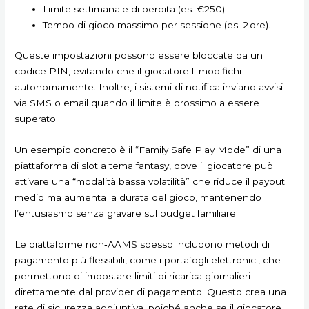
Limite settimanale di perdita (es. €250).
Tempo di gioco massimo per sessione (es. 2 ore).
Queste impostazioni possono essere bloccate da un
codice PIN, evitando che il giocatore li modifichi
autonomamente. Inoltre, i sistemi di notifica inviano avvisi
via SMS o email quando il limite è prossimo a essere
superato.
Un esempio concreto è il “Family Safe Play Mode” di una
piattaforma di slot a tema fantasy, dove il giocatore può
attivare una “modalità bassa volatilità” che riduce il payout
medio ma aumenta la durata del gioco, mantenendo
l’entusiasmo senza gravare sul budget familiare.
Le piattaforme non‑AAMS spesso includono metodi di
pagamento più flessibili, come i portafogli elettronici, che
permettono di impostare limiti di ricarica giornalieri
direttamente dal provider di pagamento. Questo crea una
rete di sicurezza aggiuntiva, poiché anche se il giocatore