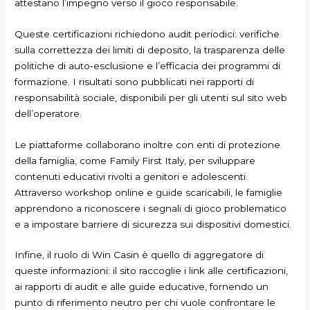
attestano l’impegno verso il gioco responsabile.
Queste certificazioni richiedono audit periodici: verifiche
sulla correttezza dei limiti di deposito, la trasparenza delle
politiche di auto‑esclusione e l’efficacia dei programmi di
formazione. I risultati sono pubblicati nei rapporti di
responsabilità sociale, disponibili per gli utenti sul sito web
dell’operatore.
Le piattaforme collaborano inoltre con enti di protezione
della famiglia, come Family First Italy, per sviluppare
contenuti educativi rivolti a genitori e adolescenti.
Attraverso workshop online e guide scaricabili, le famiglie
apprendono a riconoscere i segnali di gioco problematico
e a impostare barriere di sicurezza sui dispositivi domestici.
Infine, il ruolo di Win Casin è quello di aggregatore di
queste informazioni: il sito raccoglie i link alle certificazioni,
ai rapporti di audit e alle guide educative, fornendo un
punto di riferimento neutro per chi vuole confrontare le