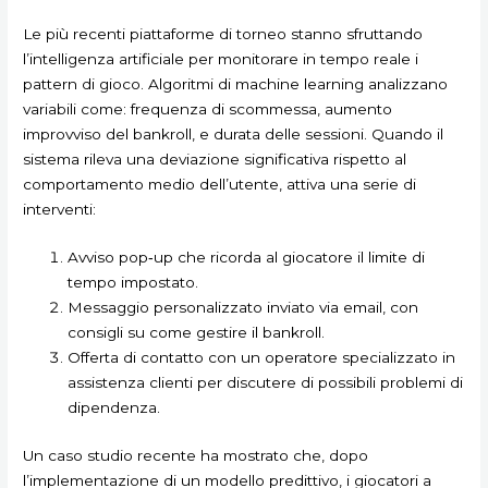
Le più recenti piattaforme di torneo stanno sfruttando
l’intelligenza artificiale per monitorare in tempo reale i
pattern di gioco. Algoritmi di machine learning analizzano
variabili come: frequenza di scommessa, aumento
improvviso del bankroll, e durata delle sessioni. Quando il
sistema rileva una deviazione significativa rispetto al
comportamento medio dell’utente, attiva una serie di
interventi:
Avviso pop‑up che ricorda al giocatore il limite di
tempo impostato.
Messaggio personalizzato inviato via email, con
consigli su come gestire il bankroll.
Offerta di contatto con un operatore specializzato in
assistenza clienti per discutere di possibili problemi di
dipendenza.
Un caso studio recente ha mostrato che, dopo
l’implementazione di un modello predittivo, i giocatori a