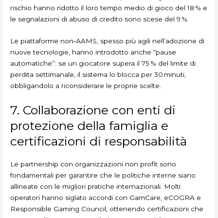
rischio hanno ridotto il loro tempo medio di gioco del 18 % e
le segnalazioni di abuso di credito sono scese del 9 %.
Le piattaforme non‑AAMS, spesso più agili nell’adozione di
nuove tecnologie, hanno introdotto anche “pause
automatiche”: se un giocatore supera il 75 % del limite di
perdita settimanale, il sistema lo blocca per 30 minuti,
obbligandolo a riconsiderare le proprie scelte.
7. Collaborazione con enti di
protezione della famiglia e
certificazioni di responsabilità
Le partnership con organizzazioni non profit sono
fondamentali per garantire che le politiche interne siano
allineate con le migliori pratiche internazionali. Molti
operatori hanno siglato accordi con GamCare, eCOGRA e
Responsible Gaming Council, ottenendo certificazioni che