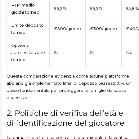
RTP medio
96,2 %
96,5 %
95,8 %
giochi torneo
Limite deposito
€500/giorno
€300/giorno
€400/
torneo
Opzione
auto‑esclusione
Sì
Sì
No
torneo
Questa comparazione evidenzia come alcune piattaforme
abbiano già implementato limiti di deposito più restrittivi, un
passo fondamentale per proteggere le famiglie da spese
eccessive.
2. Politiche di verifica dell’età e
di identificazione del giocatore
La prima linea di difesa contro il gioco minorile è la verifica