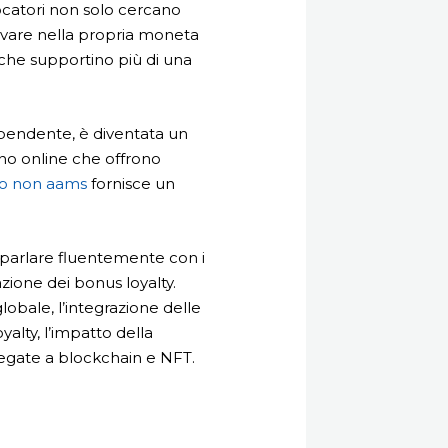
iocatori non solo cercano
elevare nella propria moneta
 che supportino più di una
ndipendente, è diventata un
ino online che offrono
ino non aams
fornisce un
i parlare fluentemente con i
zione dei bonus loyalty.
lobale, l’integrazione delle
oyalty, l’impatto della
e legate a blockchain e NFT.