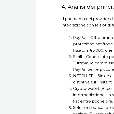
4. Analisi dei princ
Il panorama dei provider d
integrazione con le slot di fa
PayPal – Offre un’in
protezione antifrode 
fissato a €5.000, che 
Skrill – Conosciuto p
Tuttavia, le commissi
PayPal per le piccol
NETELLER – Simile a S
distintiva è il “Instan
Crypto‑wallet (Bitco
intermediazione. La sf
fiat entro poche ore.
Soluzioni bancarie lo
richiesti. Queste solu