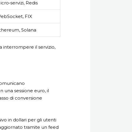
icro‑servizi, Redis
ebSocket, FIX
thereum, Solana
interrompere il servizio,
 comunicano
 una sessione euro, il
 tasso di conversione
 in dollari per gli utenti
 aggiornato tramite un feed