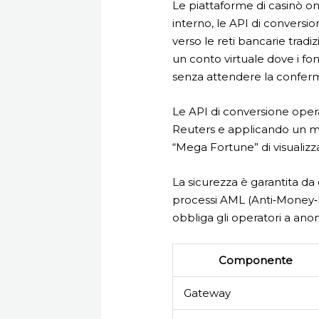
Le piattaforme di casinò on
interno, le API di conversi
verso le reti bancarie tradiz
un conto virtuale dove i f
senza attendere la conferm
Le API di conversione oper
Reuters e applicando un m
“Mega Fortune” di visualizza
La sicurezza è garantita da 
processi AML (Anti‑Money‑L
obbliga gli operatori a ano
Componente
Gateway