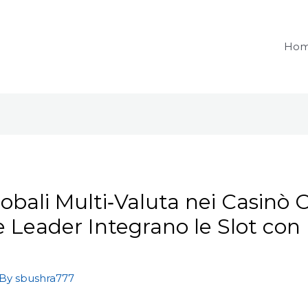
Ho
bali Multi‑Valuta nei Casinò 
e Leader Integrano le Slot co
 By
sbushra777