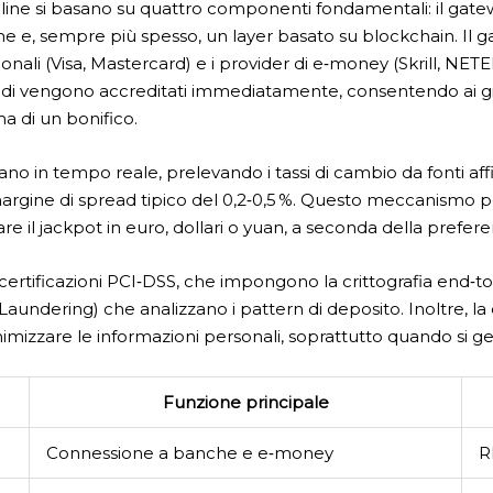
line si basano su quattro componenti fondamentali: il gate
one e, sempre più spesso, un layer basato su blockchain. Il
ionali (Visa, Mastercard) e i provider di e‑money (Skrill, NETEL
ondi vengono accreditati immediatamente, consentendo ai 
a di un bonifico.
ano in tempo reale, prelevando i tassi di cambio da fonti a
argine di spread tipico del 0,2‑0,5 %. Questo meccanismo 
re il jackpot in euro, dollari o yuan, a seconda della prefer
certificazioni PCI‑DSS, che impongono la crittografia end‑to‑
aundering) che analizzano i pattern di deposito. Inoltre, l
nimizzare le informazioni personali, soprattutto quando si ge
Funzione principale
Connessione a banche e e‑money
R