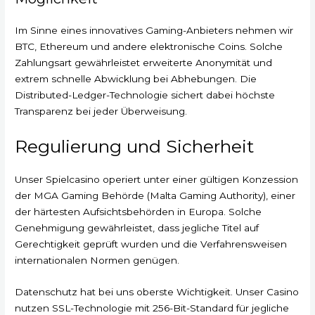
Im Sinne eines innovatives Gaming-Anbieters nehmen wir
BTC, Ethereum und andere elektronische Coins. Solche
Zahlungsart gewährleistet erweiterte Anonymität und
extrem schnelle Abwicklung bei Abhebungen. Die
Distributed-Ledger-Technologie sichert dabei höchste
Transparenz bei jeder Überweisung.
Regulierung und Sicherheit
Unser Spielcasino operiert unter einer gültigen Konzession
der MGA Gaming Behörde (Malta Gaming Authority), einer
der härtesten Aufsichtsbehörden in Europa. Solche
Genehmigung gewährleistet, dass jegliche Titel auf
Gerechtigkeit geprüft wurden und die Verfahrensweisen
internationalen Normen genügen.
Datenschutz hat bei uns oberste Wichtigkeit. Unser Casino
nutzen SSL-Technologie mit 256-Bit-Standard für jegliche