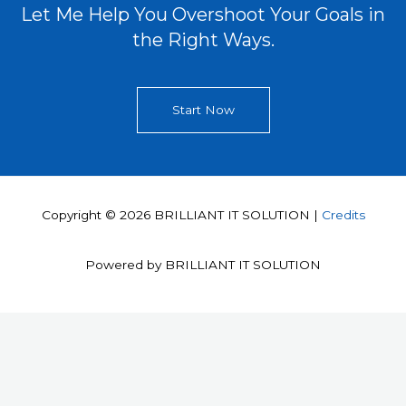
Let Me Help You Overshoot Your Goals in
the Right Ways.
Start Now
Copyright © 2026 BRILLIANT IT SOLUTION |
Credits
Powered by BRILLIANT IT SOLUTION