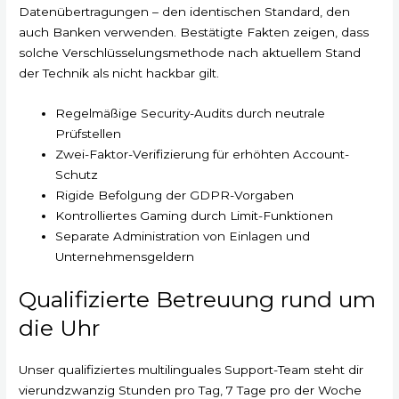
Datenübertragungen – den identischen Standard, den
auch Banken verwenden. Bestätigte Fakten zeigen, dass
solche Verschlüsselungsmethode nach aktuellem Stand
der Technik als nicht hackbar gilt.
Regelmäßige Security-Audits durch neutrale
Prüfstellen
Zwei-Faktor-Verifizierung für erhöhten Account-
Schutz
Rigide Befolgung der GDPR-Vorgaben
Kontrolliertes Gaming durch Limit-Funktionen
Separate Administration von Einlagen und
Unternehmensgeldern
Qualifizierte Betreuung rund um
die Uhr
Unser qualifiziertes multilinguales Support-Team steht dir
vierundzwanzig Stunden pro Tag, 7 Tage pro der Woche