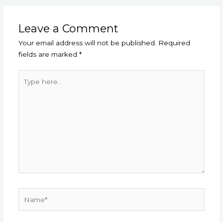
Leave a Comment
Your email address will not be published.
Required
fields are marked
*
Type
here..
Name*