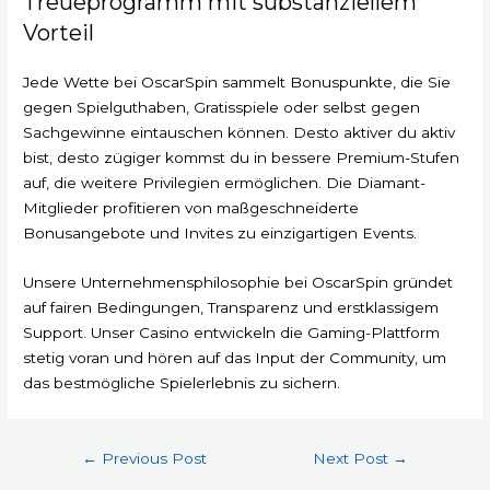
Treueprogramm mit substanziellem
Vorteil
Jede Wette bei OscarSpin sammelt Bonuspunkte, die Sie
gegen Spielguthaben, Gratisspiele oder selbst gegen
Sachgewinne eintauschen können. Desto aktiver du aktiv
bist, desto zügiger kommst du in bessere Premium-Stufen
auf, die weitere Privilegien ermöglichen. Die Diamant-
Mitglieder profitieren von maßgeschneiderte
Bonusangebote und Invites zu einzigartigen Events.
Unsere Unternehmensphilosophie bei OscarSpin gründet
auf fairen Bedingungen, Transparenz und erstklassigem
Support. Unser Casino entwickeln die Gaming-Plattform
stetig voran und hören auf das Input der Community, um
das bestmögliche Spielerlebnis zu sichern.
Post
←
Previous Post
Next Post
→
navigation