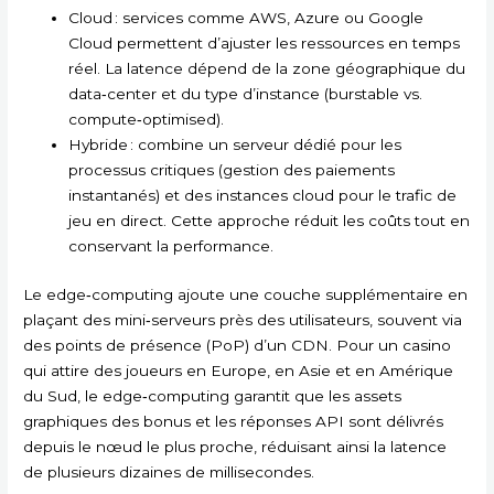
Cloud : services comme AWS, Azure ou Google
Cloud permettent d’ajuster les ressources en temps
réel. La latence dépend de la zone géographique du
data‑center et du type d’instance (burstable vs.
compute‑optimised).
Hybride : combine un serveur dédié pour les
processus critiques (gestion des paiements
instantanés) et des instances cloud pour le trafic de
jeu en direct. Cette approche réduit les coûts tout en
conservant la performance.
Le edge‑computing ajoute une couche supplémentaire en
plaçant des mini‑serveurs près des utilisateurs, souvent via
des points de présence (PoP) d’un CDN. Pour un casino
qui attire des joueurs en Europe, en Asie et en Amérique
du Sud, le edge‑computing garantit que les assets
graphiques des bonus et les réponses API sont délivrés
depuis le nœud le plus proche, réduisant ainsi la latence
de plusieurs dizaines de millisecondes.