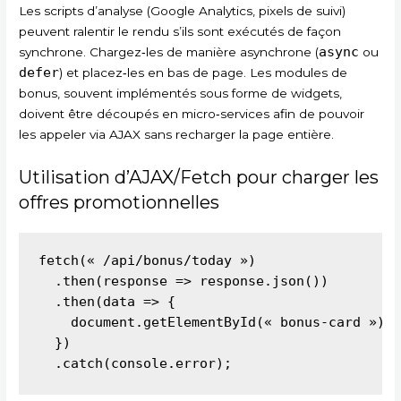
Les scripts d’analyse (Google Analytics, pixels de suivi)
peuvent ralentir le rendu s’ils sont exécutés de façon
async
synchrone. Chargez‑les de manière asynchrone (
ou
defer
) et placez‑les en bas de page. Les modules de
bonus, souvent implémentés sous forme de widgets,
doivent être découpés en micro‑services afin de pouvoir
les appeler via AJAX sans recharger la page entière.
Utilisation d’AJAX/Fetch pour charger les
offres promotionnelles
fetch(« /api/bonus/today »)

  .then(response => response.json())

  .then(data => {

    document.getElementById(« bonus-card »).i
  })
