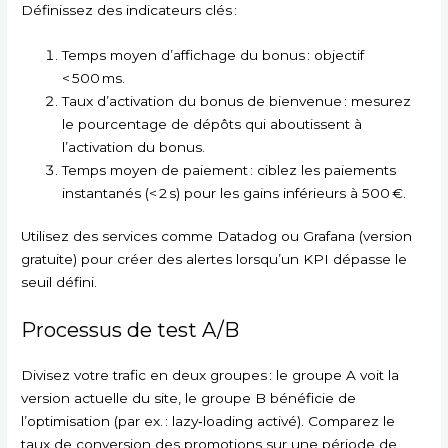
Définissez des indicateurs clés :
Temps moyen d’affichage du bonus : objectif
< 500 ms.
Taux d’activation du bonus de bienvenue : mesurez
le pourcentage de dépôts qui aboutissent à
l’activation du bonus.
Temps moyen de paiement : ciblez les paiements
instantanés (< 2 s) pour les gains inférieurs à 500 €.
Utilisez des services comme Datadog ou Grafana (version
gratuite) pour créer des alertes lorsqu’un KPI dépasse le
seuil défini.
Processus de test A/B
Divisez votre trafic en deux groupes : le groupe A voit la
version actuelle du site, le groupe B bénéficie de
l’optimisation (par ex. : lazy‑loading activé). Comparez le
taux de conversion des promotions sur une période de