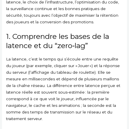
latence, le choix de l’infrastructure, l’optimisation du code,
la surveillance continue et les bonnes pratiques de
sécurité, toujours avec l’objectif de maximiser la rétention
des joueurs et la conversion des promotions.
1. Comprendre les bases de la
latence et du “zero‑lag”
La latence, c’est le temps qui s’écoule entre une requête
du joueur (par exemple, cliquer sur « Jouer ») et la réponse
du serveur (l’affichage du tableau de roulette). Elle se
mesure en millisecondes et dépend de plusieurs maillons
de la chaîne réseau. La différence entre latence perçue et
latence réelle est souvent sous‑estimée : la première
correspond à ce que voit le joueur, influencée par le
navigateur, le cache et les animations ; la seconde est la
somme des temps de transmission sur le réseau et du
traitement serveur.