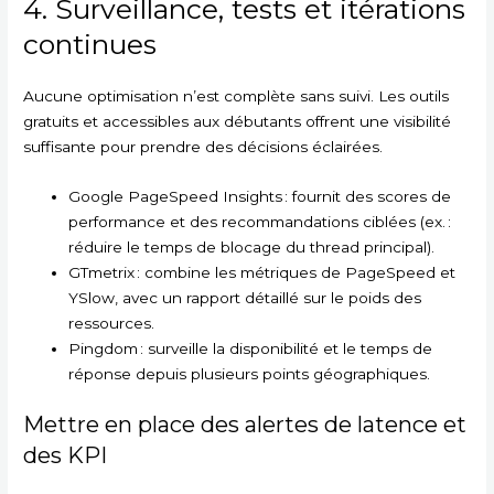
4. Surveillance, tests et itérations
continues
Aucune optimisation n’est complète sans suivi. Les outils
gratuits et accessibles aux débutants offrent une visibilité
suffisante pour prendre des décisions éclairées.
Google PageSpeed Insights : fournit des scores de
performance et des recommandations ciblées (ex. :
réduire le temps de blocage du thread principal).
GTmetrix : combine les métriques de PageSpeed et
YSlow, avec un rapport détaillé sur le poids des
ressources.
Pingdom : surveille la disponibilité et le temps de
réponse depuis plusieurs points géographiques.
Mettre en place des alertes de latence et
des KPI