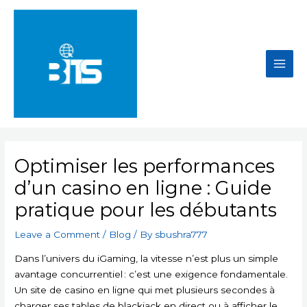
Skip
to
content
Main
Men
Optimiser les performances
d’un casino en ligne : Guide
pratique pour les débutants
Leave a Comment
/
Blog
/ By
sbushra777
Dans l’univers du iGaming, la vitesse n’est plus un simple
avantage concurrentiel : c’est une exigence fondamentale.
Un site de casino en ligne qui met plusieurs secondes à
charger ses tables de blackjack en direct ou à afficher le