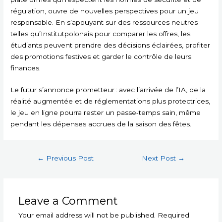
régulation, ouvre de nouvelles perspectives pour un jeu
responsable. En s’appuyant sur des ressources neutres
telles qu’Institutpolonais pour comparer les offres, les
étudiants peuvent prendre des décisions éclairées, profiter
des promotions festives et garder le contrôle de leurs
finances.
Le futur s’annonce prometteur : avec l’arrivée de l’IA, de la
réalité augmentée et de réglementations plus protectrices,
le jeu en ligne pourra rester un passe‑temps sain, même
pendant les dépenses accrues de la saison des fêtes.
Post
←
Previous Post
Next Post
→
navigation
Leave a Comment
Your email address will not be published.
Required