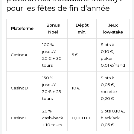
pour les fêtes de fin d’année
Bonus
Dépôt
Jeux
Plateforme
Noël
min.
low‑stake
100 %
Slots à
jusqu’à
0,10 €,
CasinoA
5 €
20 € + 30
poker
tours
0,01 €/hand
150 %
Slots à
jusqu’à
0,05 €,
CasinoB
10 €
30 € + 25
roulette
tours
0,20 €
20 %
Slots 0,10 €,
CasinoC
cash‑back
0,001 BTC
blackjack
+ 10 tours
0,05 €