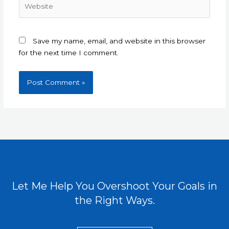
Save my name, email, and website in this browser
for the next time I comment.
Let Me Help You Overshoot Your Goals in
the Right Ways.