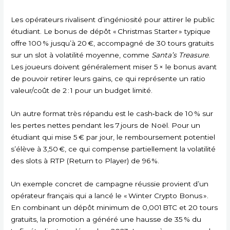
Les opérateurs rivalisent d’ingéniosité pour attirer le public
étudiant. Le bonus de dépôt « Christmas Starter » typique
offre 100 % jusqu’à 20 €, accompagné de 30 tours gratuits
sur un slot à volatilité moyenne, comme
Santa’s Treasure
.
Les joueurs doivent généralement miser 5 × le bonus avant
de pouvoir retirer leurs gains, ce qui représente un ratio
valeur/coût de 2 : 1 pour un budget limité.
Un autre format très répandu est le cash‑back de 10 % sur
les pertes nettes pendant les 7 jours de Noël. Pour un
étudiant qui mise 5 € par jour, le remboursement potentiel
s’élève à 3,50 €, ce qui compense partiellement la volatilité
des slots à RTP (Return to Player) de 96 %.
Un exemple concret de campagne réussie provient d’un
opérateur français qui a lancé le « Winter Crypto Bonus ».
En combinant un dépôt minimum de 0,001 BTC et 20 tours
gratuits, la promotion a généré une hausse de 35 % du