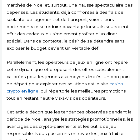
marchés de Noël et, surtout, une hausse spectaculaire des
dépenses. Les étudiants, déjà confrontés à des frais de
scolarité, de logement et de transport, voient leurs
porte‑monnaie se réduire davantage lorsqu’ils souhaitent
offrir des cadeaux ou simplement profiter d’un dîner
spécial. Dans ce contexte, le désir de se détendre sans
exploser le budget devient un véritable défi.
Parallèlement, les opérateurs de jeux en ligne ont repéré
cette dynamique et proposent des offres spécialement
calibrées pour les jeunes aux moyens limités. Un bon point
de départ pour explorer ces solutions est le site
casino
crypto en ligne
, qui répertorie les meilleures promotions
tout en restant neutre vis‑à‑vis des opérateurs.
Cet article décortique les tendances observées pendant la
période de Noël, analyse les stratégies promotionnelles, les
avantages des crypto‑paiements et les outils de jeu
responsable. Nous passerons en revue les jeux à faible