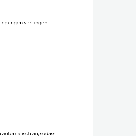
edingungen verlangen.
h automatisch an, sodass