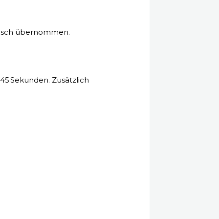
atisch übernommen.
 45 Sekunden. Zusätzlich