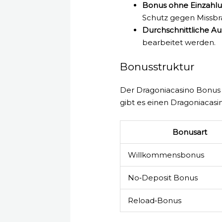
Bonus ohne Einzahl
Schutz gegen Missbr
Durchschnittliche A
bearbeitet werden.
Bonusstruktur
Der Dragoniacasino Bonus u
gibt es einen Dragoniacasi
Bonusart
Willkommensbonus
No‑Deposit Bonus
Reload‑Bonus