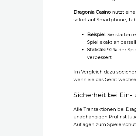
Dragonia Casino
nutzt eine
sofort auf Smartphone, Tab
Beispiel:
Sie starten 
Spiel exakt an dersel
Statistik:
92 % der Spie
verbessert.
Im Vergleich dazu speicher
wenn Sie das Gerät wechse
Sicherheit bei Ein
Alle Transaktionen bei Dr
unabhängigen Prüfinstituti
Auflagen zum Spielerschut