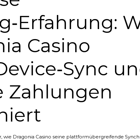
‑Erfahrung: W
ia Casino
Device‑Sync u
e Zahlungen
iert
ir, wie Dragonia Casino seine plattformübergreifende Sync