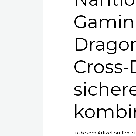
Gaming
Dragon
Cross‑
sicher
kombin
In diesem Artikel prüfen w