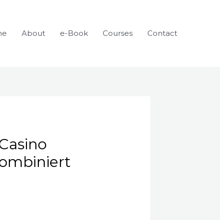
me
About
e-Book
Courses
Contact
Casino
kombiniert