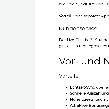
alle Spiele, inklusive Live
Vorteil:
Keine separate App
Kundenservice
Der Live‑Chat ist 24 Stund
gibt es ein umfangreiches 
Vor‑ und 
Vorteile
Echtzeit‑Sync
über al
Schnelle Auszahlun
Hohe Lizenz‑ und Sic
Attraktive Bonusang