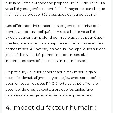
que la roulette européenne propose un RTP de 97,3 %. La
volatilité y est généralement faible à moyenne, car chaque
main suit les probabilités classiques du jeu de casino.
Ces différences influencent les exigences de mise des
bonus. Un bonus appliqué à un slot à haute volatilité
exigera souvent un plafond de mise plus strict pour éviter
que les joueurs ne diluent rapidement le bonus avec des
petites mises. À l’inverse, les bonus Live, appliqués sur des
jeux à faible volatilité, permettent des mises plus
importantes sans dépasser les limites imposées.
En pratique, un joueur cherchant à maximiser le gain
potentiel devrait aligner le type de jeu avec son appétit
pour le risque : les slots RNG à forte volatilité offrent le
potentiel de gros jackpots, alors que les tables Live
garantissent des gains plus réguliers et prévisibles.
4. Impact du facteur humain :