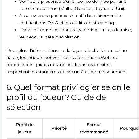
Vérifiez la présence d’une licence délivrée par une
autorité reconnue (Malte, Gibraltar, Royaume‑Uni).
Assurez‑vous que le casino affiche clairement les
certifications RNG et les audits de streaming.
Lisez les termes du bonus : wagering, limites de mise,
jeux exclus, date d’expiration.
Pour plus d’informations sur la façon de choisir un casino
fiable, les joueurs peuvent consulter Limone Web, qui
propose des guides neutres et des listes de sites
respectant les standards de sécurité et de transparence.
6. Quel format privilégier selon le
profil du joueur ? Guide de
sélection
Profil de
Format
Priorité
Pourquo
joueur
recommandé