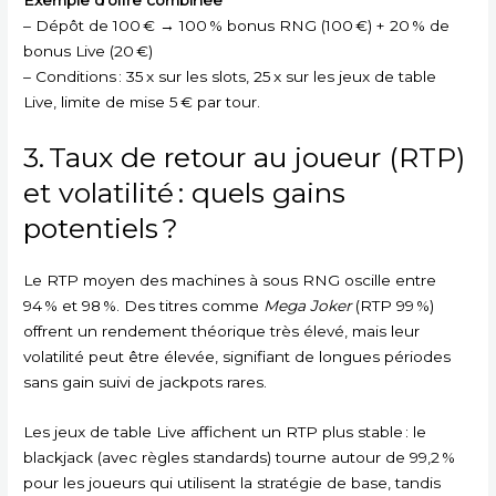
Exemple d’offre combinée
– Dépôt de 100 € → 100 % bonus RNG (100 €) + 20 % de
bonus Live (20 €)
– Conditions : 35 x sur les slots, 25 x sur les jeux de table
Live, limite de mise 5 € par tour.
3. Taux de retour au joueur (RTP)
et volatilité : quels gains
potentiels ?
Le RTP moyen des machines à sous RNG oscille entre
94 % et 98 %. Des titres comme
Mega Joker
(RTP 99 %)
offrent un rendement théorique très élevé, mais leur
volatilité peut être élevée, signifiant de longues périodes
sans gain suivi de jackpots rares.
Les jeux de table Live affichent un RTP plus stable : le
blackjack (avec règles standards) tourne autour de 99,2 %
pour les joueurs qui utilisent la stratégie de base, tandis