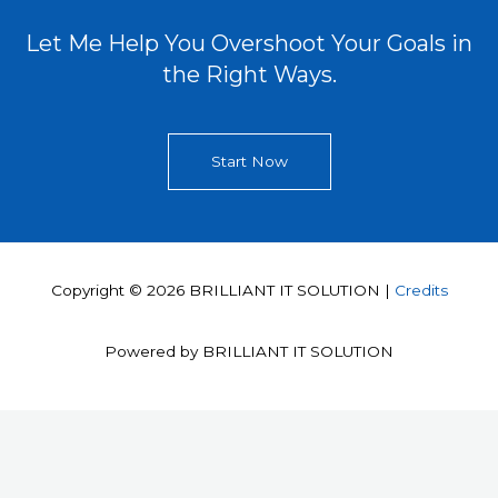
Let Me Help You Overshoot Your Goals in
the Right Ways.
Start Now
Copyright © 2026 BRILLIANT IT SOLUTION |
Credits
Powered by BRILLIANT IT SOLUTION