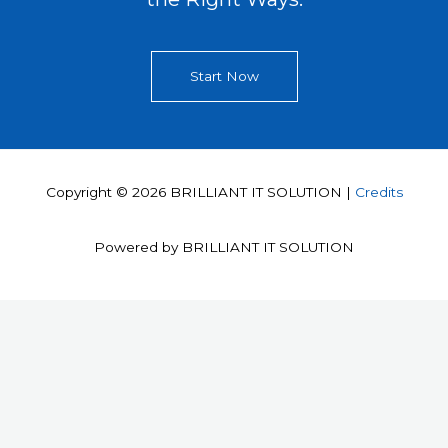
Start Now
Copyright © 2026 BRILLIANT IT SOLUTION |
Credits
Powered by BRILLIANT IT SOLUTION