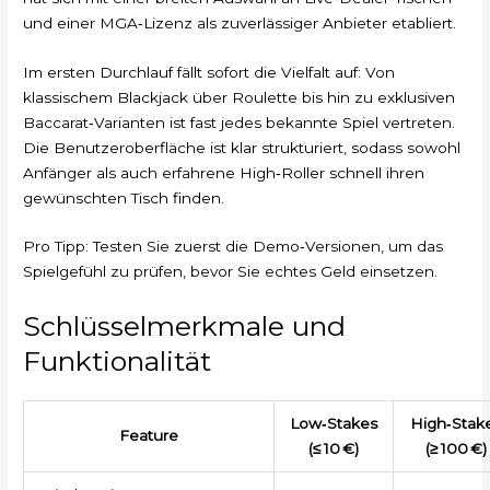
und einer MGA‑Lizenz als zuverlässiger Anbieter etabliert.
Im ersten Durchlauf fällt sofort die Vielfalt auf: Von
klassischem Blackjack über Roulette bis hin zu exklusiven
Baccarat‑Varianten ist fast jedes bekannte Spiel vertreten.
Die Benutzeroberfläche ist klar strukturiert, sodass sowohl
Anfänger als auch erfahrene High‑Roller schnell ihren
gewünschten Tisch finden.
Pro Tipp: Testen Sie zuerst die Demo‑Versionen, um das
Spielgefühl zu prüfen, bevor Sie echtes Geld einsetzen.
Schlüsselmerkmale und
Funktionalität
Low‑Stakes
High‑Stak
Feature
(≤ 10 €)
(≥ 100 €)