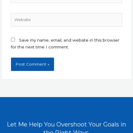
Website
Save my name, email, and website in this browser
for the next time I comment.
Let Me Help You Overshoot Your Goals in
the Right Ways.