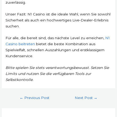
zuverlässig.
Unser Fazit: N1 Casino ist die ideale Wahl, wenn Sie sowohl
Sicherheit als auch ein hochwertiges Live‑Dealer‑Erlebnis
suchen.
Für alle, die bereit sind, das nächste Level zu erreichen,
N1
Casino beitreten
bietet die beste Kombination aus
Spielvielfalt, schnellen Auszahlungen und erstklassigem
Kundenservice.
Bitte spielen Sie stets verantwortungsbewusst. Setzen Sie
Limits und nutzen Sie die verfügbaren Tools zur
Selbstkontrolle.
Post
←
Previous Post
Next Post
→
navigation