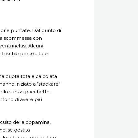
oprie puntate. Dal punto di
 una scommessa con
enti inclusi. Alcuni
l rischio percepito e
a quota totale calcolata
anno iniziato a “stackare”
nello stesso pacchetto.
ntono di avere più
circuito della dopamina,
ne, se gestita
 le offerte e per testare