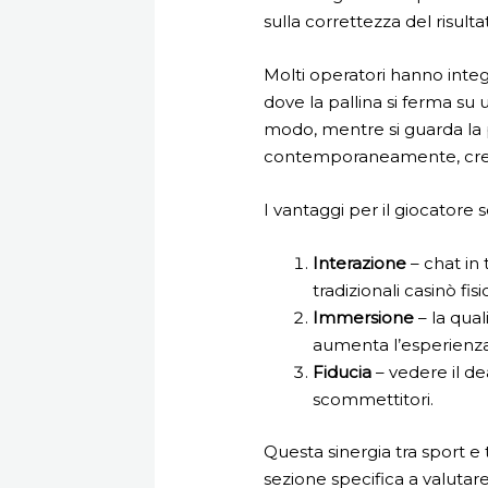
sulla correttezza del risulta
Molti operatori hanno integra
dove la pallina si ferma su u
modo, mentre si guarda la 
contemporaneamente, crea
I vantaggi per il giocatore 
Interazione
– chat in 
tradizionali casinò fisic
Immersione
– la qual
aumenta l’esperienza
Fiducia
– vedere il de
scommettitori.
Questa sinergia tra sport 
sezione specifica a valutare 