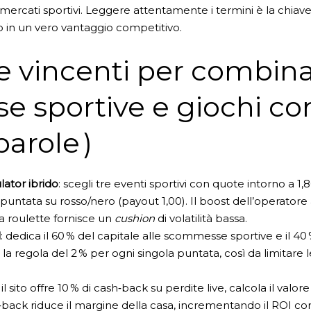
 mercati sportivi. Leggere attentamente i termini è la chia
n un vero vantaggio competitivo.
ie vincenti per combin
 sportive e giochi co
 parole )
ator ibrido
: scegli tre eventi sportivi con quote intorno a 1
 puntata su rosso/nero (payout 1,00). Il boost dell’operator
a roulette fornisce un
cushion
di volatilità bassa.
l
: dedica il 60 % del capitale alle scommesse sportive e il 40 % a
la regola del 2 % per ogni singola puntata, così da limitare l
e il sito offre 10 % di cash‑back su perdite live, calcola il valo
sh‑back riduce il margine della casa, incrementando il ROI c