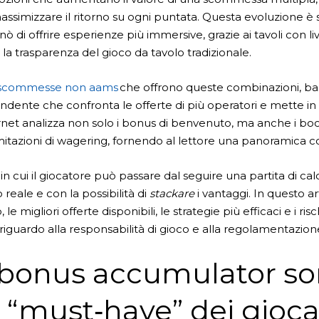
assimizzare il ritorno su ogni puntata. Questa evoluzione è 
nò di offrire esperienze più immersive, grazie ai tavoli con 
 la trasparenza del gioco da tavolo tradizionale.
di scommesse non aams
che offrono queste combinazioni, bas
ndente che confronta le offerte di più operatori e mette in 
et analizza non solo i bonus di benvenuto, ma anche i boos
imitazioni di wagering, fornendo al lettore una panoramica 
 in cui il giocatore può passare dal seguire una partita di cal
 reale e con la possibilità di
stackare
i vantaggi. In questo a
e migliori offerte disponibili, le strategie più efficaci e i ris
 riguardo alla responsabilità di gioco e alla regolamentazion
 i bonus accumulator s
il “must‑have” dei gioca