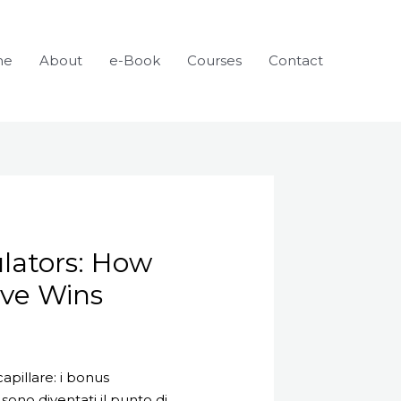
me
About
e-Book
Courses
Contact
lators: How
ive Wins
pillare: i bonus
ono diventati il punto di