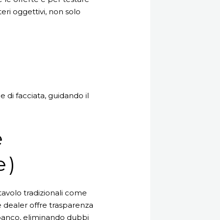
eri oggettivi, non solo
e di facciata, guidando il
e
 )
tavolo tradizionali come
ve dealer offre trasparenza
l banco, eliminando dubbi