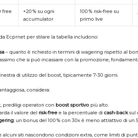
 free
+20 % su ogni
100 % risk‑free su
accumulator
primo live
i da Ecprnet per stilare la tabella includono:
sa
– quanto è richiesto in termini di wagering rispetto al bon
massimo che si può incassare con la promozione, fondamenta
inestra di utilizzo del boost, tipicamente 7‑30 giorni.
vantaggiosa, considera:
t, prediligi operatori con
boost sportivo
più alto.
uarda il valore del
risk‑free
e la percentuale di
cash‑back
sul 
ering
: un bonus del 100 % con 30x è meno attrattivo di un 
 alcuni siti nascondono condizioni extra, come limiti di pu