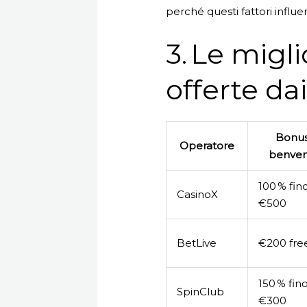
perché questi fattori influ
3. Le migl
offerte dai
Bonus
Operatore
benve
100 % fin
CasinoX
€500
BetLive
€200 fre
150 % fin
SpinClub
€300