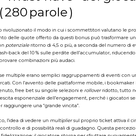
 280 parole )
ivoluzionato il modo in cui i scommettitori valutano le pr
ento delle quote offerto da questi bonus può trasformare
con
potenziale
ritorno di 4,5 o più, a seconda del numero di ev
h‑back del 10 % sulle perdite dell’accumulator, riducendo i
 provare combinazioni più audaci.
 multiple erano semplici raggruppamenti di eventi con un
cati. Con l’avvento delle piattaforme mobile, i bookmaker h
nuto, free bet su singole selezioni e
rollover
ridotto, tutto 
scita esponenziale dell’engagement, perché i giocatori se
r raggiungere una “grande vincita”.
co, l’idea di vedere un
multiplier
sul proprio ticket attiva il 
ontrollo e di possibilità reali di guadagno. Questa percezio
fidelizzazione: il giocatore ritorna per sfruttare nuovamente