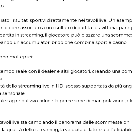
to.
to i risultati sportivi direttamente nei tavoli live. Un esempi
n colore associato a un risultato di partita (es. vittoria, pare
partita in streaming, il giocatore può piazzare una scommes
ndo un accumulator ibrido che combina sport e casinò.
sono molteplici:
tempo reale con il dealer e altri giocatori, creando una com
i.
ità dello
streaming live
in HD, spesso supportata da più ango
 sensoriale.
aler agire dal vivo riduce la percezione di manipolazione, e
e tavoli live sta cambiando il panorama delle scommesse onl
la qualità dello streaming, la velocità di latenza e l’affidabil