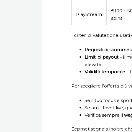
€100 + 50
PlayStream
spins
I criteri di valutazione usat
Requisiti di scommes
Limiti di payout
– il 
elevate.
Validità temporale
– f
Per scegliere l’offerta più 
Se il tuo focus è spor
Se ami i tavoli live, g
Verifica sempre il
wag
Ecprnet segnala inoltre che