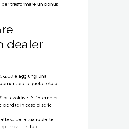
ve per trasformare un bonus
are
n dealer
,80‑2,00 e aggiungi una
e aumenterà la quota totale
i tavoli live. All’interno di
e perdite in caso di serie
re atteso della tua roulette
omplessivo del tuo