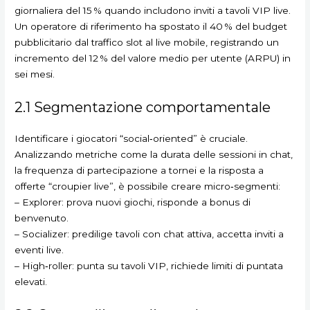
giornaliera del 15 % quando includono inviti a tavoli VIP live.
Un operatore di riferimento ha spostato il 40 % del budget
pubblicitario dal traffico slot al live mobile, registrando un
incremento del 12 % del valore medio per utente (ARPU) in
sei mesi.
2.1 Segmentazione comportamentale
Identificare i giocatori “social‑oriented” è cruciale.
Analizzando metriche come la durata delle sessioni in chat,
la frequenza di partecipazione a tornei e la risposta a
offerte “croupier live”, è possibile creare micro‑segmenti:
– Explorer: prova nuovi giochi, risponde a bonus di
benvenuto.
– Socializer: predilige tavoli con chat attiva, accetta inviti a
eventi live.
– High‑roller: punta su tavoli VIP, richiede limiti di puntata
elevati.