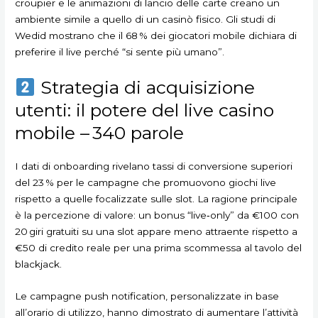
croupier e le animazioni di lancio delle carte creano un
ambiente simile a quello di un casinò fisico. Gli studi di
Wedid mostrano che il 68 % dei giocatori mobile dichiara di
preferire il live perché “si sente più umano”.
Strategia di acquisizione
utenti: il potere del live casino
mobile – 340 parole
I dati di onboarding rivelano tassi di conversione superiori
del 23 % per le campagne che promuovono giochi live
rispetto a quelle focalizzate sulle slot. La ragione principale
è la percezione di valore: un bonus “live‑only” da €100 con
20 giri gratuiti su una slot appare meno attraente rispetto a
€50 di credito reale per una prima scommessa al tavolo del
blackjack.
Le campagne push notification, personalizzate in base
all’orario di utilizzo, hanno dimostrato di aumentare l’attività