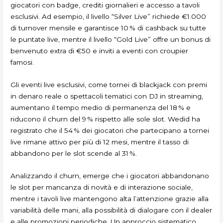
giocatori con badge, crediti giornalieri e accesso a tavoli
esclusivi. Ad esempio, il livello “Silver Live” richiede €1.000
di turnover mensile e garantisce 10 % di cashback su tutte
le puntate live, mentre il livello “Gold Live” offre un bonus di
benvenuto extra di €50 e inviti a eventi con croupier
famosi.
Gli eventi live esclusivi, come tornei di blackjack con premi
in denaro reale o spettacoli tematici con DJ in streaming,
aumentano il tempo medio di permanenza del 18 % e
riducono il churn del 9 % rispetto alle sole slot. Wedid ha
registrato che il 54 % dei giocatori che partecipano a tornei
live rimane attivo per più di 12 mesi, mentre il tasso di
abbandono per le slot scende al 31 %.
Analizzando il churn, emerge che i giocatori abbandonano
le slot per mancanza di novità e di interazione sociale,
mentre i tavoli live mantengono alta l’attenzione grazie alla
variabilità delle mani, alla possibilità di dialogare con il dealer
e alle promozioni periodiche. Un approccio sistematico