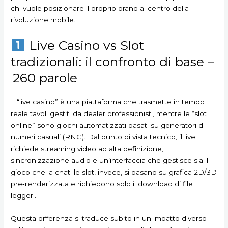
chi vuole posizionare il proprio brand al centro della
rivoluzione mobile.
Live Casino vs Slot
tradizionali: il confronto di base –
260 parole
Il “live casino” è una piattaforma che trasmette in tempo
reale tavoli gestiti da dealer professionisti, mentre le “slot
online” sono giochi automatizzati basati su generatori di
numeri casuali (RNG). Dal punto di vista tecnico, il live
richiede streaming video ad alta definizione,
sincronizzazione audio e un’interfaccia che gestisce sia il
gioco che la chat; le slot, invece, si basano su grafica 2D/3D
pre‑renderizzata e richiedono solo il download di file
leggeri.
Questa differenza si traduce subito in un impatto diverso