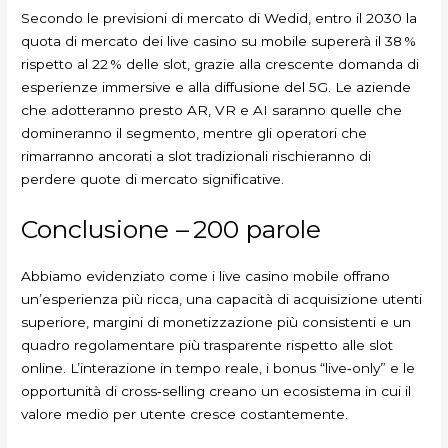
Secondo le previsioni di mercato di Wedid, entro il 2030 la
quota di mercato dei live casino su mobile supererà il 38 %
rispetto al 22 % delle slot, grazie alla crescente domanda di
esperienze immersive e alla diffusione del 5G. Le aziende
che adotteranno presto AR, VR e AI saranno quelle che
domineranno il segmento, mentre gli operatori che
rimarranno ancorati a slot tradizionali rischieranno di
perdere quote di mercato significative.
Conclusione – 200 parole
Abbiamo evidenziato come i live casino mobile offrano
un’esperienza più ricca, una capacità di acquisizione utenti
superiore, margini di monetizzazione più consistenti e un
quadro regolamentare più trasparente rispetto alle slot
online. L’interazione in tempo reale, i bonus “live‑only” e le
opportunità di cross‑selling creano un ecosistema in cui il
valore medio per utente cresce costantemente.