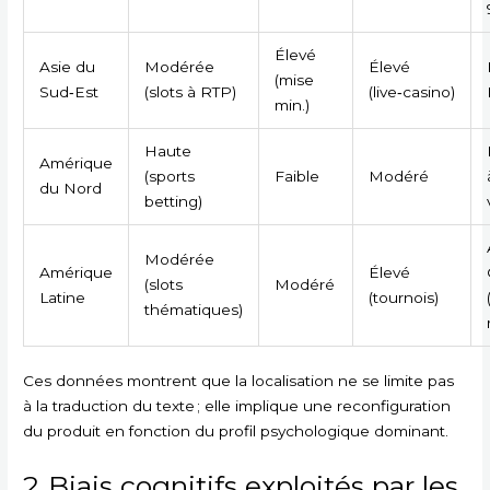
Élevé
Asie du
Modérée
Élevé
(mise
Sud‑Est
(slots à RTP)
(live‑casino)
min.)
Haute
Amérique
(sports
Faible
Modéré
du Nord
betting)
Modérée
Amérique
Élevé
(slots
Modéré
Latine
(tournois)
thématiques)
Ces données montrent que la localisation ne se limite pas
à la traduction du texte ; elle implique une reconfiguration
du produit en fonction du profil psychologique dominant.
2. Biais cognitifs exploités par les