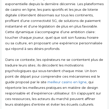
exponentielle depuis la dernière décennie. Les plateformes
de casino en ligne, les paris sportifs et les jeux de loterie
digitale s’étendent désormais sur tous les continents,
profitant d’une connectivité 5G, de solutions de paiement
instantané et d’une législation de plus en plus favorable.
Cette dynamique s’accompagne d’une ambition claire :
toucher chaque joueur, quel que soit son fuseau horaire
ou sa culture, en proposant une expérience personnalisée
qui répond à ses désirs profonds.
Dans ce contexte, les opérateurs ne se contentent plus de
traduire leurs sites ; ils décodent les motivations
psychologiques qui sous-tendent chaque mise. Un bon
point de départ pour comprendre ces mécanismes est le
guide proposé par le site
meilleur casino en ligne
, qui
répertorie les meilleures pratiques en matière de design
responsable et d’expérience utilisateur. En s’appuyant sur
ces ressources, les acteurs du marché peuvent affiner
leurs stratégies d’entrée et éviter les écueils culturels.