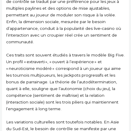
de contrôle se traduit par une préférence pour les jeux à
multiples paylines et des options de mise ajustables,
permettant au joueur de moduler son risque à la volée.
Enfin, la dimension sociale, mesurée par le besoin
d’appartenance, conduit à la popularité des live‑casino où
l’interaction avec un croupier réel crée un sentiment de
communauté.
Ces traits sont souvent étudiés à travers le modèle Big Five.
Un profil « extraverti », « ouvert à l’expérience » et
« neuroticisme modéré » correspond à un joueur qui aime
les tournois multijoueurs, les jackpots progressifs et les
bonus de parrainage. La théorie de l’autodétermination,
quant à elle, souligne que l’autonomie (choix du jeu), la
compétence (sentiment de maîtrise) et la relation
(interaction sociale) sont les trois piliers qui maintiennent
l’engagement à long terme.
Les variations culturelles sont toutefois notables. En Asie
du Sud‑Est, le besoin de contrôle se manifeste par une