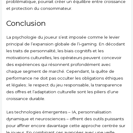
problématique, pourrait créer un équilibre entre croissance
et protection du consommateur.
Conclusion
La psychologie du joueur s’est imposée comme le levier
principal de l’expansion globale de l’i‑gaming. En décodant
les traits de personnalité, les biais cognitifs et les
motivations culturelles, les opérateurs peuvent concevoir
des expériences qui résonnent profondément avec
chaque segment de marché. Cependant, la quête de
performance ne doit pas occulter les obligations éthiques
et légales ; le respect du jeu responsable, la transparence
des offres et l’adaptation culturelle sont les piliers d’une
croissance durable.
Les technologies émergentes – IA, personnalisation
dynamique et neurosciences – offrent des outils puissants
pour affiner encore davantage cette approche centrée sur
le joueur. En combinant ces avancées avec une veille