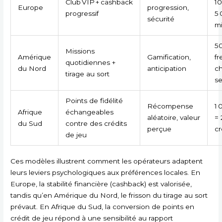
Club VIP + cashback
10
Europe
progression,
progressif
5 
sécurité
m
50
Missions
Amérique
Gamification,
fr
quotidiennes +
du Nord
anticipation
c
tirage au sort
s
Points de fidélité
Récompense
1 
Afrique
échangeables
aléatoire, valeur
= 
du Sud
contre des crédits
perçue
cr
de jeu
Ces modèles illustrent comment les opérateurs adaptent
leurs leviers psychologiques aux préférences locales. En
Europe, la stabilité financière (cashback) est valorisée,
tandis qu’en Amérique du Nord, le frisson du tirage au sort
prévaut. En Afrique du Sud, la conversion de points en
crédit de jeu répond à une sensibilité au rapport