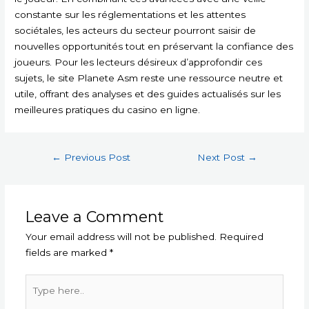
constante sur les réglementations et les attentes
sociétales, les acteurs du secteur pourront saisir de
nouvelles opportunités tout en préservant la confiance des
joueurs. Pour les lecteurs désireux d’approfondir ces
sujets, le site Planete Asm reste une ressource neutre et
utile, offrant des analyses et des guides actualisés sur les
meilleures pratiques du casino en ligne.
Post
←
Previous Post
Next Post
→
navigation
Leave a Comment
Your email address will not be published.
Required
fields are marked
*
Type
here..