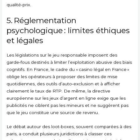
qualité‑prix.
5. Réglementation
psychologique : limites éthiques
et légales
Les législations sur le jeu responsable imposent des
garde‑fous destinés à limiter l’exploitation abusive des biais
cognitifs. En France, le cadre du « casino légal en France »
oblige les opérateurs à proposer des limites de mise
quotidiennes, des outils d’auto‑exclusion et à afficher
clairement le taux de RTP. De même, la directive
européenne sur les jeux d’argent en ligne exige que les
publicités ne ciblent pas les mineurs et ne suggèrent pas
que le jeu constitue une source de revenu.
Le débat autour des loot‑boxes, souvent comparées à des
paris, a conduit plusieurs juridictions à classer ces