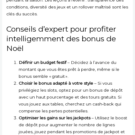
pendant la saison. Les leçons à retenir : transparence des
conditions, diversité des jeux et un rollover maîtrisé sont les
clés du succès.
Conseils d’expert pour profiter
intelligemment des bonus de
Noël
Définir un budget festif
– Décidez à l’avance du
montant que vous êtes prêt à perdre, même si le
bonus semble « gratuit ».
Choisir le bonus adapté à votre style
– Si vous
privilégiez les slots, optez pour un bonus de dépôt
avec un haut pourcentage et des tours gratuits. Si
vous jouez aux tables, cherchez un cash‑back qui
compense les pertes potentielles.
Optimiser les gains sur les jackpots
– Utilisez le boost
de dépôt pour augmenter le nombre de lignes
jouées, jouez pendant les promotions de jackpot et