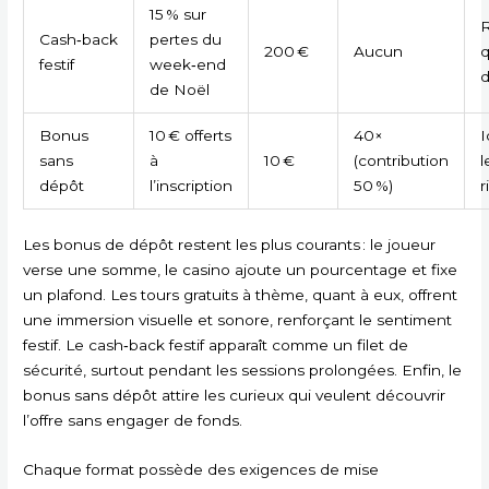
15 % sur
Cash‑back
pertes du
200 €
Aucun
q
festif
week‑end
d
de Noël
Bonus
10 € offerts
40×
I
sans
à
10 €
(contribution
l
dépôt
l’inscription
50 %)
r
Les bonus de dépôt restent les plus courants : le joueur
verse une somme, le casino ajoute un pourcentage et fixe
un plafond. Les tours gratuits à thème, quant à eux, offrent
une immersion visuelle et sonore, renforçant le sentiment
festif. Le cash‑back festif apparaît comme un filet de
sécurité, surtout pendant les sessions prolongées. Enfin, le
bonus sans dépôt attire les curieux qui veulent découvrir
l’offre sans engager de fonds.
Chaque format possède des exigences de mise