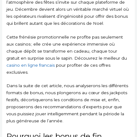
l’atmosphère des fêtes s’invite sur chaque plateforme de
jeu. Décembre devient alors un véritable marché virtuel où
les opérateurs rivalisent d’ingéniosité pour offrir des bonus
qui brillent autant que les décorations de Noël.
Cette frénésie promotionnelle ne profite pas seulement
aux casinos ; elle crée une expérience immersive où
chaque dépôt se transforme en cadeau, chaque tour
gratuit en surprise sous le sapin. Découvrez le meilleur du
casino en ligne francais
pour profiter de ces offres
exclusives.
Dans la suite de cet article, nous analyserons les différents
formats de bonus, nous plongerons au cœur des jackpots
festifs, décortiquerons les conditions de mise et, enfin,
proposerons des recommandations d’experts pour que
vous puissiez jouer intelligemment pendant la période la
plus généreuse de l’année.
Pourquoi les bonus de fin