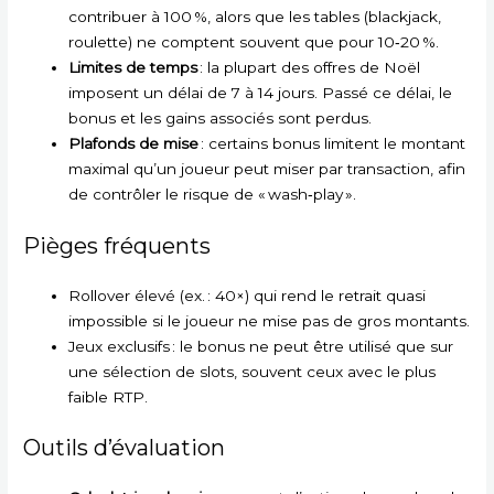
contribuer à 100 %, alors que les tables (blackjack,
roulette) ne comptent souvent que pour 10‑20 %.
Limites de temps
: la plupart des offres de Noël
imposent un délai de 7 à 14 jours. Passé ce délai, le
bonus et les gains associés sont perdus.
Plafonds de mise
: certains bonus limitent le montant
maximal qu’un joueur peut miser par transaction, afin
de contrôler le risque de « wash‑play ».
Pièges fréquents
Rollover élevé (ex. : 40×) qui rend le retrait quasi
impossible si le joueur ne mise pas de gros montants.
Jeux exclusifs : le bonus ne peut être utilisé que sur
une sélection de slots, souvent ceux avec le plus
faible RTP.
Outils d’évaluation