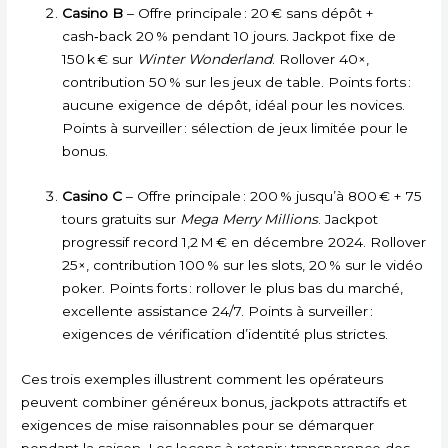
Casino B
– Offre principale : 20 € sans dépôt +
cash‑back 20 % pendant 10 jours. Jackpot fixe de
150 k € sur
Winter Wonderland
. Rollover 40×,
contribution 50 % sur les jeux de table. Points forts :
aucune exigence de dépôt, idéal pour les novices.
Points à surveiller : sélection de jeux limitée pour le
bonus.
Casino C
– Offre principale : 200 % jusqu’à 800 € + 75
tours gratuits sur
Mega Merry Millions
. Jackpot
progressif record 1,2 M € en décembre 2024. Rollover
25×, contribution 100 % sur les slots, 20 % sur le vidéo
poker. Points forts : rollover le plus bas du marché,
excellente assistance 24/7. Points à surveiller :
exigences de vérification d’identité plus strictes.
Ces trois exemples illustrent comment les opérateurs
peuvent combiner généreux bonus, jackpots attractifs et
exigences de mise raisonnables pour se démarquer