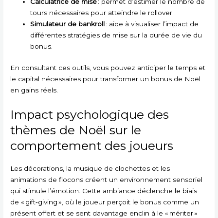
Calculatrice de mise
: permet d’estimer le nombre de
tours nécessaires pour atteindre le rollover.
Simulateur de bankroll
: aide à visualiser l’impact de
différentes stratégies de mise sur la durée de vie du
bonus.
En consultant ces outils, vous pouvez anticiper le temps et
le capital nécessaires pour transformer un bonus de Noël
en gains réels.
Impact psychologique des
thèmes de Noël sur le
comportement des joueurs
Les décorations, la musique de clochettes et les
animations de flocons créent un environnement sensoriel
qui stimule l’émotion. Cette ambiance déclenche le biais
de « gift‑giving », où le joueur perçoit le bonus comme un
présent offert et se sent davantage enclin à le « mériter »