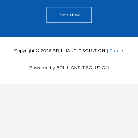
Start Now
Copyright © 2026 BRILLIANT IT SOLUTION |
Credits
Powered by BRILLIANT IT SOLUTION