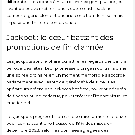
différentes. Les bonus à haut rollover exigent plus de jeu
avant de pouvoir retirer, tandis que le cash‑back ne
comporte généralement aucune condition de mise, mais
impose une limite de temps stricte.
Jackpot : le cœur battant des
promotions de fin d’année
Les jackpots sont le phare qui attire les regards pendant la
période des fêtes. Leur promesse d’un gain qui transforme
une soirée ordinaire en un moment mémorable s’accorde
parfaitement avec l’esprit de générosité de Noël. Les
opérateurs créent des jackpots à thème, souvent décorés
de flocons ou de cadeaux, pour renforcer l’impact visuel et
émotionnel.
Les jackpots progressifs, où chaque mise alimente le prize
pool, connaissent une hausse de 18 % des mises en
décembre 2023, selon les données agrégées des