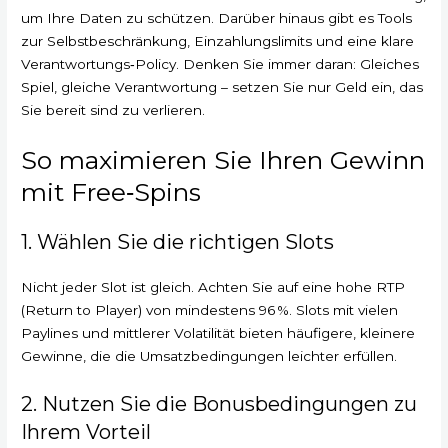
um Ihre Daten zu schützen. Darüber hinaus gibt es Tools
zur Selbstbeschränkung, Einzahlungslimits und eine klare
Verantwortungs‑Policy. Denken Sie immer daran: Gleiches
Spiel, gleiche Verantwortung – setzen Sie nur Geld ein, das
Sie bereit sind zu verlieren.
So maximieren Sie Ihren Gewinn
mit Free‑Spins
1. Wählen Sie die richtigen Slots
Nicht jeder Slot ist gleich. Achten Sie auf eine hohe RTP
(Return to Player) von mindestens 96 %. Slots mit vielen
Paylines und mittlerer Volatilität bieten häufigere, kleinere
Gewinne, die die Umsatzbedingungen leichter erfüllen.
2. Nutzen Sie die Bonusbedingungen zu
Ihrem Vorteil