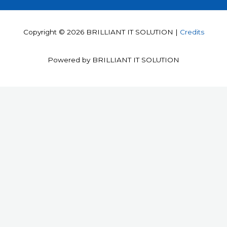
Copyright © 2026 BRILLIANT IT SOLUTION |
Credits
Powered by BRILLIANT IT SOLUTION