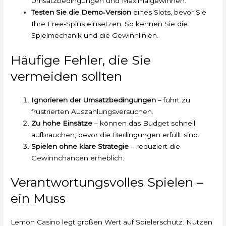
Umsatzbedingungen und Maximalgewinnen.
Testen Sie die Demo‑Version
eines Slots, bevor Sie
Ihre Free‑Spins einsetzen. So kennen Sie die
Spielmechanik und die Gewinnlinien.
Häufige Fehler, die Sie
vermeiden sollten
Ignorieren der Umsatzbedingungen
– führt zu
frustrierten Auszahlungsversuchen.
Zu hohe Einsätze
– können das Budget schnell
aufbrauchen, bevor die Bedingungen erfüllt sind.
Spielen ohne klare Strategie
– reduziert die
Gewinnchancen erheblich.
Verantwortungsvolles Spielen –
ein Muss
Lemon Casino legt großen Wert auf Spielerschutz. Nutzen