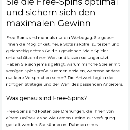
Sie die Free‑Spins optimal
und sichern sich den
maximalen Gewinn
Free‑Spins sind mehr als nur ein Werbegag. Sie geben
Ihnen die Möglichkeit, neue Slots risikofrei zu testen und
gleichzeitig echtes Geld zu gewinnen. Viele Spieler
unterschätzen ihren Wert und lassen sie ungenutzt.
Haben Sie sich jemals gefragt, warum manche Spieler mit
wenigen Spins große Summen erzielen, während andere
nur leere Versprechen sehen? Die Antwort liegt in der
richtigen Strategie und der Wahl des passenden Anbieters.
Was genau sind Free‑Spins?
Free‑Spins sind kostenlose Drehungen, die Ihnen von
einem Online‑Casino wie Lemon Casino zur Verfügung
gestellt werden. Sie können im Rahmen eines