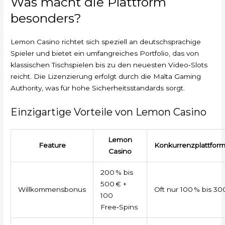
Was macht die Plattform
besonders?
Lemon Casino richtet sich speziell an deutschsprachige
Spieler und bietet ein umfangreiches Portfolio, das von
klassischen Tischspielen bis zu den neuesten Video‑Slots
reicht. Die Lizenzierung erfolgt durch die Malta Gaming
Authority, was für hohe Sicherheitsstandards sorgt.
Einzigartige Vorteile von Lemon Casino
Lemon
Feature
Konkurrenzplattfor
Casino
200 % bis
500 € +
Willkommensbonus
Oft nur 100 % bis 30
100
Free‑Spins