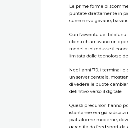
Le prime forme di scommessa
puntate direttamente in pis
corse si svolgevano, basando
Con l’avvento del telefono 
clienti chiamavano un oper
modello introdusse il conce
limitata dalle tecnologie de
Negli anni ’70, i terminali
un server centrale, mostran
di vedere le quote cambiar
definitivo verso il digitale.
Questi precursori hanno po
istantanee era già radicata 
piattaforme moderne, dove l
garantita da feed sport‑data 