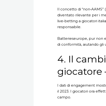
Il concetto di “non‑AAMS” (
diventato rilevante per i 
live‑betting a giocatori ita
responsabile.
Batterieseurope, pur non es
di conformità, aiutando gli u
4. Il cam
giocatore 
I dati di engagement mostra
il 2023. I giocatori ora effe
campo.