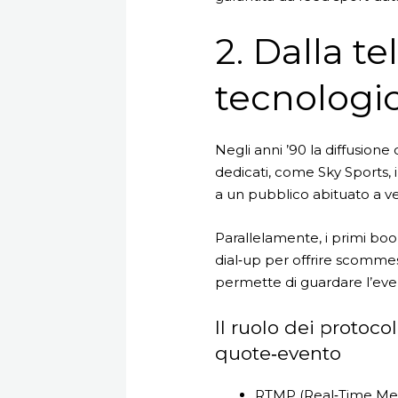
2. Dalla te
tecnologic
Negli anni ’90 la diffusione 
dedicati, come Sky Sports,
a un pubblico abituato a ve
Parallelamente, i primi boo
dial‑up per offrire scommess
permette di guardare l’e
Il ruolo dei protoco
quote‑evento
RTMP (Real‑Time Messa