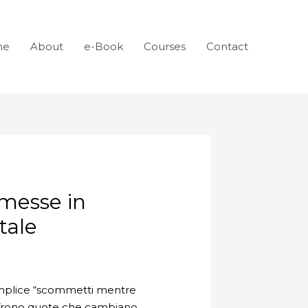
me
About
e-Book
Courses
Contact
mmesse in
tale
semplice “scommetti mentre
 offrono quote che cambiano