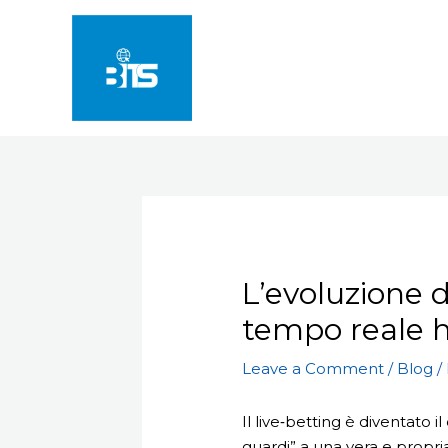
Skip
to
content
L’evoluzione 
tempo reale h
Leave a Comment
/
Blog
/
Il live‑betting è diventat
guardi” a una vera e propri