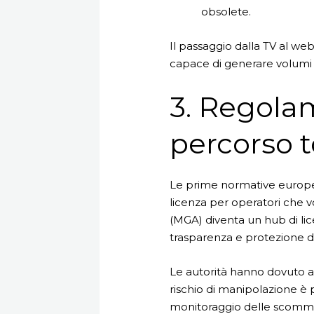
obsolete.
Il passaggio dalla TV al web
capace di generare volumi 
3. Regola
percorso t
Le prime normative europee
licenza per operatori che v
(MGA) diventa un hub di li
trasparenza e protezione 
Le autorità hanno dovuto af
rischio di manipolazione è p
monitoraggio delle scommess