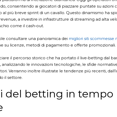
do, consentendo ai giocatori di piazzare puntate su azioni 
cio al più breve sprint di un cavallo. Questo dinamismo ha sp
revenue, a investire in infrastrutture di streaming ad alta vel
schio come il cash‑out.
tile consultare una panoramica dei
migliori siti scommesse
che su licenze, metodi di pagamento e offerte promozionali.
cciare il percorso storico che ha portato il live‑betting dal b
, analizzando le innovazioni tecnologiche, le sfide normative
. Verranno inoltre illustrate le tendenze più recenti, dall’int
 il settore.
ni del betting in tempo 
e