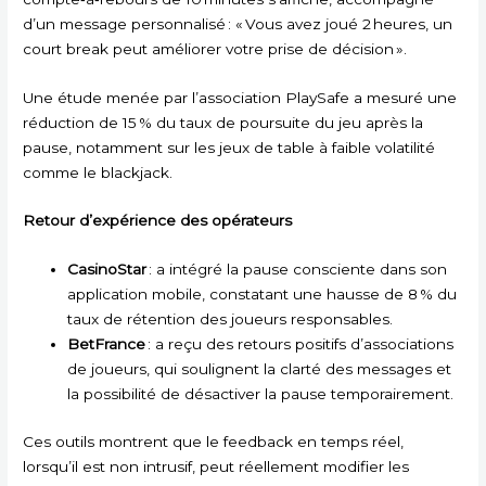
d’un message personnalisé : « Vous avez joué 2 heures, un
court break peut améliorer votre prise de décision ».
Une étude menée par l’association PlaySafe a mesuré une
réduction de 15 % du taux de poursuite du jeu après la
pause, notamment sur les jeux de table à faible volatilité
comme le blackjack.
Retour d’expérience des opérateurs
CasinoStar
: a intégré la pause consciente dans son
application mobile, constatant une hausse de 8 % du
taux de rétention des joueurs responsables.
BetFrance
: a reçu des retours positifs d’associations
de joueurs, qui soulignent la clarté des messages et
la possibilité de désactiver la pause temporairement.
Ces outils montrent que le feedback en temps réel,
lorsqu’il est non intrusif, peut réellement modifier les