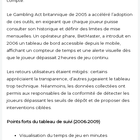
compte.
Le Gambling Act britannique de 2005 a accéléré l’adoption
de ces outils, en exigeant que chaque joueur puisse
consulter son historique et définir des limites de mise
mensuelles. Un opérateur phare, BetMaster, a introduit en
2006 un tableau de bord accessible depuis le mobile,
affichant un compteur de temps et une alerte visuelle dès
que le joueur dépassait 2 heures de jeu continu.
Les retours utilisateurs étaient mitigés : certains
appréciaient la transparence, d’autres jugeaient le tableau
trop technique. Néanmoins, les données collectées ont
permis aux responsables de la conformité de détecter les
joueurs dépassant les seuils de dépôt et de proposer des
interventions ciblées.
Points forts du tableau de suivi (2006‑2009)
Visualisation du temps de jeu en minutes