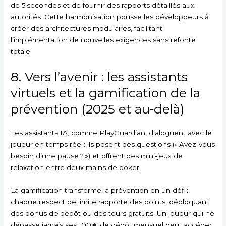
de 5 secondes et de fournir des rapports détaillés aux
autorités. Cette harmonisation pousse les développeurs à
créer des architectures modulaires, facilitant
l’implémentation de nouvelles exigences sans refonte
totale.
8. Vers l’avenir : les assistants
virtuels et la gamification de la
prévention (2025 et au‑delà)
Les assistants IA, comme PlayGuardian, dialoguent avec le
joueur en temps réel : ils posent des questions (« Avez‑vous
besoin d’une pause ? ») et offrent des mini‑jeux de
relaxation entre deux mains de poker.
La gamification transforme la prévention en un défi :
chaque respect de limite rapporte des points, débloquant
des bonus de dépôt ou des tours gratuits. Un joueur qui ne
dépasse jamais ses 100 € de dépôt mensuel peut accéder