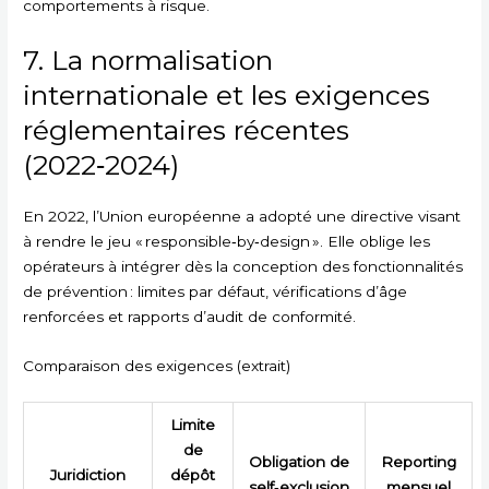
comportements à risque.
7. La normalisation
internationale et les exigences
réglementaires récentes
(2022‑2024)
En 2022, l’Union européenne a adopté une directive visant
à rendre le jeu « responsible‑by‑design ». Elle oblige les
opérateurs à intégrer dès la conception des fonctionnalités
de prévention : limites par défaut, vérifications d’âge
renforcées et rapports d’audit de conformité.
Comparaison des exigences (extrait)
Limite
de
Obligation de
Reporting
Juridiction
dépôt
self‑exclusion
mensuel