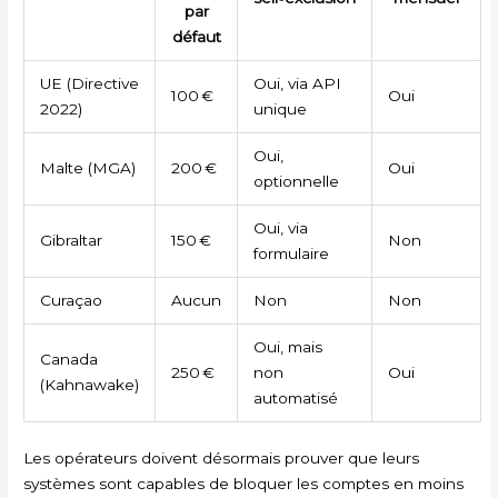
par
défaut
UE (Directive
Oui, via API
100 €
Oui
2022)
unique
Oui,
Malte (MGA)
200 €
Oui
optionnelle
Oui, via
Gibraltar
150 €
Non
formulaire
Curaçao
Aucun
Non
Non
Oui, mais
Canada
250 €
non
Oui
(Kahnawake)
automatisé
Les opérateurs doivent désormais prouver que leurs
systèmes sont capables de bloquer les comptes en moins