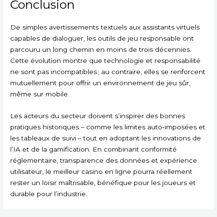
Conclusion
De simples avertissements textuels aux assistants virtuels
capables de dialoguer, les outils de jeu responsable ont
parcouru un long chemin en moins de trois décennies.
Cette évolution montre que technologie et responsabilité
ne sont pas incompatibles ; au contraire, elles se renforcent
mutuellement pour offrir un environnement de jeu sûr,
même sur mobile.
Les acteurs du secteur doivent s’inspirer des bonnes
pratiques historiques – comme les limites auto‑imposées et
les tableaux de suivi – tout en adoptant les innovations de
l’IA et de la gamification. En combinant conformité
réglementaire, transparence des données et expérience
utilisateur, le meilleur casino en ligne pourra réellement
rester un loisir maîtrisable, bénéfique pour les joueurs et
durable pour l’industrie.