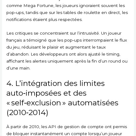
comme Mega Fortune, les joueurs ignoraient souvent les
pop‑ups, tandis que sur les tables de roulette en direct, les
notifications étaient plus respectées.
Les critiques se concentraient sur l’intrusivité. Un joueur
français a témoigné que les pop‑ups interrompaient le flux
du jeu, réduisant le plaisir et augmentant le taux
d’abandon. Les développeurs ont alors ajusté le timing,
affichant les alertes uniquement après la fin d’un round ou
d’une main.
4. L’intégration des limites
auto‑imposées et des
« self‑exclusion » automatisées
(2010‑2014)
À partir de 2010, les API de gestion de compte ont permis
de bloquer instantanément un compte lorsqu’un joueur