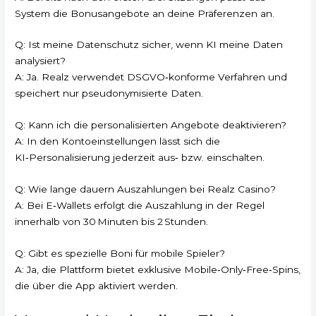
System die Bonusangebote an deine Präferenzen an.
Q: Ist meine Datenschutz sicher, wenn KI meine Daten
analysiert?
A: Ja. Realz verwendet DSGVO‑konforme Verfahren und
speichert nur pseudonymisierte Daten.
Q: Kann ich die personalisierten Angebote deaktivieren?
A: In den Kontoeinstellungen lässt sich die
KI‑Personalisierung jederzeit aus‑ bzw. einschalten.
Q: Wie lange dauern Auszahlungen bei Realz Casino?
A: Bei E‑Wallets erfolgt die Auszahlung in der Regel
innerhalb von 30 Minuten bis 2 Stunden.
Q: Gibt es spezielle Boni für mobile Spieler?
A: Ja, die Plattform bietet exklusive Mobile‑Only‑Free‑Spins,
die über die App aktiviert werden.