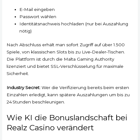
E‑Mail eingeben
Passwort wählen
Identitätsnachweis hochladen (nur bei Auszahlung
nötig)
Nach Abschluss erhält man sofort Zugriff auf über 1.500
Spiele, von klassischen Slots bis zu Live‑Dealer‑Tischen.
Die Plattform ist durch die Malta Gaming Authority
lizenziert und bietet SSL‑Verschlüsselung für maximale
Sicherheit.
Industry Secret:
Wer die Verifizierung bereits beim ersten
Einzahlen erledigt, kann spätere Auszahlungen um bis zu
24 Stunden beschleunigen.
Wie KI die Bonuslandschaft bei
Realz Casino verändert