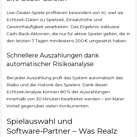
Live‑Dealer‑Spiele profitieren besonders von KI, weil sie
Echtzeit‑Daten zu Spielzeit, Einsatzhöhe und
Gewinnhäufigkeit verarbeiten. Das Ergebnis: exklusive
Cash‑Back‑Aktionen, die nur für aktive Spieler gelten, die in
den letzten 7 Tagen mindestens 200 € umgesetzt haben.
Schnellere Auszahlungen dank
automatischer Risikoanalyse
Bei jeder Auszahlung prüft das System automatisch das
Risiko und die Historie des Spielers. Dank dieser
Echtzeit‑Analyse können 80 % der Auszahlungen
innerhalb von 30 Minuten bearbeitet werden – ein klarer
Vorteil gegenüber vielen Konkurrenten.
Spielauswahl und
Software‑Partner – Was Realz