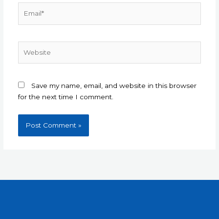
Email*
Website
Save my name, email, and website in this browser
for the next time I comment.