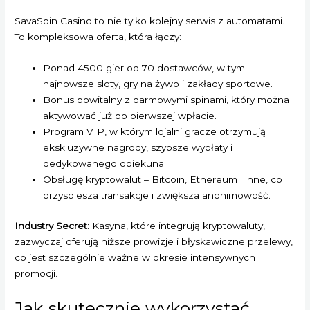
SavaSpin Casino to nie tylko kolejny serwis z automatami.
To kompleksowa oferta, która łączy:
Ponad 4500 gier od 70 dostawców, w tym
najnowsze sloty, gry na żywo i zakłady sportowe.
Bonus powitalny z darmowymi spinami, który można
aktywować już po pierwszej wpłacie.
Program VIP, w którym lojalni gracze otrzymują
ekskluzywne nagrody, szybsze wypłaty i
dedykowanego opiekuna.
Obsługę kryptowalut – Bitcoin, Ethereum i inne, co
przyspiesza transakcje i zwiększa anonimowość.
Industry Secret:
Kasyna, które integrują kryptowaluty,
zazwyczaj oferują niższe prowizje i błyskawiczne przelewy,
co jest szczególnie ważne w okresie intensywnych
promocji.
Jak skutecznie wykorzystać