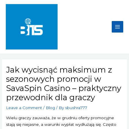
Skip
to
content
Main
Men
Jak wycisnąć maksimum z
sezonowych promocji w
SavaSpin Casino – praktyczny
przewodnik dla graczy
Leave a Comment
/
Blog
/ By
sbushra777
Wielu graczy zauważa, że w grudniu oferty promocyjne
stają się niejasne, a warunki wypłat wydłużają się. Często