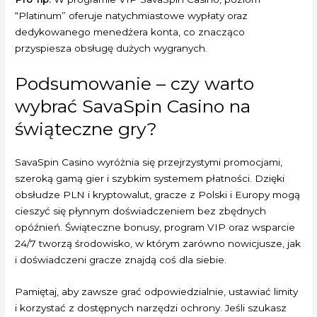
“Platinum” oferuje natychmiastowe wypłaty oraz
dedykowanego menedżera konta, co znacząco
przyspiesza obsługę dużych wygranych.
Podsumowanie – czy warto
wybrać SavaSpin Casino na
świąteczne gry?
SavaSpin Casino wyróżnia się przejrzystymi promocjami,
szeroką gamą gier i szybkim systemem płatności. Dzięki
obsłudze PLN i kryptowalut, gracze z Polski i Europy mogą
cieszyć się płynnym doświadczeniem bez zbędnych
opóźnień. Świąteczne bonusy, program VIP oraz wsparcie
24/7 tworzą środowisko, w którym zarówno nowicjusze, jak
i doświadczeni gracze znajdą coś dla siebie.
Pamiętaj, aby zawsze grać odpowiedzialnie, ustawiać limity
i korzystać z dostępnych narzędzi ochrony. Jeśli szukasz