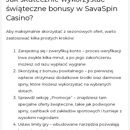
świąteczne bonusy w SavaSpin
Casino?
Aby maksymalnie skorzystać z sezonowych ofert, warto
zastosować kilka prostych kroków:
Zarejestruj się i zweryfikuj konto – proces weryfikacji
trwa zwykle kilka minut, a po jego zakończeniu
możesz od razu wypłacić wygrane.
Skorzystaj z bonusu powitalnego – po pierwszej
wpłacie otrzymasz dodatkowe środki oraz darmowe
spiny, które możesz wykorzystać na wybranych
slotach.
Sprawdź sekcję „Promocje” – znajdziesz tam
specjalne oferty świąteczne, takie jak podwojone
spiny, cashback od zakładów sportowych i turnieje z
wysokimi nagrodami.
Ustaw limity gry – wbudowane narzędzia pozwalają