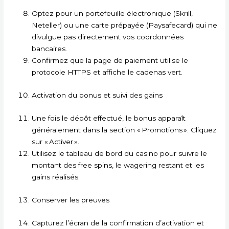
Optez pour un portefeuille électronique (Skrill,
Neteller) ou une carte prépayée (Paysafecard) qui ne
divulgue pas directement vos coordonnées
bancaires.
Confirmez que la page de paiement utilise le
protocole HTTPS et affiche le cadenas vert.
Activation du bonus et suivi des gains
Une fois le dépôt effectué, le bonus apparaît
généralement dans la section « Promotions ». Cliquez
sur « Activer ».
Utilisez le tableau de bord du casino pour suivre le
montant des free spins, le wagering restant et les
gains réalisés.
Conserver les preuves
Capturez l’écran de la confirmation d’activation et