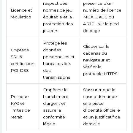
respect des
présence d’un
Licence et
normes de jeu
numéro de licence
régulation
équitable et la
MGA, UKGC ou
protection des
ARJEL sur le pied
joueurs
de page
Protège les
Cliquer sur le
Cryptage
données
cadenas du
SSL &
personnelles et
navigateur et
certification
bancaires lors
vérifier le
PCI‑DSS
des
protocole HTTPS
transmissions
Empêche le
S’assurer que le
Politique
blanchiment
casino demande
KYC et
d’argent et
une pièce
limites de
assure la
d’identité officielle
retrait
conformité
et un justificatif de
légale
domicile