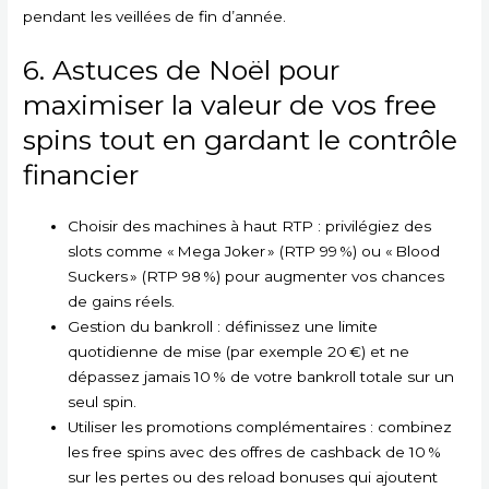
pendant les veillées de fin d’année.
6. Astuces de Noël pour
maximiser la valeur de vos free
spins tout en gardant le contrôle
financier
Choisir des machines à haut RTP : privilégiez des
slots comme « Mega Joker » (RTP 99 %) ou « Blood
Suckers » (RTP 98 %) pour augmenter vos chances
de gains réels.
Gestion du bankroll : définissez une limite
quotidienne de mise (par exemple 20 €) et ne
dépassez jamais 10 % de votre bankroll totale sur un
seul spin.
Utiliser les promotions complémentaires : combinez
les free spins avec des offres de cashback de 10 %
sur les pertes ou des reload bonuses qui ajoutent