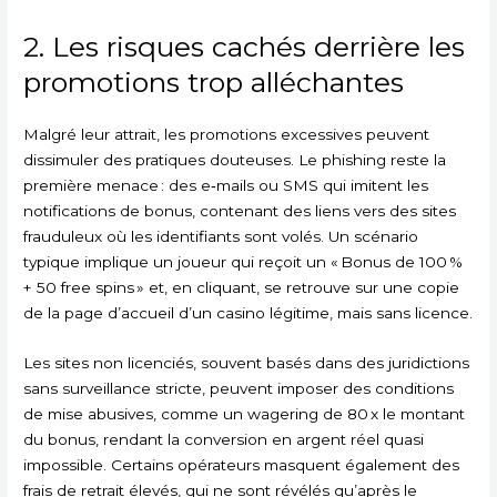
2. Les risques cachés derrière les
promotions trop alléchantes
Malgré leur attrait, les promotions excessives peuvent
dissimuler des pratiques douteuses. Le phishing reste la
première menace : des e‑mails ou SMS qui imitent les
notifications de bonus, contenant des liens vers des sites
frauduleux où les identifiants sont volés. Un scénario
typique implique un joueur qui reçoit un « Bonus de 100 %
+ 50 free spins » et, en cliquant, se retrouve sur une copie
de la page d’accueil d’un casino légitime, mais sans licence.
Les sites non licenciés, souvent basés dans des juridictions
sans surveillance stricte, peuvent imposer des conditions
de mise abusives, comme un wagering de 80 x le montant
du bonus, rendant la conversion en argent réel quasi
impossible. Certains opérateurs masquent également des
frais de retrait élevés, qui ne sont révélés qu’après le