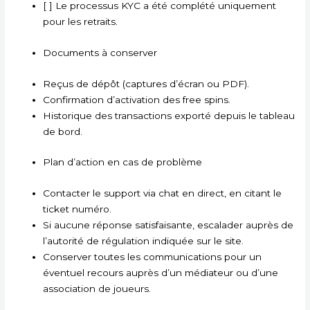
[ ] Le processus KYC a été complété uniquement
pour les retraits.
Documents à conserver
Reçus de dépôt (captures d’écran ou PDF).
Confirmation d’activation des free spins.
Historique des transactions exporté depuis le tableau
de bord.
Plan d’action en cas de problème
Contacter le support via chat en direct, en citant le
ticket numéro.
Si aucune réponse satisfaisante, escalader auprès de
l’autorité de régulation indiquée sur le site.
Conserver toutes les communications pour un
éventuel recours auprès d’un médiateur ou d’une
association de joueurs.