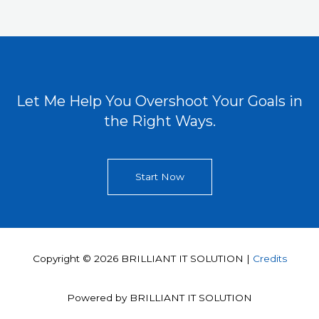
Let Me Help You Overshoot Your Goals in
the Right Ways.
Start Now
Copyright © 2026 BRILLIANT IT SOLUTION |
Credits
Powered by BRILLIANT IT SOLUTION