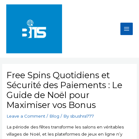
Skip
to
content
Main
Men
Free Spins Quotidiens et
Sécurité des Paiements : Le
Guide de Noël pour
Maximiser vos Bonus
Leave a Comment
/
Blog
/ By
sbushra777
La période des fêtes transforme les salons en véritables
villages de Noël, et les plateformes de jeux en ligne n’y