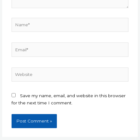
Name*
Email*
Website
Save my name, email, and website in this browser
for the next time I comment.