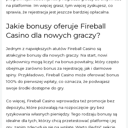
na platformie. Im więcej grasz, tym więcej zyskujesz, co
sprawia, że rejestracja jest jeszcze bardziej opłacalna.
Jakie bonusy oferuje Fireball
Casino dla nowych graczy?
Jednym z największych atutów Fireball Casino są
atrakcyjne bonusy dla nowych graczy. Na start, nowi
użytkownicy mogą liczyć na bonus powitalny, który często
obejmuje zarówno bonus za rejestrację, jak i darmowe
spiny. Przykładowo, Fireball Casino może oferować bonus
100% do pierwszej wpłaty, co oznacza, że podwajasz
swoje środki dostępne do gry.
Co więcej, Fireball Casino wprowadza też promocje bez
depozytu, które pozwalają na rozpoczęcie gry bez
ryzykowania własnych pieniędzy. Tego rodzaju bonusy są
idealne dla tych, którzy chcą przetestować platformę i jej
gry, zanim zdecydują się na wpłatę. Warto śledzić sekcję