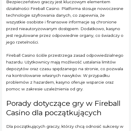
Bezpieczeństwo graczy jest kluczowym elementem
działalności Fireball Casino. Platforma stosuje nowoczesne
technologie szyfrowania danych, co zapewnia, że
wszystkie osobiste i finansowe informacje są chronione
przed nieautoryzowanym dostępem. Dodatkowo, kasyno
jest regulowane przez odpowiednie organy, co świadczy o
jego rzetelności.
Fireball Casino ściśle przestrzega zasad odpowiedzialnego
hazardu. Użytkownicy mają możliwość ustalania limitów
depozytów oraz czasu spędzanego na stronie, co pozwala
na kontrolowanie własnych nawyków. W przypadku
problemów z hazardem, kasyno oferuje wsparcie oraz
pomoc w zakresie uzależnienia od gry.
Porady dotyczące gry w Fireball
Casino dla początkujących
Dla początkujących graczy, którzy chcą odnosić sukcesy w