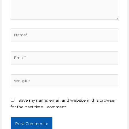
Name*
Email*
Website
Save my name, email, and website in this browser
for the next time I comment.