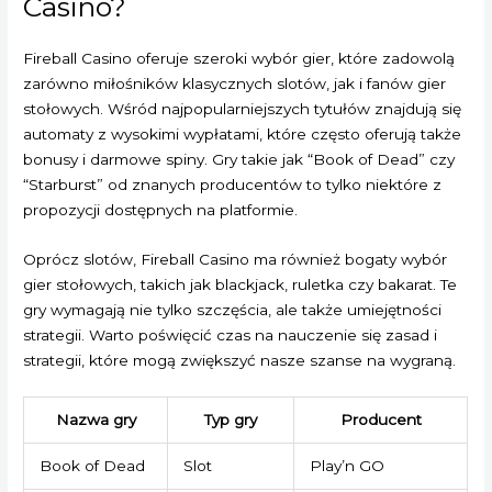
Casino?
Fireball Casino oferuje szeroki wybór gier, które zadowolą
zarówno miłośników klasycznych slotów, jak i fanów gier
stołowych. Wśród najpopularniejszych tytułów znajdują się
automaty z wysokimi wypłatami, które często oferują także
bonusy i darmowe spiny. Gry takie jak “Book of Dead” czy
“Starburst” od znanych producentów to tylko niektóre z
propozycji dostępnych na platformie.
Oprócz slotów, Fireball Casino ma również bogaty wybór
gier stołowych, takich jak blackjack, ruletka czy bakarat. Te
gry wymagają nie tylko szczęścia, ale także umiejętności
strategii. Warto poświęcić czas na nauczenie się zasad i
strategii, które mogą zwiększyć nasze szanse na wygraną.
Nazwa gry
Typ gry
Producent
Book of Dead
Slot
Play’n GO