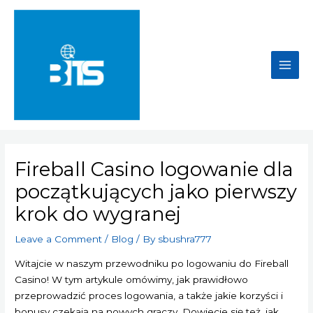
Skip
to
content
Main
Men
Fireball Casino logowanie dla
początkujących jako pierwszy
krok do wygranej
Leave a Comment
/
Blog
/ By
sbushra777
Witajcie w naszym przewodniku po logowaniu do Fireball
Casino! W tym artykule omówimy, jak prawidłowo
przeprowadzić proces logowania, a także jakie korzyści i
bonusy czekają na nowych graczy. Dowiecie się też, jak