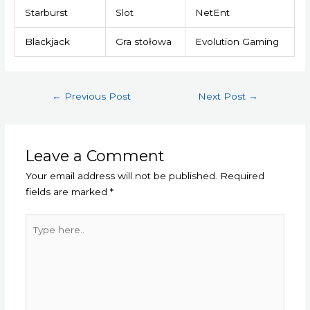
Starburst
Slot
NetEnt
Blackjack
Gra stołowa
Evolution Gaming
Post
←
Previous Post
Next Post
→
navigation
Leave a Comment
Your email address will not be published.
Required
fields are marked
*
Type
here..