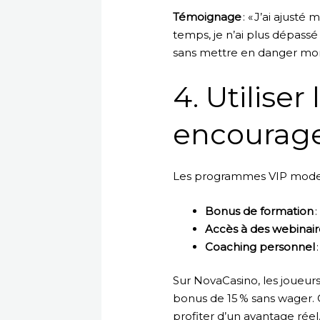
Témoignage
: « J’ai ajusté
temps, je n’ai plus dépassé
sans mettre en danger mon 
4. Utilise
encourage
Les programmes VIP moder
Bonus de formation
:
Accès à des webinair
Coaching personnel
Sur NovaCasino, les joueur
bonus de 15 % sans wager. C
profiter d’un avantage réel