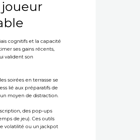
 joueur
sable
ais cognitifs et la capacité
stimer ses gains récents,
ui valident son
es soirées en terrasse se
ss lié aux préparatifs de
un moyen de distraction.
scription, des pop‑ups
mps de jeu). Ces outils
 volatilité ou un jackpot