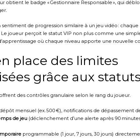
ueur obtient le badge « Gestionnaire Responsable », qui déb
er.
entiment de progression similaire à un jeu vidéo : chaque 
ité. Le joueur perçoit le statut VIP non plus comme une si
’apprentissage où chaque niveau apporte une nouvelle 
en place des limites
sées grâce aux statuts
frent des contrôles granulaire selon le rang du joueur.
 dépôt mensuel (ex. 500 €), notifications de dépassement d
emps de jeu
(déclenchement d’une alerte après 90 minutes 
emporaire
programmable (1 jour, 7 jours, 30 jours) directem