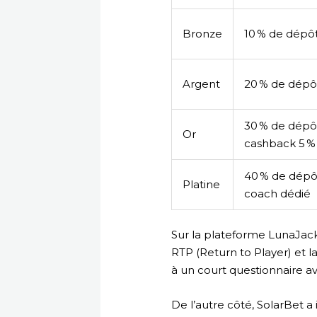
Bronze
10 % de dépôt
Argent
20 % de dépôt
30 % de dépôt
Or
cashback 5 %
40 % de dépôt
Platine
coach dédié
Sur la plateforme LunaJac
RTP (Return to Player) et l
à un court questionnaire a
De l’autre côté, SolarBet a