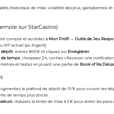
illés (historique de mise, volatilité des jeux, gains/pertes) 
xemple sur StarCasino)
tre compte et accédez à
Mon Profil → Outils de Jeu Resp
u VIP actuel (ex. Argent).
 dépôt
: entrez 800 € et cliquez sur
Enregistrer
.
e de temps
: choisissez 2 h, cochez « Recevoir une notification
mètres et testez en jouant une partie de
Book of Ra Delu
es
augmentez le plafond de dépôt de 10 % pour couvrir les dé
e de temps plus stricte.
haleurs
: réduisez la limite de mise à 5 € pour éviter les paris 