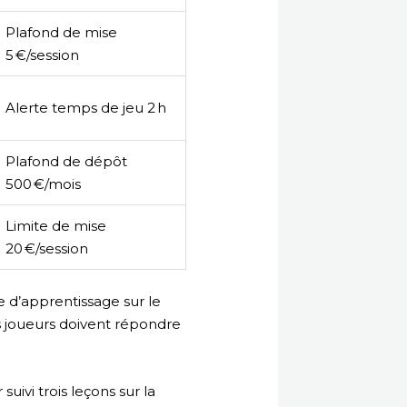
Plafond de mise
5 €/session
Alerte temps de jeu 2 h
Plafond de dépôt
500 €/mois
Limite de mise
20 €/session
 d’apprentissage sur le
es joueurs doivent répondre
ivi trois leçons sur la