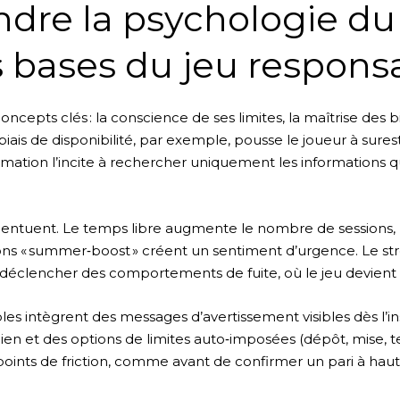
ndre la psychologie du
les bases du jeu respon
oncepts clés : la conscience de ses limites, la maîtrise des bi
Le biais de disponibilité, par exemple, pousse le joueur à sure
irmation l’incite à rechercher uniquement les informations q
ccentuent. Le temps libre augmente le nombre de sessions, l
ns « summer‑boost » créent un sentiment d’urgence. Le stre
éclencher des comportements de fuite, où le jeu devient 
es intègrent des messages d’avertissement visibles dès l’in
en et des options de limites auto‑imposées (dépôt, mise, te
oints de friction, comme avant de confirmer un pari à haute