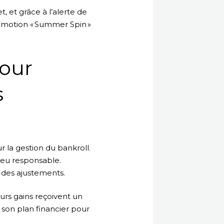
t, et grâce à l’alerte de
romotion « Summer Spin »
pour
s
r la gestion du bankroll.
jeu responsable.
e des ajustements.
urs gains reçoivent un
 son plan financier pour