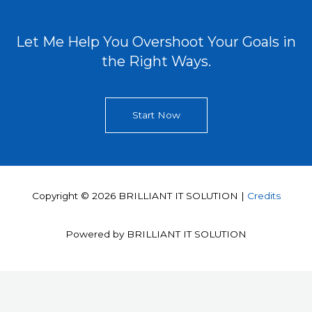
Let Me Help You Overshoot Your Goals in
the Right Ways.
Start Now
Copyright © 2026 BRILLIANT IT SOLUTION |
Credits
Powered by BRILLIANT IT SOLUTION