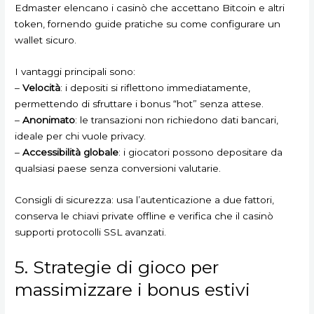
Edmaster elencano i casinò che accettano Bitcoin e altri
token, fornendo guide pratiche su come configurare un
wallet sicuro.
I vantaggi principali sono:
–
Velocità
: i depositi si riflettono immediatamente,
permettendo di sfruttare i bonus “hot” senza attese.
–
Anonimato
: le transazioni non richiedono dati bancari,
ideale per chi vuole privacy.
–
Accessibilità globale
: i giocatori possono depositare da
qualsiasi paese senza conversioni valutarie.
Consigli di sicurezza: usa l’autenticazione a due fattori,
conserva le chiavi private offline e verifica che il casinò
supporti protocolli SSL avanzati.
5. Strategie di gioco per
massimizzare i bonus estivi