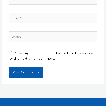
Email*
Website
Save my name, email, and website in this browser
for the next time I comment.