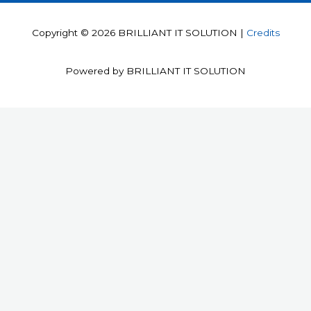
Copyright © 2026 BRILLIANT IT SOLUTION |
Credits
Powered by BRILLIANT IT SOLUTION