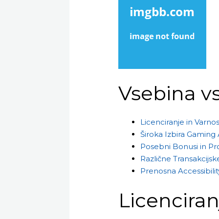
Vsebina v
Licenciranje in Varno
Široka Izbira Gaming
Posebni Bonusi in Pr
Različne Transakcijs
Prenosna Accessibility
Licenciran