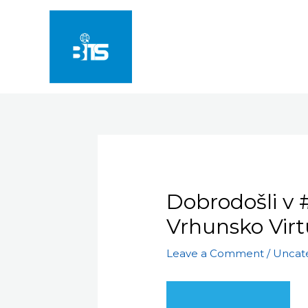
Skip
to
content
Dobrodošli v 
Vrhunsko Virt
Leave a Comment
/
Uncat