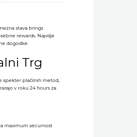
amezna stava brings
osebne rewards. Najvišje
bne dogodke.
lni Trg
 spekter plačilnih metod,
esirajo v roku 24 hours za
o za maximum securnost