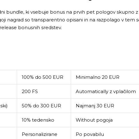
odni bundle, ki vsebuje bonus na prvih pet pologov skupno z
goji nagrad so transparentno opisani in na razpolago v tem se
 release bonusnih sredstev.
100% do 500 EUR
Minimalno 20 EUR
200 FS
Automatically z vplačilom
ki)
50% do 300 EUR
Najmanj 30 EUR
10% tedensko
Without pogoja
Personalizirane
Po povabilu