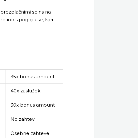
 brezplačnimi spins na
ction s pogoji use, kjer
35x bonus amount
40x zaslužek
30x bonus amount
No zahtev
Osebne zahteve