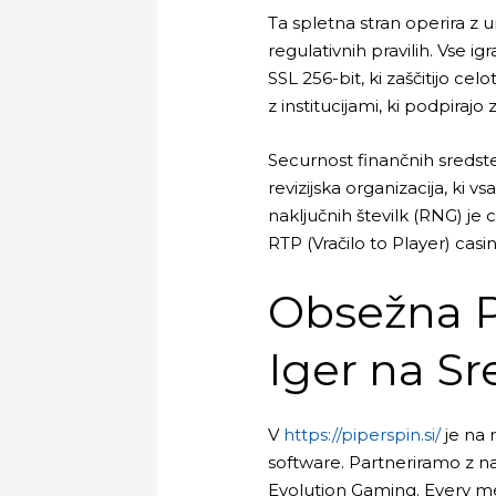
Ta spletna stran operira z 
regulativnih pravilih. Vse i
SSL 256-bit, ki zaščitijo c
z institucijami, ki podpirajo
Securnost finančnih sredst
revizijska organizacija, k
naključnih številk (RNG) je
RTP (Vračilo to Player) cas
Obsežna P
Iger na Sr
V
https://piperspin.si/
je na 
software. Partneriramo z na
Evolution Gaming. Every mes