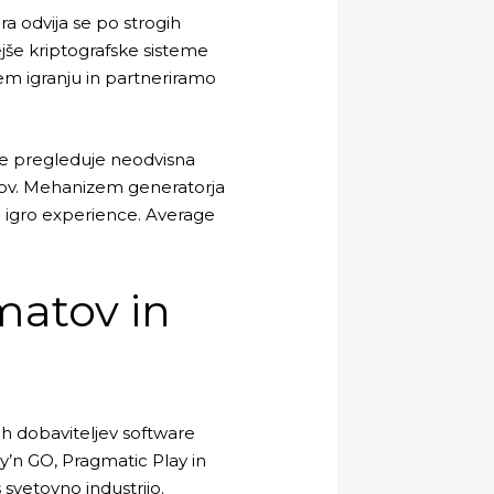
a odvija se po strogih
vejše kriptografske sisteme
nem igranju in partneriramo
se pregleduje neodvisna
tmov. Mehanizem generatorja
ko igro experience. Average
matov in
ih dobaviteljev software
ay’n GO, Pragmatic Play in
svetovno industrijo.