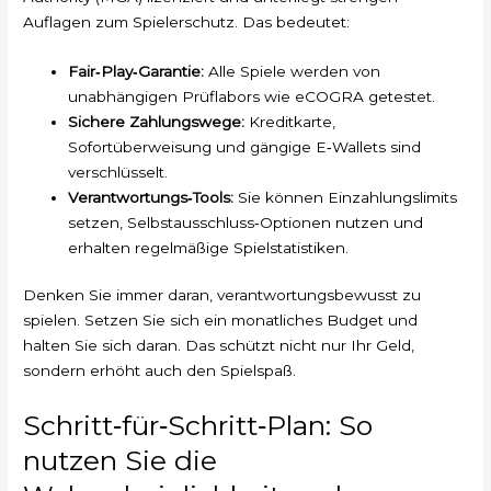
Auflagen zum Spielerschutz. Das bedeutet:
Fair‑Play‑Garantie:
Alle Spiele werden von
unabhängigen Prüflabors wie eCOGRA getestet.
Sichere Zahlungswege:
Kreditkarte,
Sofortüberweisung und gängige E‑Wallets sind
verschlüsselt.
Verantwortungs‑Tools:
Sie können Einzahlungslimits
setzen, Selbstausschluss‑Optionen nutzen und
erhalten regelmäßige Spielstatistiken.
Denken Sie immer daran, verantwortungsbewusst zu
spielen. Setzen Sie sich ein monatliches Budget und
halten Sie sich daran. Das schützt nicht nur Ihr Geld,
sondern erhöht auch den Spielspaß.
Schritt‑für‑Schritt‑Plan: So
nutzen Sie die