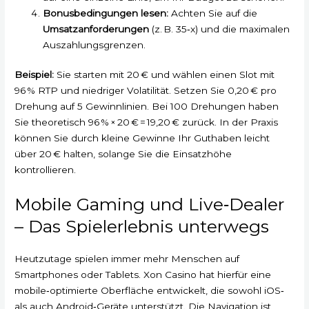
Bonusbedingungen lesen:
Achten Sie auf die
Umsatzanforderungen
(z. B. 35‑x) und die maximalen
Auszahlungsgrenzen.
Beispiel:
Sie starten mit 20 € und wählen einen Slot mit
96 % RTP und niedriger Volatilität. Setzen Sie 0,20 € pro
Drehung auf 5 Gewinnlinien. Bei 100 Drehungen haben
Sie theoretisch 96 % × 20 € = 19,20 € zurück. In der Praxis
können Sie durch kleine Gewinne Ihr Guthaben leicht
über 20 € halten, solange Sie die Einsatzhöhe
kontrollieren.
Mobile Gaming und Live‑Dealer
– Das Spielerlebnis unterwegs
Heutzutage spielen immer mehr Menschen auf
Smartphones oder Tablets. Xon Casino hat hierfür eine
mobile‑optimierte Oberfläche entwickelt, die sowohl iOS‑
als auch Android‑Geräte unterstützt. Die Navigation ist