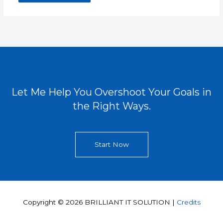
Let Me Help You Overshoot Your Goals in
the Right Ways.
Start Now
Copyright © 2026 BRILLIANT IT SOLUTION |
Credits