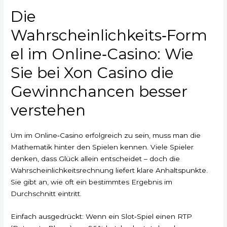
Die
Wahrscheinlichkeits‑Form
el im Online‑Casino: Wie
Sie bei Xon Casino die
Gewinnchancen besser
verstehen
Um im Online‑Casino erfolgreich zu sein, muss man die
Mathematik hinter den Spielen kennen. Viele Spieler
denken, dass Glück allein entscheidet – doch die
Wahrscheinlichkeitsrechnung liefert klare Anhaltspunkte.
Sie gibt an, wie oft ein bestimmtes Ergebnis im
Durchschnitt eintritt.
Einfach ausgedrückt: Wenn ein Slot‑Spiel einen RTP