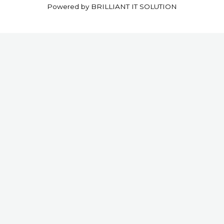
Powered by BRILLIANT IT SOLUTION