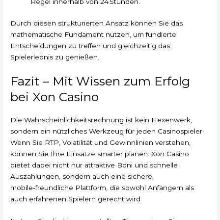
Regel innerhalb von 24 Stunden.
Durch diesen strukturierten Ansatz können Sie das
mathematische Fundament nutzen, um fundierte
Entscheidungen zu treffen und gleichzeitig das
Spielerlebnis zu genießen.
Fazit – Mit Wissen zum Erfolg
bei Xon Casino
Die Wahrscheinlichkeitsrechnung ist kein Hexenwerk,
sondern ein nützliches Werkzeug für jeden Casinospieler.
Wenn Sie RTP, Volatilität und Gewinnlinien verstehen,
können Sie Ihre Einsätze smarter planen. Xon Casino
bietet dabei nicht nur attraktive Boni und schnelle
Auszahlungen, sondern auch eine sichere,
mobile‑freundliche Plattform, die sowohl Anfängern als
auch erfahrenen Spielern gerecht wird.