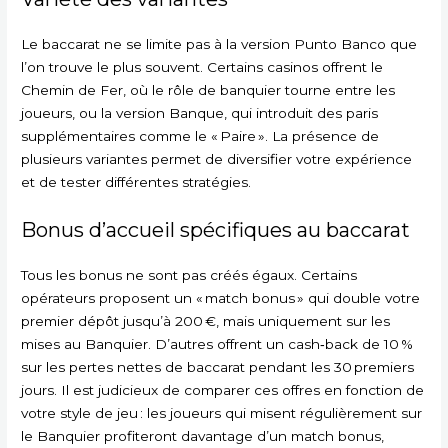
Le baccarat ne se limite pas à la version Punto Banco que
l’on trouve le plus souvent. Certains casinos offrent le
Chemin de Fer, où le rôle de banquier tourne entre les
joueurs, ou la version Banque, qui introduit des paris
supplémentaires comme le « Paire ». La présence de
plusieurs variantes permet de diversifier votre expérience
et de tester différentes stratégies.
Bonus d’accueil spécifiques au baccarat
Tous les bonus ne sont pas créés égaux. Certains
opérateurs proposent un « match bonus » qui double votre
premier dépôt jusqu’à 200 €, mais uniquement sur les
mises au Banquier. D’autres offrent un cash‑back de 10 %
sur les pertes nettes de baccarat pendant les 30 premiers
jours. Il est judicieux de comparer ces offres en fonction de
votre style de jeu : les joueurs qui misent régulièrement sur
le Banquier profiteront davantage d’un match bonus,