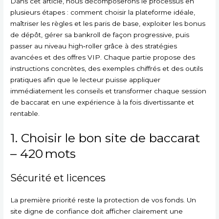
Dans cet article, nous décomposerons le processus en
plusieurs étapes : comment choisir la plateforme idéale,
maîtriser les règles et les paris de base, exploiter les bonus
de dépôt, gérer sa bankroll de façon progressive, puis
passer au niveau high‑roller grâce à des stratégies
avancées et des offres VIP. Chaque partie propose des
instructions concrètes, des exemples chiffrés et des outils
pratiques afin que le lecteur puisse appliquer
immédiatement les conseils et transformer chaque session
de baccarat en une expérience à la fois divertissante et
rentable.
1. Choisir le bon site de baccarat
– 420 mots
Sécurité et licences
La première priorité reste la protection de vos fonds. Un
site digne de confiance doit afficher clairement une