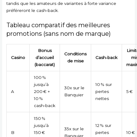
tandis que les amateurs de variantes à forte variance
préféreront le cash‑back.
Tableau comparatif des meilleures
promotions (sans nom de marque)
Bonus
Limi
Conditions
Casino
d’accueil
Cash‑back
mi
de mise
(baccarat)
maxi
100 %
jusqu’à
10 % sur
30x sur le
A
200 € +
pertes
5 €
Banquier
10 %
nettes
cash‑back
150 %
jusqu’à
12 % sur
35x sur le
B
150 €
pertes
10 €
Banquier