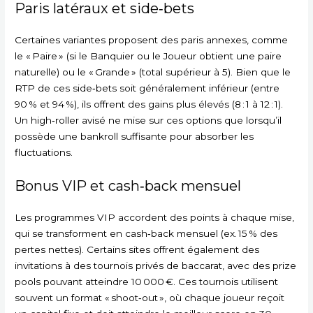
Paris latéraux et side‑bets
Certaines variantes proposent des paris annexes, comme
le « Paire » (si le Banquier ou le Joueur obtient une paire
naturelle) ou le « Grande » (total supérieur à 5). Bien que le
RTP de ces side‑bets soit généralement inférieur (entre
90 % et 94 %), ils offrent des gains plus élevés (8 : 1 à 12 : 1).
Un high‑roller avisé ne mise sur ces options que lorsqu’il
possède une bankroll suffisante pour absorber les
fluctuations.
Bonus VIP et cash‑back mensuel
Les programmes VIP accordent des points à chaque mise,
qui se transforment en cash‑back mensuel (ex. 15 % des
pertes nettes). Certains sites offrent également des
invitations à des tournois privés de baccarat, avec des prize
pools pouvant atteindre 10 000 €. Ces tournois utilisent
souvent un format « shoot‑out », où chaque joueur reçoit