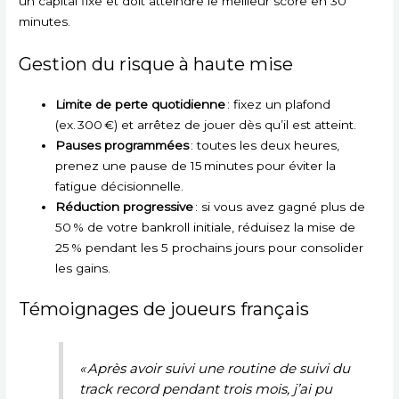
un capital fixe et doit atteindre le meilleur score en 30
minutes.
Gestion du risque à haute mise
Limite de perte quotidienne
: fixez un plafond
(ex. 300 €) et arrêtez de jouer dès qu’il est atteint.
Pauses programmées
: toutes les deux heures,
prenez une pause de 15 minutes pour éviter la
fatigue décisionnelle.
Réduction progressive
: si vous avez gagné plus de
50 % de votre bankroll initiale, réduisez la mise de
25 % pendant les 5 prochains jours pour consolider
les gains.
Témoignages de joueurs français
« Après avoir suivi une routine de suivi du
track record pendant trois mois, j’ai pu