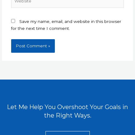
Save my name, email, and website in this browser
for the next time I comment.
Let Me Help You Overshoot Your Goals in
the Right Ways.