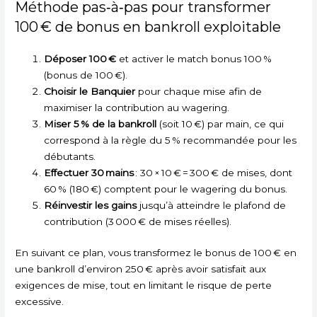
Méthode pas‑à‑pas pour transformer
100 € de bonus en bankroll exploitable
Déposer 100 €
et activer le match bonus 100 %
(bonus de 100 €).
Choisir le Banquier
pour chaque mise afin de
maximiser la contribution au wagering.
Miser 5 % de la bankroll
(soit 10 €) par main, ce qui
correspond à la règle du 5 % recommandée pour les
débutants.
Effectuer 30 mains
: 30 × 10 € = 300 € de mises, dont
60 % (180 €) comptent pour le wagering du bonus.
Réinvestir les gains
jusqu’à atteindre le plafond de
contribution (3 000 € de mises réelles).
En suivant ce plan, vous transformez le bonus de 100 € en
une bankroll d’environ 250 € après avoir satisfait aux
exigences de mise, tout en limitant le risque de perte
excessive.