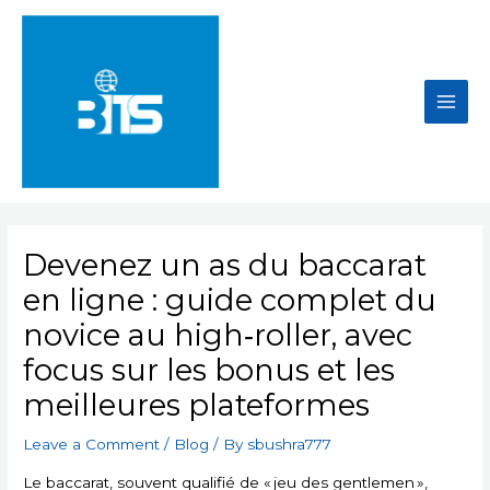
Skip
to
content
Main
Men
Devenez un as du baccarat
en ligne : guide complet du
novice au high‑roller, avec
focus sur les bonus et les
meilleures plateformes
Leave a Comment
/
Blog
/ By
sbushra777
Le baccarat, souvent qualifié de « jeu des gentlemen »,