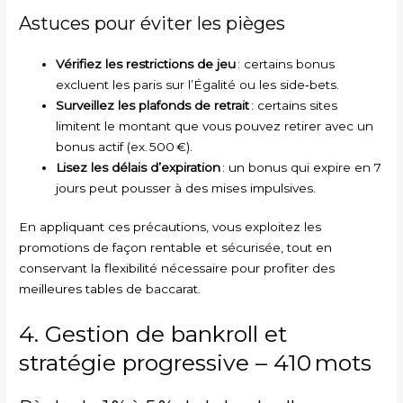
Astuces pour éviter les pièges
Vérifiez les restrictions de jeu
: certains bonus
excluent les paris sur l’Égalité ou les side‑bets.
Surveillez les plafonds de retrait
: certains sites
limitent le montant que vous pouvez retirer avec un
bonus actif (ex. 500 €).
Lisez les délais d’expiration
: un bonus qui expire en 7
jours peut pousser à des mises impulsives.
En appliquant ces précautions, vous exploitez les
promotions de façon rentable et sécurisée, tout en
conservant la flexibilité nécessaire pour profiter des
meilleures tables de baccarat.
4. Gestion de bankroll et
stratégie progressive – 410 mots