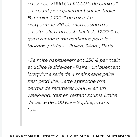
passer de 2 000 € à 12 000 € de bankroll
en jouant principalement sur les tables
Banquier à 100 € de mise. Le
programme VIP de mon casino m’a
ensuite offert un cash‑back de 1 200 €, ce
qui a renforcé ma confiance pour les
tournois privés. » – Julien, 34 ans, Paris.
« Je mise habituellement 250 € par main
et utilise le side‑bet « Paire » uniquement
lorsqu’une série de 4 mains sans paire
s’est produite. Cette approche m’a
permis de récupérer 3 500 € en un
week‑end, tout en restant sous la limite
de perte de 500 €. » – Sophie, 28 ans,
Lyon.
Ces exemples illustrent que la discipline, la lecture attentive