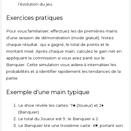
l’évolution du jeu.
Exercices pratiques
Pour vous familiariser, effectuez les dix premières mains
d’une session de démonstration (mode gratuit). Notez
chaque résultat : qui a gagné, le total de points et le
montant misé. Après chaque main, calculez le gain net en
appliquant la commission si vous avez parié sur le
Banquier. Cette simulation vous aidera à internaliser les
probabilités et à identifier rapidement les tendances de la
partie.
Exemple d’une main typique
Le shoe révèle les cartes : 7♣ (Joueur) et 2♦
(Banquier).
Le total du Joueur est 9 ; le Banquier a 2.
Le Banquier tire une troisième carte : 6♥, portant son