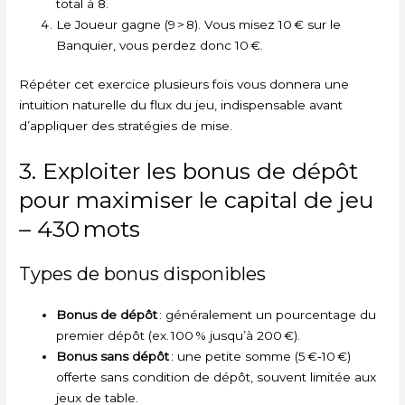
total à 8.
Le Joueur gagne (9 > 8). Vous misez 10 € sur le
Banquier, vous perdez donc 10 €.
Répéter cet exercice plusieurs fois vous donnera une
intuition naturelle du flux du jeu, indispensable avant
d’appliquer des stratégies de mise.
3. Exploiter les bonus de dépôt
pour maximiser le capital de jeu
– 430 mots
Types de bonus disponibles
Bonus de dépôt
: généralement un pourcentage du
premier dépôt (ex. 100 % jusqu’à 200 €).
Bonus sans dépôt
: une petite somme (5 €‑10 €)
offerte sans condition de dépôt, souvent limitée aux
jeux de table.