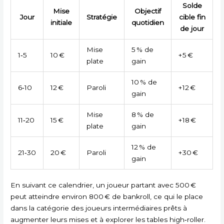
Solde
Mise
Objectif
Jour
Stratégie
cible fin
initiale
quotidien
de jour
Mise
5 % de
1‑5
10 €
+5 €
plate
gain
10 % de
6‑10
12 €
Paroli
+12 €
gain
Mise
8 % de
11‑20
15 €
+18 €
plate
gain
12 % de
21‑30
20 €
Paroli
+30 €
gain
En suivant ce calendrier, un joueur partant avec 500 €
peut atteindre environ 800 € de bankroll, ce qui le place
dans la catégorie des joueurs intermédiaires prêts à
augmenter leurs mises et à explorer les tables high‑roller.