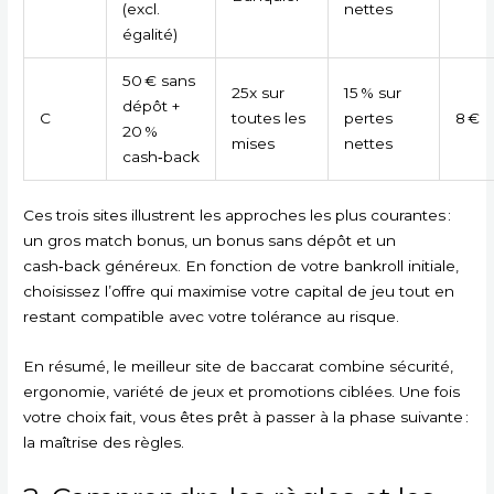
(excl.
nettes
égalité)
50 € sans
25x sur
15 % sur
dépôt +
C
toutes les
pertes
8 €
20 %
mises
nettes
cash‑back
Ces trois sites illustrent les approches les plus courantes :
un gros match bonus, un bonus sans dépôt et un
cash‑back généreux. En fonction de votre bankroll initiale,
choisissez l’offre qui maximise votre capital de jeu tout en
restant compatible avec votre tolérance au risque.
En résumé, le meilleur site de baccarat combine sécurité,
ergonomie, variété de jeux et promotions ciblées. Une fois
votre choix fait, vous êtes prêt à passer à la phase suivante :
la maîtrise des règles.