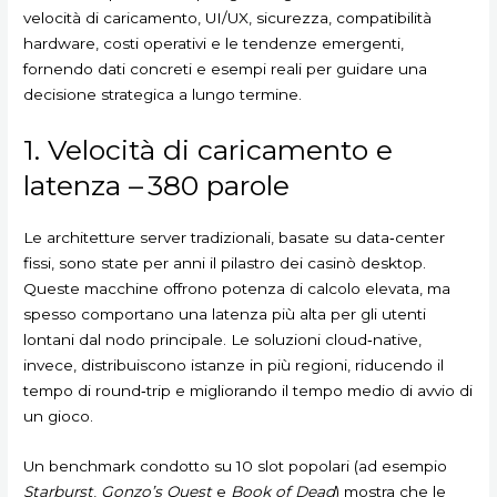
velocità di caricamento, UI/UX, sicurezza, compatibilità
hardware, costi operativi e le tendenze emergenti,
fornendo dati concreti e esempi reali per guidare una
decisione strategica a lungo termine.
1. Velocità di caricamento e
latenza – 380 parole
Le architetture server tradizionali, basate su data‑center
fissi, sono state per anni il pilastro dei casinò desktop.
Queste macchine offrono potenza di calcolo elevata, ma
spesso comportano una latenza più alta per gli utenti
lontani dal nodo principale. Le soluzioni cloud‑native,
invece, distribuiscono istanze in più regioni, riducendo il
tempo di round‑trip e migliorando il tempo medio di avvio di
un gioco.
Un benchmark condotto su 10 slot popolari (ad esempio
Starburst
,
Gonzo’s Quest
e
Book of Dead
) mostra che le