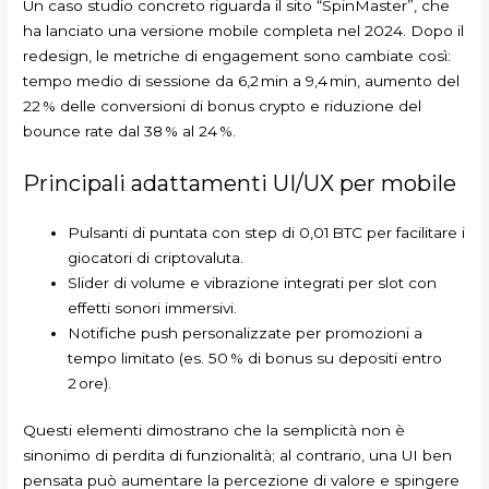
Un caso studio concreto riguarda il sito “SpinMaster”, che
ha lanciato una versione mobile completa nel 2024. Dopo il
redesign, le metriche di engagement sono cambiate così:
tempo medio di sessione da 6,2 min a 9,4 min, aumento del
22 % delle conversioni di bonus crypto e riduzione del
bounce rate dal 38 % al 24 %.
Principali adattamenti UI/UX per mobile
Pulsanti di puntata con step di 0,01 BTC per facilitare i
giocatori di criptovaluta.
Slider di volume e vibrazione integrati per slot con
effetti sonori immersivi.
Notifiche push personalizzate per promozioni a
tempo limitato (es. 50 % di bonus su depositi entro
2 ore).
Questi elementi dimostrano che la semplicità non è
sinonimo di perdita di funzionalità; al contrario, una UI ben
pensata può aumentare la percezione di valore e spingere