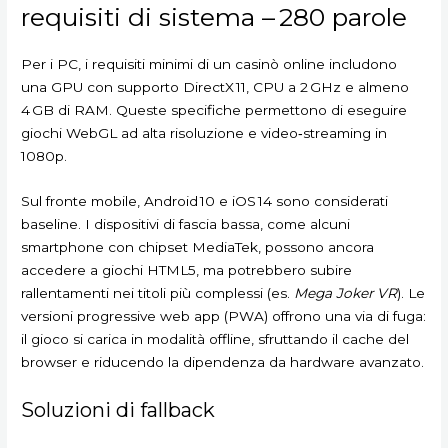
requisiti di sistema – 280 parole
Per i PC, i requisiti minimi di un casinò online includono
una GPU con supporto DirectX 11, CPU a 2 GHz e almeno
4 GB di RAM. Queste specifiche permettono di eseguire
giochi WebGL ad alta risoluzione e video‑streaming in
1080p.
Sul fronte mobile, Android 10 e iOS 14 sono considerati
baseline. I dispositivi di fascia bassa, come alcuni
smartphone con chipset MediaTek, possono ancora
accedere a giochi HTML5, ma potrebbero subire
rallentamenti nei titoli più complessi (es.
Mega Joker VR
). Le
versioni progressive web app (PWA) offrono una via di fuga:
il gioco si carica in modalità offline, sfruttando il cache del
browser e riducendo la dipendenza da hardware avanzato.
Soluzioni di fallback