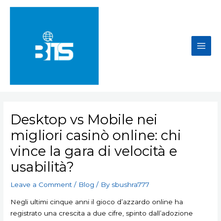
Skip
to
content
Main
Men
Desktop vs Mobile nei
migliori casinò online: chi
vince la gara di velocità e
usabilità?
Leave a Comment
/
Blog
/ By
sbushra777
Negli ultimi cinque anni il gioco d’azzardo online ha
registrato una crescita a due cifre, spinto dall’adozione