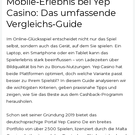
Mobile‑Erlebnis bei Yep
Casino: Das umfassende
Vergleichs‑Guide
Im Online‑Glücksspiel entscheidet nicht nur das Spiel
selbst, sondern auch das Gerät, auf dem Sie spielen. Ein
Laptop, ein Smartphone oder ein Tablet kann das
Spielerlebnis stark beeinflussen – von Ladezeiten über
Bildqualität bis hin zu Bonus‑Nutzungen. Yep Casino hat
beide Plattformen optimiert, doch welche Variante passt
besser zu Ihrem Spielstil? In diesem Guide analysieren wir
die wichtigsten Kriterien, geben praxisnahe Tipps und
zeigen, wie Sie das Beste aus dem Cashback‑Programm
herausholen.
Schon seit seiner Gründung 2019 bietet das
deutschsprachige Portal Yep Casino De ein breites
Portfolio von über 2 500 Spielen, lizenziert durch die Malta