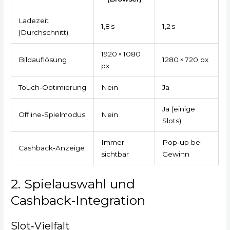
Ladezeit
1,8 s
1,2 s
(Durchschnitt)
1920 × 1080
Bildauflösung
1280 × 720 px
px
Touch‑Optimierung
Nein
Ja
Ja (einige
Offline‑Spielmodus
Nein
Slots)
Immer
Pop‑up bei
Cashback‑Anzeige
sichtbar
Gewinn
2. Spielauswahl und
Cashback‑Integration
Slot‑Vielfalt