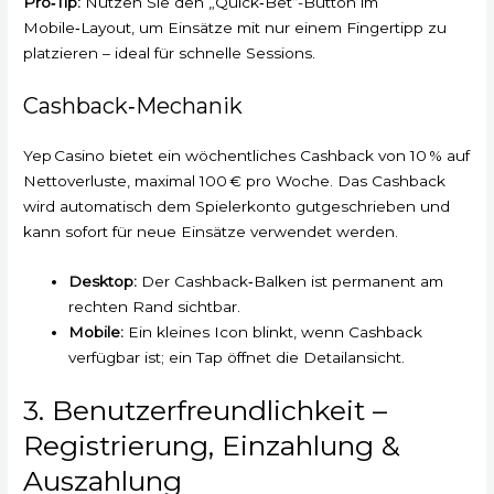
Pro‑Tip:
Nutzen Sie den „Quick‑Bet“-Button im
Mobile‑Layout, um Einsätze mit nur einem Fingertipp zu
platzieren – ideal für schnelle Sessions.
Cashback‑Mechanik
Yep Casino bietet ein wöchentliches Cashback von 10 % auf
Nettoverluste, maximal 100 € pro Woche. Das Cashback
wird automatisch dem Spielerkonto gutgeschrieben und
kann sofort für neue Einsätze verwendet werden.
Desktop:
Der Cashback‑Balken ist permanent am
rechten Rand sichtbar.
Mobile:
Ein kleines Icon blinkt, wenn Cashback
verfügbar ist; ein Tap öffnet die Detailansicht.
3. Benutzerfreundlichkeit –
Registrierung, Einzahlung &
Auszahlung