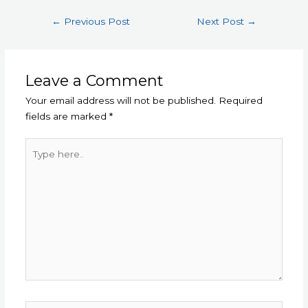
Post
←
Previous Post
Next Post
→
navigation
Leave a Comment
Your email address will not be published.
Required
fields are marked
*
Type
here..