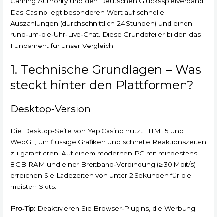
Gaming Authority und den Deutschen Glücksspielverband.
Das Casino legt besonderen Wert auf schnelle
Auszahlungen (durchschnittlich 24 Stunden) und einen
rund‑um‑die‑Uhr‑Live‑Chat. Diese Grundpfeiler bilden das
Fundament für unser Vergleich.
1. Technische Grundlagen – Was
steckt hinter den Plattformen?
Desktop‑Version
Die Desktop‑Seite von Yep Casino nutzt HTML5 und
WebGL, um flüssige Grafiken und schnelle Reaktionszeiten
zu garantieren. Auf einem modernen PC mit mindestens
8 GB RAM und einer Breitband‑Verbindung (≥ 30 Mbit/s)
erreichen Sie Ladezeiten von unter 2 Sekunden für die
meisten Slots.
Pro‑Tip:
Deaktivieren Sie Browser‑Plugins, die Werbung