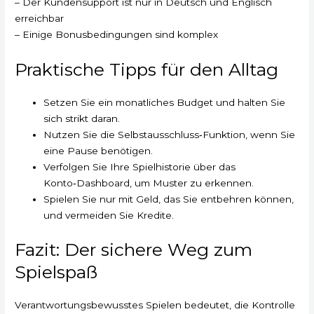
– Der Kundensupport ist nur in Deutsch und Englisch
erreichbar
– Einige Bonusbedingungen sind komplex
Praktische Tipps für den Alltag
Setzen Sie ein monatliches Budget und halten Sie
sich strikt daran.
Nutzen Sie die Selbstausschluss‑Funktion, wenn Sie
eine Pause benötigen.
Verfolgen Sie Ihre Spielhistorie über das
Konto‑Dashboard, um Muster zu erkennen.
Spielen Sie nur mit Geld, das Sie entbehren können,
und vermeiden Sie Kredite.
Fazit: Der sichere Weg zum
Spielspaß
Verantwortungsbewusstes Spielen bedeutet, die Kontrolle