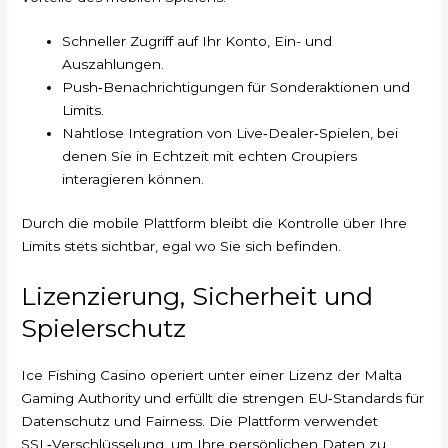
Schneller Zugriff auf Ihr Konto, Ein- und
Auszahlungen.
Push‑Benachrichtigungen für Sonderaktionen und
Limits.
Nahtlose Integration von Live‑Dealer‑Spielen, bei
denen Sie in Echtzeit mit echten Croupiers
interagieren können.
Durch die mobile Plattform bleibt die Kontrolle über Ihre
Limits stets sichtbar, egal wo Sie sich befinden.
Lizenzierung, Sicherheit und
Spielerschutz
Ice Fishing Casino operiert unter einer Lizenz der Malta
Gaming Authority und erfüllt die strengen EU‑Standards für
Datenschutz und Fairness. Die Plattform verwendet
SSL‑Verschlüsselung, um Ihre persönlichen Daten zu