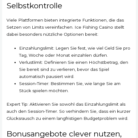
Selbstkontrolle
Viele Plattformen bieten integrierte Funktionen, die das
Setzen von Limits vereinfachen. Ice Fishing Casino stellt
dabei besonders nützliche Optionen bereit:
Einzahlungslimit: Legen Sie fest, wie viel Geld Sie pro
Tag, Woche oder Monat einzahlen dürfen.
Verlustlimit: Definieren Sie einen Höchstbetrag, den
Sie bereit sind zu verlieren, bevor das Spiel
automatisch pausiert wird.
Session‑Timer: Bestimmen Sie, wie lange Sie am
Stück spielen möchten.
Expert Tip: Aktivieren Sie sowohl das Einzahlungslimit als
auch den Session‑Timer. So verhindern Sie, dass ein kurzer
Glücksrausch zu einem langfristigen Budgetproblem wird.
Bonusangebote clever nutzen,