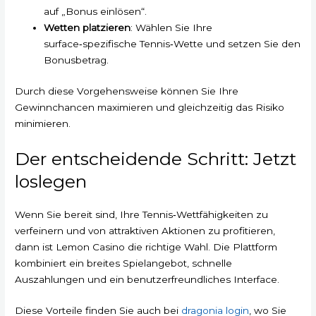
auf „Bonus einlösen“.
Wetten platzieren
: Wählen Sie Ihre
surface‑spezifische Tennis‑Wette und setzen Sie den
Bonusbetrag.
Durch diese Vorgehensweise können Sie Ihre
Gewinnchancen maximieren und gleichzeitig das Risiko
minimieren.
Der entscheidende Schritt: Jetzt
loslegen
Wenn Sie bereit sind, Ihre Tennis‑Wettfähigkeiten zu
verfeinern und von attraktiven Aktionen zu profitieren,
dann ist Lemon Casino die richtige Wahl. Die Plattform
kombiniert ein breites Spielangebot, schnelle
Auszahlungen und ein benutzerfreundliches Interface.
Diese Vorteile finden Sie auch bei
dragonia login
, wo Sie