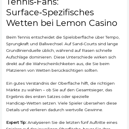
Tennis‑Fans:
Surface‑Spezifisches
Wetten bei Lemon Casino
Beim Tennis entscheidet die Spieloberfläche über Tempo,
Sprungkraft und Ballwechsel. Auf Sand‑Courts sind lange
Grundlinienduelle üblich, während auf Rasen schnelle
Aufschläge dominieren. Diese Unterschiede wirken sich
direkt auf die Wahrscheinlichkeiten aus, die Sie beim
Platzieren von Wetten berücksichtigen sollten.
Ein gutes Verständnis der Oberfläche hilft, die richtigen
Märkte zu wählen – ob Sie auf den Gesamtsieger, das
Ergebnis des ersten Satzes oder spezielle
Handicap‑Wetten setzen. Viele Spieler übersehen diese
Details und verlieren dadurch wertvolle Gewinne.
Expert Tip:
Analysieren Sie die letzten fünf Auftritte eines