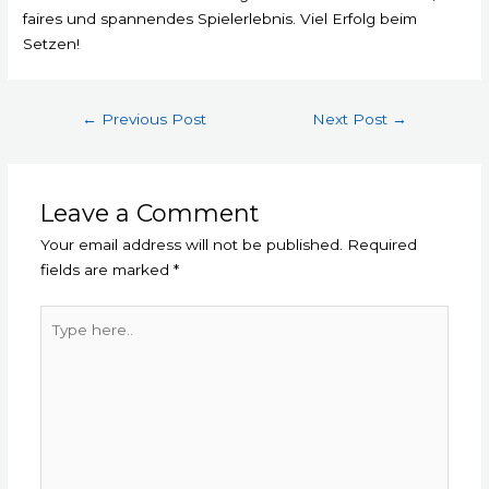
faires und spannendes Spielerlebnis. Viel Erfolg beim
Setzen!
Post
←
Previous Post
Next Post
→
navigation
Leave a Comment
Your email address will not be published.
Required
fields are marked
*
Type
here..