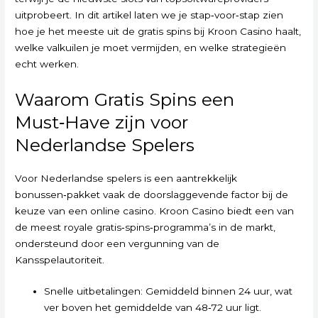
uitprobeert. In dit artikel laten we je stap‑voor‑stap zien
hoe je het meeste uit de gratis spins bij Kroon Casino haalt,
welke valkuilen je moet vermijden, en welke strategieën
echt werken.
Waarom Gratis Spins een
Must‑Have zijn voor
Nederlandse Spelers
Voor Nederlandse spelers is een aantrekkelijk
bonussen‑pakket vaak de doorslaggevende factor bij de
keuze van een online casino. Kroon Casino biedt een van
de meest royale gratis‑spins‑programma’s in de markt,
ondersteund door een vergunning van de
Kansspelautoriteit.
Snelle uitbetalingen: Gemiddeld binnen 24 uur, wat
ver boven het gemiddelde van 48‑72 uur ligt.