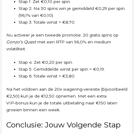
Stap 1: Zet €0,10 per spin.
Stap 2: Na 30 spins win je gemiddeld €0,29 per spin
(96,1% van €0,10).
Stap 3: Totale winst = €8,70.
Nu activeer je een tweede promotie: 20 gratis spins op
Gonzo’s Quest
met een RTP van 96,0% en medium
volatiliteit.
Stap 4: Zet €0,20 per spin.
Stap 5: Gemiddelde winst per spin = €0,19.
Stap 6: Totale winst = €3,80.
Na het voldoen aan de 20x wagering‑vereiste (bijvoorbeeld
€2,50) kun je de €12,50 opnemen. Met een extra
VIP‑bonus kun je de totale uitbetaling naar €150 laten
groeien binnen een week.
Conclusie: Jouw Volgende Stap