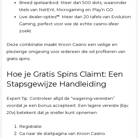
Breed spelaanbod: Meer dan 500 slots, waaronder
titels van NetEnt, Microgaming en Play’n GO.
Live dealer‑opties**: Meer dan 20 tafels van Evolution
Gaming, perfect voor wie de echte casino‑sfeer
zoekt.
Deze combinatie maakt Kroon Casino een veilige en
plezierige omgeving voor iedereen die wil profiteren van
gratis spins.
Hoe je Gratis Spins Claimt: Een
Stapsgewijze Handleiding
Expert Tip: Controleer altijd de “wagering‑vereisten”
voordat je een bonus accepteert. Een lagere vereiste (bijv.
20x) betekent dat je sneller kunt opnemen.
Registratie
Ga naar de startpagina van Kroon Casino.