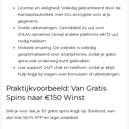
Licentie en veiligheid: Volledig gelicentieerd door de
Kansspelautoriteit, met SSL‑encryptie voor al je
gegevens.
Snelle uitbetalingen: Gemiddeld 24 uur voor
iDEAL‑opnames, terwijl andere platforms 48‑72 uur
nodig hebben.
Mobiele ervaring: De website is volledig
geoptimaliseerd voor smartphones, zodat je gratis
spins ook onderweg kunt gebruiken.
Live support: 24/7 chat en telefoon, zodat je altijd
hulp krijgt bij vragen over bonussen of uitbetalingen.
Praktijkvoorbeeld: Van Gratis
Spins naar €150 Winst
Stel je voor dat je 30 gratis spins krijgt op
Starburst
, een
slot met 96,1% RTP en lage volatiliteit.