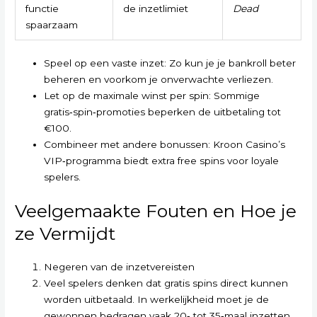
functie
de inzetlimiet
Dead
spaarzaam
Speel op een vaste inzet: Zo kun je je bankroll beter
beheren en voorkom je onverwachte verliezen.
Let op de maximale winst per spin: Sommige
gratis‑spin‑promoties beperken de uitbetaling tot
€100.
Combineer met andere bonussen: Kroon Casino’s
VIP‑programma biedt extra free spins voor loyale
spelers.
Veelgemaakte Fouten en Hoe je
ze Vermijdt
Negeren van de inzetvereisten
Veel spelers denken dat gratis spins direct kunnen
worden uitbetaald. In werkelijkheid moet je de
gewonnen bedragen vaak 20‑ tot 35‑maal inzetten.