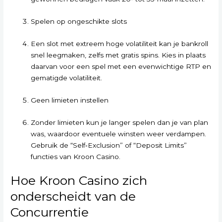
Spelen op ongeschikte slots
Een slot met extreem hoge volatiliteit kan je bankroll
snel leegmaken, zelfs met gratis spins. Kies in plaats
daarvan voor een spel met een evenwichtige RTP en
gematigde volatiliteit.
Geen limieten instellen
Zonder limieten kun je langer spelen dan je van plan
was, waardoor eventuele winsten weer verdampen.
Gebruik de “Self‑Exclusion” of “Deposit Limits”
functies van Kroon Casino.
Hoe Kroon Casino zich
onderscheidt van de
Concurrentie