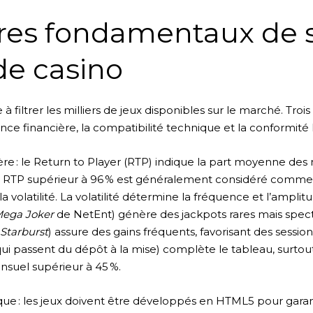
tères fondamentaux de 
 de casino
 filtrer les milliers de jeux disponibles sur le marché. Tro
ance financière, la compatibilité technique et la conformité 
re : le Return to Player (RTP) indique la part moyenne des
 RTP supérieur à 96 % est généralement considéré comme att
 volatilité. La volatilité détermine la fréquence et l’amplitu
ega Joker
de NetEnt) génère des jackpots rares mais spectac
:
Starburst
) assure des gains fréquents, favorisant des sessio
ui passent du dépôt à la mise) complète le tableau, surtout 
nsuel supérieur à 45 %.
que : les jeux doivent être développés en HTML5 pour garan