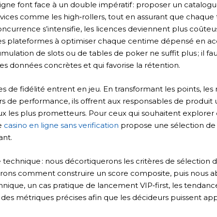
igne font face à un double impératif : proposer un catalogu
vices comme les high‑rollers, tout en assurant que chaque 
concurrence s’intensifie, les licences deviennent plus coûteu
es plateformes à optimiser chaque centime dépensé en acq
mulation de slots ou de tables de poker ne suffit plus ; il 
des données concrètes et qui favorise la rétention.
 de fidélité entrent en jeu. En transformant les points, les 
 de performance, ils offrent aux responsables de produit u
ux les plus prometteurs. Pour ceux qui souhaitent explorer 
te
casino en ligne sans verification
propose une sélection de 
ant.
 technique : nous décortiquerons les critères de sélection d’u
iquerons comment construire un score composite, puis nous a
chnique, un cas pratique de lancement VIP‑first, les tendanc
 des métriques précises afin que les décideurs puissent a