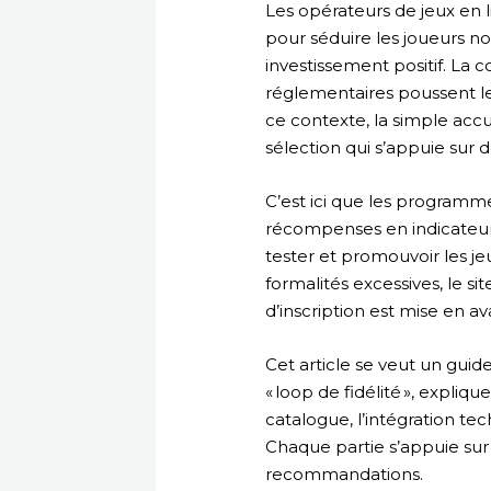
Les opérateurs de jeux en l
pour séduire les joueurs no
investissement positif. La 
réglementaires poussent l
ce contexte, la simple accu
sélection qui s’appuie sur 
C’est ici que les programmes
récompenses en indicateurs
tester et promouvoir les je
formalités excessives, le si
d’inscription est mise en av
Cet article se veut un guide
« loop de fidélité », expl
catalogue, l’intégration te
Chaque partie s’appuie sur
recommandations.