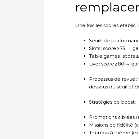
remplacer
Une fois les scores établis,
Seuils de performanc
Slots : score ≥ 75 → g
Table games : score ≥
Live : score ≥ 80 → ga
Processus de revue : 
dessous du seuil et 
Stratégies de boost :
Promotions ciblées (
Missions de fidélité 
Tournois à thème (ex.