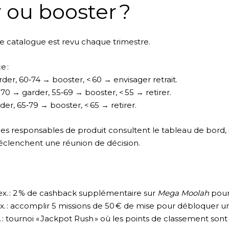
 ou booster ?
 le catalogue est revu chaque trimestre.
e :
arder, 60‑74 → booster, < 60 → envisager retrait.
 70 → garder, 55‑69 → booster, < 55 → retirer.
rder, 65‑79 → booster, < 65 → retirer.
les responsables de produit consultent le tableau de bord, id
déclenchent une réunion de décision.
ex. : 2 % de cashback supplémentaire sur
Mega Moolah
pour
(ex. : accomplir 5 missions de 50 € de mise pour débloquer un
 : tournoi « Jackpot Rush » où les points de classement sont