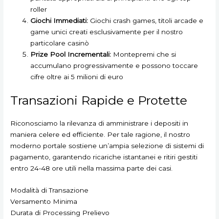
roller
Giochi Immediati:
Giochi crash games, titoli arcade e
game unici creati esclusivamente per il nostro
particolare casinò
Prize Pool Incrementali:
Montepremi che si
accumulano progressivamente e possono toccare
cifre oltre ai 5 milioni di euro
Transazioni Rapide e Protette
Riconosciamo la rilevanza di amministrare i depositi in
maniera celere ed efficiente. Per tale ragione, il nostro
moderno portale sostiene un’ampia selezione di sistemi di
pagamento, garantendo ricariche istantanei e ritiri gestiti
entro 24-48 ore utili nella massima parte dei casi.
Modalità di Transazione
Versamento Minima
Durata di Processing Prelievo