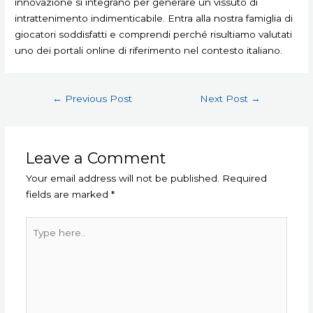
innovazione si integrano per generare un vissuto di
intrattenimento indimenticabile. Entra alla nostra famiglia di
giocatori soddisfatti e comprendi perché risultiamo valutati
uno dei portali online di riferimento nel contesto italiano.
Post
←
Previous Post
Next Post
→
navigation
Leave a Comment
Your email address will not be published.
Required
fields are marked
*
Type
here..