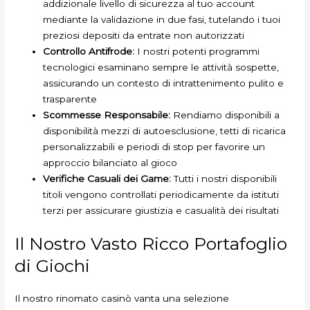
addizionale livello di sicurezza al tuo account
mediante la validazione in due fasi, tutelando i tuoi
preziosi depositi da entrate non autorizzati
Controllo Antifrode:
I nostri potenti programmi
tecnologici esaminano sempre le attività sospette,
assicurando un contesto di intrattenimento pulito e
trasparente
Scommesse Responsabile:
Rendiamo disponibili a
disponibilità mezzi di autoesclusione, tetti di ricarica
personalizzabili e periodi di stop per favorire un
approccio bilanciato al gioco
Verifiche Casuali dei Game:
Tutti i nostri disponibili
titoli vengono controllati periodicamente da istituti
terzi per assicurare giustizia e casualità dei risultati
Il Nostro Vasto Ricco Portafoglio
di Giochi
Il nostro rinomato casinò vanta una selezione