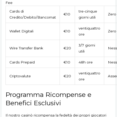
Fee
Cards di
tre-cinque
€10
Zero
Credito/Debito/Bancomat
giorni utili
ventiquattro
Wallet Digitali
€10
Zero
ore
3/7 giorni
Wire Transfer Bank
€20
Ness
utili
Cards Prepaid
€10
48h ore
Ness
ventiquattro
Criptovalute
€20
Asse
ore
Programma Ricompense e
Benefici Esclusivi
Il nostro casinò ricompensa la fedeltà dei propri giocatori