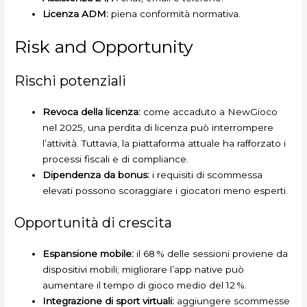
Licenza ADM:
piena conformità normativa.
Risk and Opportunity
Rischi potenziali
Revoca della licenza:
come accaduto a NewGioco
nel 2025, una perdita di licenza può interrompere
l’attività. Tuttavia, la piattaforma attuale ha rafforzato i
processi fiscali e di compliance.
Dipendenza da bonus:
i requisiti di scommessa
elevati possono scoraggiare i giocatori meno esperti.
Opportunità di crescita
Espansione mobile:
il 68 % delle sessioni proviene da
dispositivi mobili; migliorare l’app native può
aumentare il tempo di gioco medio del 12 %.
Integrazione di sport virtuali:
aggiungere scommesse