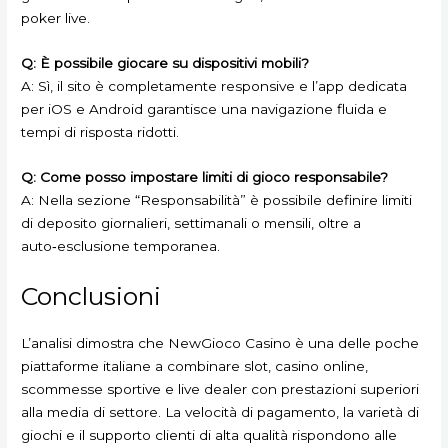
poker live.
Q: È possibile giocare su dispositivi mobili?
A: Sì, il sito è completamente responsive e l’app dedicata
per iOS e Android garantisce una navigazione fluida e
tempi di risposta ridotti.
Q: Come posso impostare limiti di gioco responsabile?
A: Nella sezione “Responsabilità” è possibile definire limiti
di deposito giornalieri, settimanali o mensili, oltre a
auto‑esclusione temporanea.
Conclusioni
L’analisi dimostra che NewGioco Casino è una delle poche
piattaforme italiane a combinare slot, casino online,
scommesse sportive e live dealer con prestazioni superiori
alla media di settore. La velocità di pagamento, la varietà di
giochi e il supporto clienti di alta qualità rispondono alle