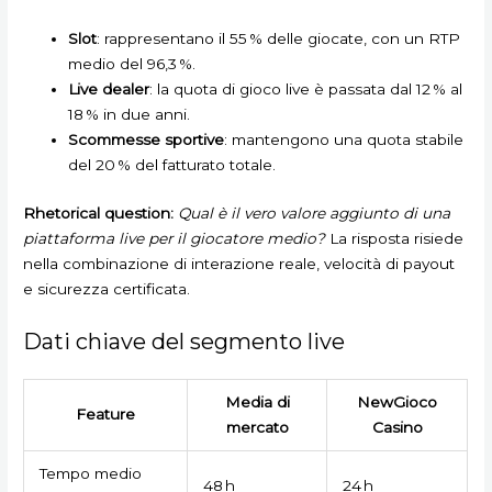
Slot
: rappresentano il 55 % delle giocate, con un RTP
medio del 96,3 %.
Live dealer
: la quota di gioco live è passata dal 12 % al
18 % in due anni.
Scommesse sportive
: mantengono una quota stabile
del 20 % del fatturato totale.
Rhetorical question:
Qual è il vero valore aggiunto di una
piattaforma live per il giocatore medio?
La risposta risiede
nella combinazione di interazione reale, velocità di payout
e sicurezza certificata.
Dati chiave del segmento live
Media di
NewGioco
Feature
mercato
Casino
Tempo medio
48 h
24 h