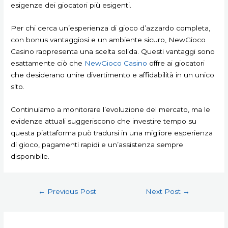
esigenze dei giocatori più esigenti.
Per chi cerca un’esperienza di gioco d’azzardo completa,
con bonus vantaggiosi e un ambiente sicuro, NewGioco
Casino rappresenta una scelta solida. Questi vantaggi sono
esattamente ciò che
NewGioco Casino
offre ai giocatori
che desiderano unire divertimento e affidabilità in un unico
sito.
Continuiamo a monitorare l’evoluzione del mercato, ma le
evidenze attuali suggeriscono che investire tempo su
questa piattaforma può tradursi in una migliore esperienza
di gioco, pagamenti rapidi e un’assistenza sempre
disponibile.
Post
←
Previous Post
Next Post
→
navigation