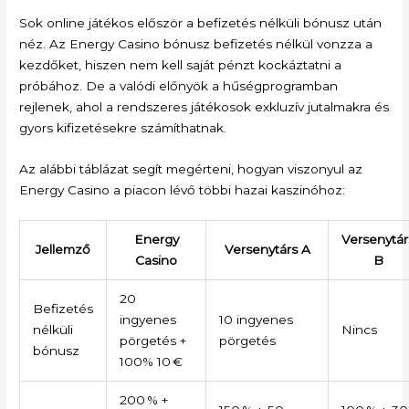
Sok online játékos először a befizetés nélküli bónusz után
néz. Az Energy Casino bónusz befizetés nélkül vonzza a
kezdőket, hiszen nem kell saját pénzt kockáztatni a
próbához. De a valódi előnyök a hűségprogramban
rejlenek, ahol a rendszeres játékosok exkluzív jutalmakra és
gyors kifizetésekre számíthatnak.
Az alábbi táblázat segít megérteni, hogyan viszonyul az
Energy Casino a piacon lévő többi hazai kaszinóhoz:
Energy
Versenytár
Jellemző
Versenytárs A
Casino
B
20
Befizetés
ingyenes
10 ingyenes
nélküli
Nincs
pörgetés +
pörgetés
bónusz
100% 10 €
200 % +