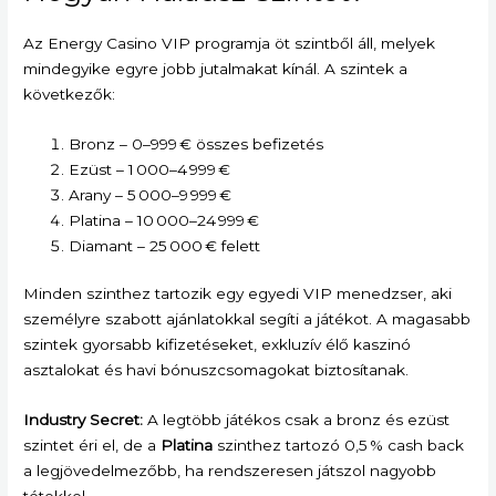
Az Energy Casino VIP programja öt szintből áll, melyek
mindegyike egyre jobb jutalmakat kínál. A szintek a
következők:
Bronz – 0–999 € összes befizetés
Ezüst – 1 000–4 999 €
Arany – 5 000–9 999 €
Platina – 10 000–24 999 €
Diamant – 25 000 € felett
Minden szinthez tartozik egy egyedi VIP menedzser, aki
személyre szabott ajánlatokkal segíti a játékot. A magasabb
szintek gyorsabb kifizetéseket, exkluzív élő kaszinó
asztalokat és havi bónuszcsomagokat biztosítanak.
Industry Secret:
A legtöbb játékos csak a bronz és ezüst
szintet éri el, de a
Platina
szinthez tartozó 0,5 % cash back
a legjövedelmezőbb, ha rendszeresen játszol nagyobb