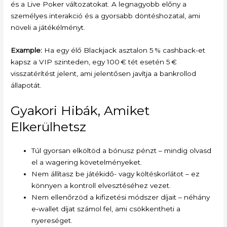
és a Live Poker változatokat. A legnagyobb előny a
személyes interakció és a gyorsabb döntéshozatal, ami
növeli a játékélményt.
Example:
Ha egy élő Blackjack asztalon 5 % cashback-et
kapsz a VIP szinteden, egy 100 € tét esetén 5 €
visszatérítést jelent, ami jelentősen javítja a bankrollod
állapotát.
Gyakori Hibák, Amiket
Elkerülhetsz
Túl gyorsan elköltöd a bónusz pénzt – mindig olvasd
el a wagering követelményeket.
Nem állítasz be játékidő- vagy költéskorlátot – ez
könnyen a kontroll elvesztéséhez vezet.
Nem ellenőrzöd a kifizetési módszer díjait – néhány
e‑wallet díjat számol fel, ami csökkentheti a
nyereséget.