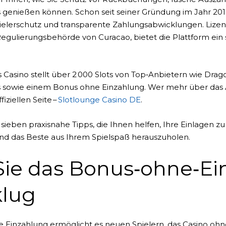
s genießen können. Schon seit seiner Gründung im Jahr 201
ielerschutz und transparente Zahlungsabwicklungen. Lizenz
egulierungsbehörde von Curacao, bietet die Plattform ein 
 Casino stellt über 2 000 Slots von Top‑Anbietern wie Drago
owie einem Bonus ohne Einzahlung. Wer mehr über das 
fiziellen Seite –
Slotlounge Casino DE
.
sieben praxisnahe Tipps, die Ihnen helfen, Ihre Einlagen zu
nd das Beste aus Ihrem Spielspaß herauszuholen.
 Sie das Bonus‑ohne‑E
klug
Einzahlung ermöglicht es neuen Spielern, das Casino ohne 