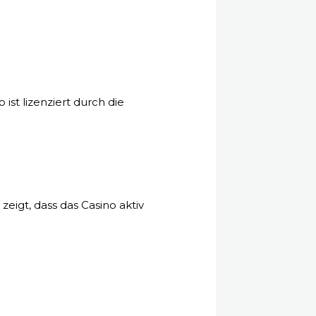
ist lizenziert durch die
zeigt, dass das Casino aktiv