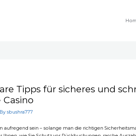
Ho
are Tipps für sicheres und sch
 Casino
 By
sbushra777
nn aufregend sein – solange man die richtigen Sicherheits
ir Ihnen, wie Sie Schutz vor Rückbuchungen, rasche Ausza