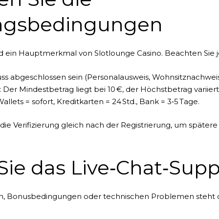
ngsbedingungen
d ein Hauptmerkmal von Slotlounge Casino. Beachten Sie 
ss abgeschlossen sein (Personalausweis, Wohnsitznachweis
Der Mindestbetrag liegt bei 10 €, der Höchstbetrag variier
llets = sofort, Kreditkarten = 24 Std., Bank = 3‑5 Tage.
die Verifizierung gleich nach der Registrierung, um späte
 Sie das Live‑Chat‑Sup
en, Bonusbedingungen oder technischen Problemen steht 