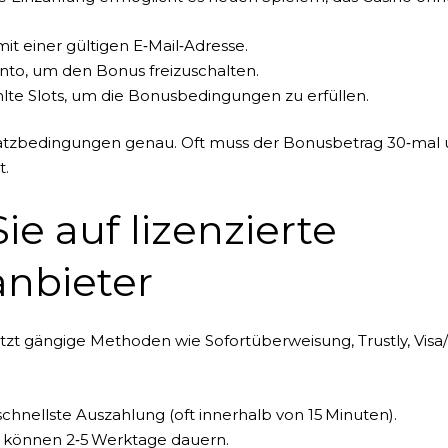
mit einer gültigen E‑Mail‑Adresse.
Konto, um den Bonus freizuschalten.
lte Slots, um die Bonusbedingungen zu erfüllen.
satzbedingungen genau. Oft muss der Bonusbetrag 30‑mal
t.
Sie auf lizenzierte
nbieter
tzt gängige Methoden wie Sofortüberweisung, Trustly, Visa
schnellste Auszahlung (oft innerhalb von 15 Minuten).
können 2‑5 Werktage dauern.