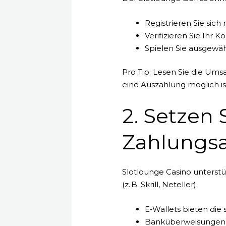
Registrieren Sie sich 
Verifizieren Sie Ihr 
Spielen Sie ausgewäh
Pro Tip: Lesen Sie die Um
eine Auszahlung möglich is
2. Setzen 
Zahlungsa
Slotlounge Casino unterstü
(z. B. Skrill, Neteller).
E‑Wallets bieten die 
Banküberweisungen 