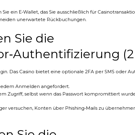
Sie ein E‑Wallet, das Sie ausschließlich für Casinotransakt
rmeiden unerwartete Rückbuchungen.
en Sie die
r‑Authentifizierung (
gin. Das Casino bietet eine optionale 2FA per SMS oder Au
 jedem Anmelden angefordert.
m Zugriff, selbst wenn das Passwort kompromittiert wurde
ger versuchen, Konten über Phishing‑Mails zu übernehmen.
en Sie die