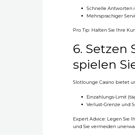
Schnelle Antworten 
Mehrsprachiger Servi
Pro Tip: Halten Sie Ihre 
6. Setzen 
spielen S
Slotlounge Casino bietet 
Einzahlungs‑Limit (tä
Verlust‑Grenze und Se
Expert Advice: Legen Sie Ih
und Sie vermeiden unerwar