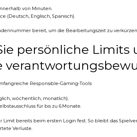
innerhalb von Minuten.
ce (Deutsch, Englisch, Spanisch).
Kundennummer bereit, um die Bearbeitungszeit zu verkürzen
Sie persönliche Limits
ie verantwortungsbewu
umfangreiche Responsible‑Gaming‑Tools:
glich, wöchentlich, monatlich).
lbstausschluss für bis zu 6 Monate.
r Limit bereits beim ersten Login fest. So bleibt das Spiel
tete Verluste.