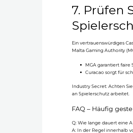
7. Prüfen 
Spielersc
Ein vertrauenswürdiges Casi
Malta Gaming Authority (M
MGA garantiert faire
Curacao sorgt für sc
Industry Secret: Achten Sie
an Spielerschutz arbeitet.
FAQ – Häufig geste
Q: Wie lange dauert eine 
A: In der Regel innerhalb v