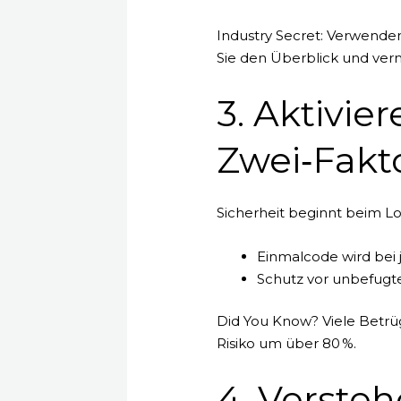
Industry Secret: Verwenden 
Sie den Überblick und ve
3. Aktivier
Zwei‑Fakto
Sicherheit beginnt beim Lo
Einmalcode wird bei
Schutz vor unbefugte
Did You Know? Viele Betrü
Risiko um über 80 %.
4. Versteh