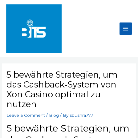
Skip
to
content
Main
Men
5 bewährte Strategien, um
das Cashback‑System von
Xon Casino optimal zu
nutzen
Leave a Comment
/
Blog
/ By
sbushra777
5 bewährte Strategien, um