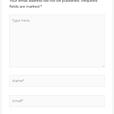
Your email address will not be published.
Required
fields are marked
*
Type
here..
Name*
Email*