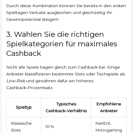
Durch diese Kombination können Sie bereits in den ersten
Spieltagen Verluste ausgleichen und gleichzeitig Ihr
Gewinnpotenzial steigern.
3. Wählen Sie die richtigen
Spielkategorien für maximales
Cashback
Nicht alle Spiele tragen gleich zum Cashback bei. Einige
Anbieter klassifizieren bestimmte Slots oder Tischspiele als
Low‑Risk
und gewähren dafür ein höheres
Cashback‑Prozentsatz.
Typisches
Empfohlene
Spieltyp
Cashback‑Verhältnis
Anbieter
Klassische
NetEnt,
10 %
Slots
Microgaming