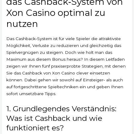
das Cashback‑System von
Xon Casino optimal zu
nutzen
Das Cashback‑System ist für viele Spieler die attraktivste
Möglichkeit, Verluste zu reduzieren und gleichzeitig das
Spielvergnügen zu steigern. Doch wie holt man das
Maximum aus diesem Bonus heraus? In diesem Leitfaden
zeigen wir Ihnen fünf praxiserprobte Strategien, mit denen
Sie das Cashback von Xon Casino clever einsetzen
können. Dabei gehen wir sowohl auf Einsteiger‑ als auch
auf fortgeschrittene Spieltechniken ein und geben Ihnen
sofort umsetzbare Tipps.
1. Grundlegendes Verständnis:
Was ist Cashback und wie
funktioniert es?