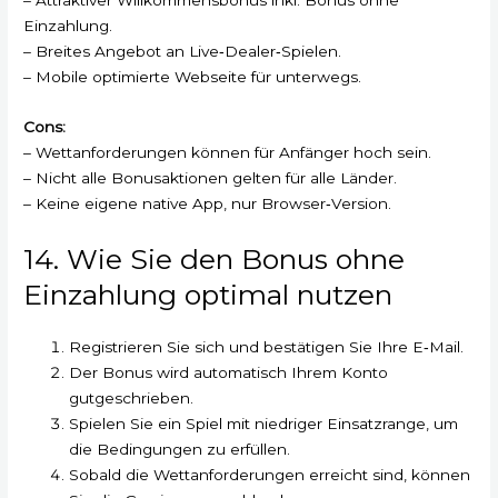
– Attraktiver Willkommensbonus inkl. Bonus ohne
Einzahlung.
– Breites Angebot an Live‑Dealer‑Spielen.
– Mobile optimierte Webseite für unterwegs.
Cons:
– Wettanforderungen können für Anfänger hoch sein.
– Nicht alle Bonusaktionen gelten für alle Länder.
– Keine eigene native App, nur Browser‑Version.
14. Wie Sie den Bonus ohne
Einzahlung optimal nutzen
Registrieren Sie sich und bestätigen Sie Ihre E‑Mail.
Der Bonus wird automatisch Ihrem Konto
gutgeschrieben.
Spielen Sie ein Spiel mit niedriger Einsatzrange, um
die Bedingungen zu erfüllen.
Sobald die Wettanforderungen erreicht sind, können