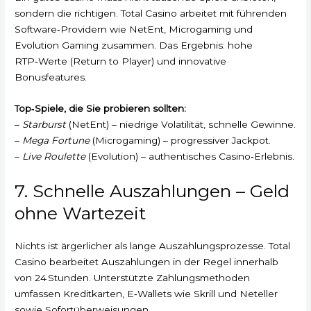
sondern die richtigen. Total Casino arbeitet mit führenden
Software‑Providern wie NetEnt, Microgaming und
Evolution Gaming zusammen. Das Ergebnis: hohe
RTP‑Werte (Return to Player) und innovative
Bonusfeatures.
Top‑Spiele, die Sie probieren sollten:
–
Starburst
(NetEnt) – niedrige Volatilität, schnelle Gewinne.
–
Mega Fortune
(Microgaming) – progressiver Jackpot.
–
Live Roulette
(Evolution) – authentisches Casino‑Erlebnis.
7. Schnelle Auszahlungen – Geld
ohne Wartezeit
Nichts ist ärgerlicher als lange Auszahlungsprozesse. Total
Casino bearbeitet Auszahlungen in der Regel innerhalb
von 24 Stunden. Unterstützte Zahlungsmethoden
umfassen Kreditkarten, E‑Wallets wie Skrill und Neteller
sowie Sofortüberweisungen.