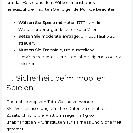
Um das Beste aus dem Willkommensbonus
herauszuholen, sollten Sie folgende Punkte beachten:
Wählen Sie Spiele mit hoher RTP
, um die
Wettanforderungen leichter zu erfüllen.
Setzen Sie moderate Beträge
, um das Risiko zu
streuen.
Nutzen Sie Freispiele
, um zusätzliche
Gewinnchancen zu erhalten, ohne eigenes Geld zu
riskieren.
11. Sicherheit beim mobilen
Spielen
Die mobile App von Total Casino verwendet
SSL‑Verschlüsselung, um Ihre Daten zu schützen.
Zusätzlich wird die Plattform regelmäßig von
unabhängigen Prüfinstituten auf Fairness und Sicherheit
getestet.