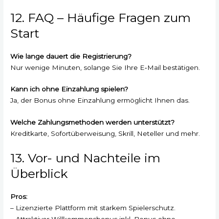
12. FAQ – Häufige Fragen zum
Start
Wie lange dauert die Registrierung?
Nur wenige Minuten, solange Sie Ihre E‑Mail bestätigen.
Kann ich ohne Einzahlung spielen?
Ja, der Bonus ohne Einzahlung ermöglicht Ihnen das.
Welche Zahlungsmethoden werden unterstützt?
Kreditkarte, Sofortüberweisung, Skrill, Neteller und mehr.
13. Vor- und Nachteile im
Überblick
Pros:
– Lizenzierte Plattform mit starkem Spielerschutz.