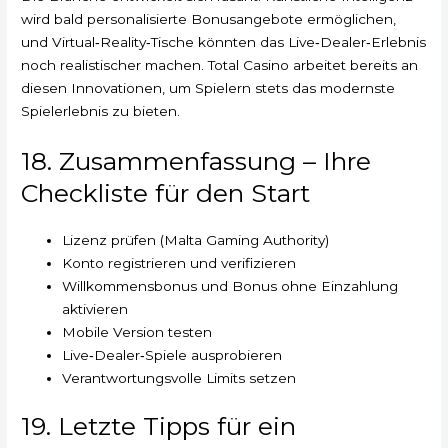
wird bald personalisierte Bonusangebote ermöglichen,
und Virtual‑Reality‑Tische könnten das Live‑Dealer‑Erlebnis
noch realistischer machen. Total Casino arbeitet bereits an
diesen Innovationen, um Spielern stets das modernste
Spielerlebnis zu bieten.
18. Zusammenfassung – Ihre
Checkliste für den Start
Lizenz prüfen (Malta Gaming Authority)
Konto registrieren und verifizieren
Willkommensbonus und Bonus ohne Einzahlung
aktivieren
Mobile Version testen
Live‑Dealer‑Spiele ausprobieren
Verantwortungsvolle Limits setzen
19. Letzte Tipps für ein