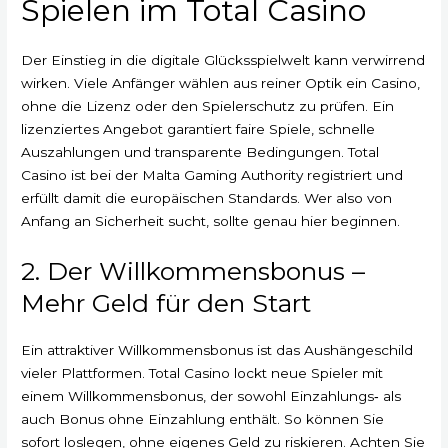
Spielen im Total Casino
Der Einstieg in die digitale Glücksspielwelt kann verwirrend
wirken. Viele Anfänger wählen aus reiner Optik ein Casino,
ohne die Lizenz oder den Spielerschutz zu prüfen. Ein
lizenziertes Angebot garantiert faire Spiele, schnelle
Auszahlungen und transparente Bedingungen. Total
Casino ist bei der Malta Gaming Authority registriert und
erfüllt damit die europäischen Standards. Wer also von
Anfang an Sicherheit sucht, sollte genau hier beginnen.
2. Der Willkommensbonus –
Mehr Geld für den Start
Ein attraktiver Willkommensbonus ist das Aushängeschild
vieler Plattformen. Total Casino lockt neue Spieler mit
einem Willkommensbonus, der sowohl Einzahlungs‑ als
auch Bonus ohne Einzahlung enthält. So können Sie
sofort loslegen, ohne eigenes Geld zu riskieren. Achten Sie