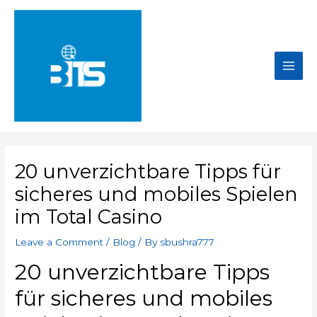
Skip
to
content
Main
Men
20 unverzichtbare Tipps für
sicheres und mobiles Spielen
im Total Casino
Leave a Comment
/
Blog
/ By
sbushra777
20 unverzichtbare Tipps
für sicheres und mobiles