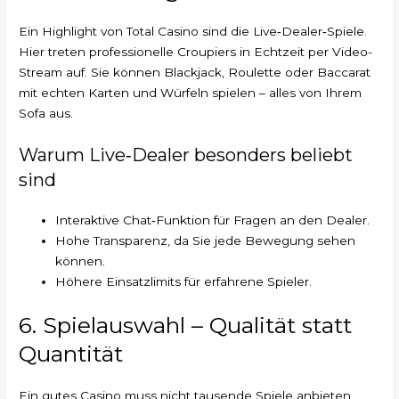
Ein Highlight von Total Casino sind die Live‑Dealer‑Spiele.
Hier treten professionelle Croupiers in Echtzeit per Video-
Stream auf. Sie können Blackjack, Roulette oder Baccarat
mit echten Karten und Würfeln spielen – alles von Ihrem
Sofa aus.
Warum Live‑Dealer besonders beliebt
sind
Interaktive Chat‑Funktion für Fragen an den Dealer.
Hohe Transparenz, da Sie jede Bewegung sehen
können.
Höhere Einsatzlimits für erfahrene Spieler.
6. Spielauswahl – Qualität statt
Quantität
Ein gutes Casino muss nicht tausende Spiele anbieten,