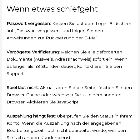
Wenn etwas schiefgeht
Passwort vergessen:
Klicken Sie auf dem Login-Bildschirm
auf „Passwort vergessen“ und folgen Sie den
Anweisungen zur Rücksetzung per E-Mail.
Verzögerte Verifizierung:
Reichen Sie alle geforderten
Dokumente (Ausweis, Adressnachweis) sofort ein. Wenn
es länger als 48 Stunden dauert, kontaktieren Sie den
Support.
Spiel lädt nicht:
Aktualisieren Sie die Seite, löschen Sie den
Browser-Cache oder wechseln Sie zu einem anderen
Browser. Aktivieren Sie JavaScript.
Auszahlung hängt fest:
Überprüfen Sie den Status in Ihrem
Konto. Wenn die Auszahlung nach der angegebenen
Bearbeitungszeit noch nicht bearbeitet wurde, wenden
Sie sich an den Kundendienst.