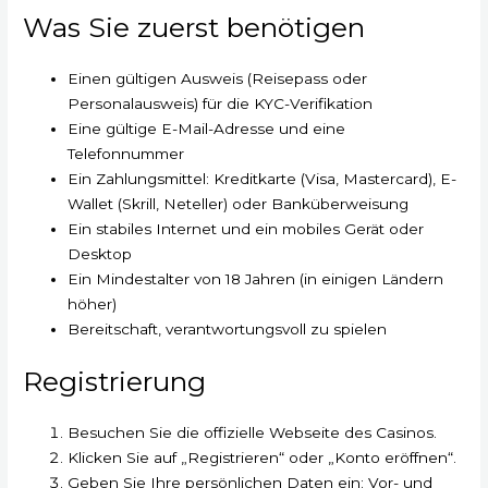
Was Sie zuerst benötigen
Einen gültigen Ausweis (Reisepass oder
Personalausweis) für die KYC-Verifikation
Eine gültige E-Mail-Adresse und eine
Telefonnummer
Ein Zahlungsmittel: Kreditkarte (Visa, Mastercard), E-
Wallet (Skrill, Neteller) oder Banküberweisung
Ein stabiles Internet und ein mobiles Gerät oder
Desktop
Ein Mindestalter von 18 Jahren (in einigen Ländern
höher)
Bereitschaft, verantwortungsvoll zu spielen
Registrierung
Besuchen Sie die offizielle Webseite des Casinos.
Klicken Sie auf „Registrieren“ oder „Konto eröffnen“.
Geben Sie Ihre persönlichen Daten ein: Vor- und