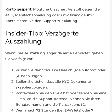
Konto gesperrt:
Mögliche Ursachen: Verstoß gegen die
AGB, Mehrfachanmeldung oder unvollständige KYC.
Kontaktieren Sie den Support zur Klärung.
Insider-Tipp: Verzögerte
Auszahlung
Wenn Ihre Auszahlung länger dauert als erwartet, gehen
Sie wie folgt vor:
Prüfen Sie den Status im Bereich „Mein Konto“ oder
„Auszahlungen“.
Stellen Sie sicher, dass alle KYC-Dokumente
akzeptiert wurden.
Kontaktieren Sie den Live-Chat oder senden Sie eine
E-Mail an die Support-Adresse. Nennen Sie Ihren
Benutzernamen und die Transaktions-ID.
Wenn nach 72 Stunden (bei E‑Wallets) oder 7