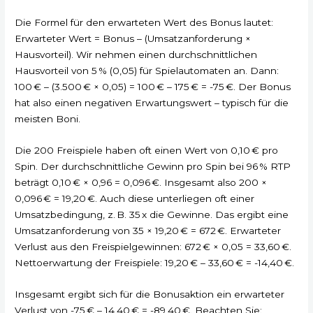
Die Formel für den erwarteten Wert des Bonus lautet:
Erwarteter Wert = Bonus – (Umsatzanforderung ×
Hausvorteil). Wir nehmen einen durchschnittlichen
Hausvorteil von 5 % (0,05) für Spielautomaten an. Dann:
100 € – (3.500 € × 0,05) = 100 € – 175 € = -75 €. Der Bonus
hat also einen negativen Erwartungswert – typisch für die
meisten Boni.
Die 200 Freispiele haben oft einen Wert von 0,10 € pro
Spin. Der durchschnittliche Gewinn pro Spin bei 96 % RTP
beträgt 0,10 € × 0,96 = 0,096 €. Insgesamt also 200 ×
0,096 € = 19,20 €. Auch diese unterliegen oft einer
Umsatzbedingung, z. B. 35 x die Gewinne. Das ergibt eine
Umsatzanforderung von 35 × 19,20 € = 672 €. Erwarteter
Verlust aus den Freispielgewinnen: 672 € × 0,05 = 33,60 €.
Nettoerwartung der Freispiele: 19,20 € – 33,60 € = -14,40 €.
Insgesamt ergibt sich für die Bonusaktion ein erwarteter
Verlust von -75 € – 14,40 € = -89,40 €. Beachten Sie: