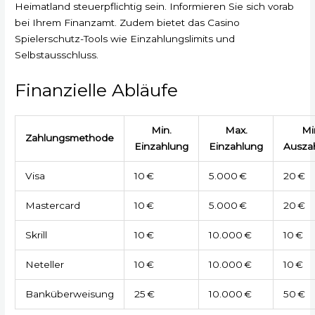
Heimatland steuerpflichtig sein. Informieren Sie sich vorab
bei Ihrem Finanzamt. Zudem bietet das Casino
Spielerschutz-Tools wie Einzahlungslimits und
Selbstausschluss.
Finanzielle Abläufe
Min.
Max.
Mi
Zahlungsmethode
Einzahlung
Einzahlung
Ausza
Visa
10 €
5.000 €
20 €
Mastercard
10 €
5.000 €
20 €
Skrill
10 €
10.000 €
10 €
Neteller
10 €
10.000 €
10 €
Banküberweisung
25 €
10.000 €
50 €