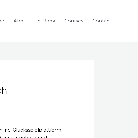
me
About
e-Book
Courses
Contact
ch
ine-Glücksspielplattform.
g, Bonusangebote und