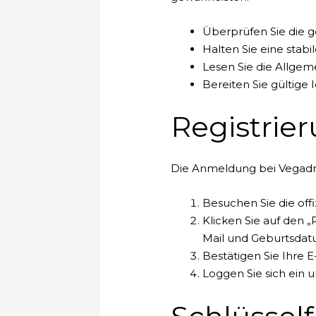
Überprüfen Sie die ge
Halten Sie eine stab
Lesen Sie die Allge
Bereiten Sie gültige 
Registrier
Die Anmeldung bei Vegadrea
Besuchen Sie die off
Klicken Sie auf den 
Mail und Geburtsdat
Bestätigen Sie Ihre E
Loggen Sie sich ein u