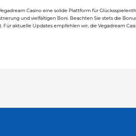
gadream Casino eine solide Plattform für Glücksspielenthu
trierung und vielfältigen Boni. Beachten Sie stets die Bo
. Für aktuelle Updates empfehlen wir, die Vegadream Cas