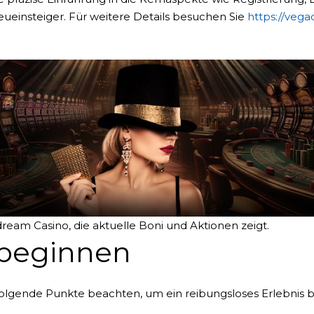
Neueinsteiger. Für weitere Details besuchen Sie
https://veg
eam Casino, die aktuelle Boni und Aktionen zeigt.
 beginnen
ie folgende Punkte beachten, um ein reibungsloses Erlebnis