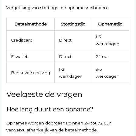
Vergelijking van stortings- en opnamesnelheden:
Betaalmethode
Stortingstijd
Opnametijd
1-3
Creditcard
Direct
werkdagen
E-wallet
Direct
24 uur
1-2
3-5
Bankoverschrijving
werkdagen
werkdagen
Veelgestelde vragen
Hoe lang duurt een opname?
Opnames worden doorgaans binnen 24 tot 72 uur
verwerkt, afhankelijk van de betaalmethode.