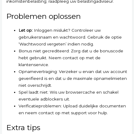
inkomstenbelasting; raadpleeg uw belastingadviseur.
Problemen oplossen
Let op:
Inloggen mislukt? Controleer uw
gebruikersnaam en wachtwoord. Gebruik de optie
‘Wachtwoord vergeten’ indien nodig.
Bonus niet gecrediteerd: Zorg dat u de bonuscode
hebt gebruikt. Neem contact op met de
klantenservice.
Opnamevertraging: Verzeker u ervan dat uw account
geverifieerd is en dat u de maximale opnamelimieten
niet overschrijdt.
Spel laadt niet: Wis uw browsercache en schakel
eventuele adblockers uit.
Verificatieproblemen: Upload duidelijke documenten
en neem contact op met support voor hulp.
Extra tips