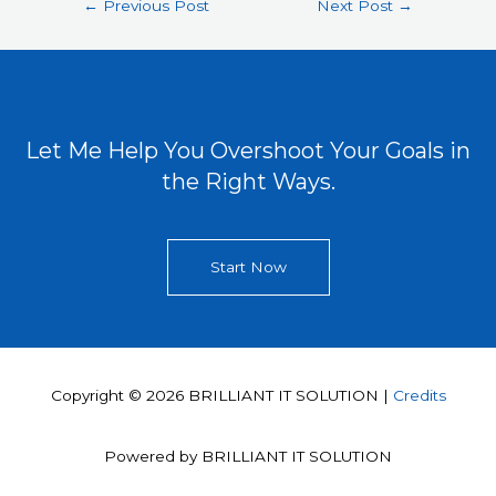
←
Previous Post
Next Post
→
navigation
Let Me Help You Overshoot Your Goals in
the Right Ways.
Start Now
Copyright © 2026 BRILLIANT IT SOLUTION |
Credits
Powered by BRILLIANT IT SOLUTION