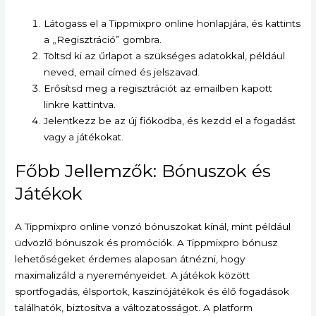
Látogass el a Tippmixpro online honlapjára, és kattints
a „Regisztráció” gombra.
Töltsd ki az űrlapot a szükséges adatokkal, például
neved, email címed és jelszavad.
Erősítsd meg a regisztrációt az emailben kapott
linkre kattintva.
Jelentkezz be az új fiókodba, és kezdd el a fogadást
vagy a játékokat.
Főbb Jellemzők: Bónuszok és
Játékok
A Tippmixpro online vonzó bónuszokat kínál, mint például
üdvözlő bónuszok és promóciók. A Tippmixpro bónusz
lehetőségeket érdemes alaposan átnézni, hogy
maximalizáld a nyereményeidet. A játékok között
sportfogadás, élsportok, kaszinójátékok és élő fogadások
találhatók, biztosítva a változatosságot. A platform