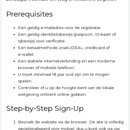
Prerequisites
Een geldig e‑mailadres voor de registratie.
Een geldig identiteitsbewijs (paspoort, ID‑kaart of
rijbewijs) voor verificatie.
Een betaalmethode zoals iDEAL, creditcard of
e‑wallet.
Een stabiele internetverbinding en een moderne
browser of mobiele telefoon.
U moet minimaal 18 jaar oud zijn om te mogen
spelen.
Controleer of u op de hoogte bent van de lokale
wetgeving omtrent online gokken.
Step‑by‑Step Sign‑Up
Bezoek de website via de browser. De site is volledig
geoptimaliseerd voor mobiel, dus u kunt ook via uw