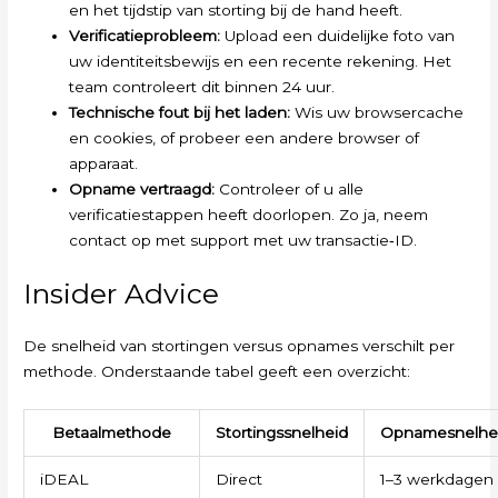
en het tijdstip van storting bij de hand heeft.
Verificatieprobleem:
Upload een duidelijke foto van
uw identiteitsbewijs en een recente rekening. Het
team controleert dit binnen 24 uur.
Technische fout bij het laden:
Wis uw browsercache
en cookies, of probeer een andere browser of
apparaat.
Opname vertraagd:
Controleer of u alle
verificatiestappen heeft doorlopen. Zo ja, neem
contact op met support met uw transactie‑ID.
Insider Advice
De snelheid van stortingen versus opnames verschilt per
methode. Onderstaande tabel geeft een overzicht:
Betaalmethode
Stortingssnelheid
Opnamesnelhe
iDEAL
Direct
1–3 werkdagen