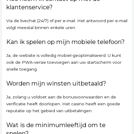
klantenservice?
Via de livechat (24/7) of per e‑mail. Het antwoord per e‑mail
volgt meestal binnen enkele uren.
Kan ik spelen op mijn mobiele telefoon?
Ja, de website is volledig mobiel‑geoptimaliseerd. U kunt
ook de PWA‑versie toevoegen aan uw startscherm voor
snelle toegang.
Worden mijn winsten uitbetaald?
Ja, zolang u voldoet aan de bonusvoorwaarden en de
verificatie heeft doorlopen. Het casino heeft een goede
reputatie op het gebied van uitbetalingen.
Wat is de minimumleeftijd om te
spelen?