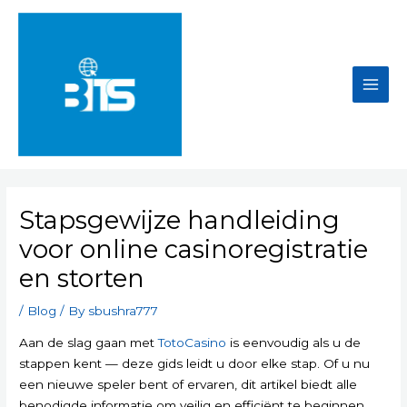
Skip
to
content
Main
Men
Stapsgewijze handleiding
voor online casinoregistratie
en storten
/
Blog
/ By
sbushra777
Aan de slag gaan met
TotoCasino
is eenvoudig als u de
stappen kent — deze gids leidt u door elke stap. Of u nu
een nieuwe speler bent of ervaren, dit artikel biedt alle
benodigde informatie om veilig en efficiënt te beginnen.