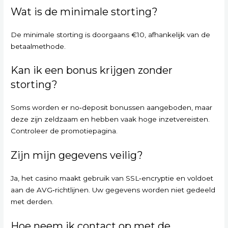
Wat is de minimale storting?
De minimale storting is doorgaans €10, afhankelijk van de
betaalmethode.
Kan ik een bonus krijgen zonder
storting?
Soms worden er no‑deposit bonussen aangeboden, maar
deze zijn zeldzaam en hebben vaak hoge inzetvereisten.
Controleer de promotiepagina.
Zijn mijn gegevens veilig?
Ja, het casino maakt gebruik van SSL‑encryptie en voldoet
aan de AVG‑richtlijnen. Uw gegevens worden niet gedeeld
met derden.
Hoe neem ik contact op met de