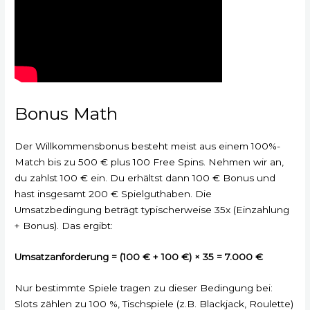
Bonus Math
Der Willkommensbonus besteht meist aus einem 100%-
Match bis zu 500 € plus 100 Free Spins. Nehmen wir an,
du zahlst 100 € ein. Du erhältst dann 100 € Bonus und
hast insgesamt 200 € Spielguthaben. Die
Umsatzbedingung beträgt typischerweise 35x (Einzahlung
+ Bonus). Das ergibt:
Umsatzanforderung = (100 € + 100 €) × 35 = 7.000 €
Nur bestimmte Spiele tragen zu dieser Bedingung bei:
Slots zählen zu 100 %, Tischspiele (z.B. Blackjack, Roulette)