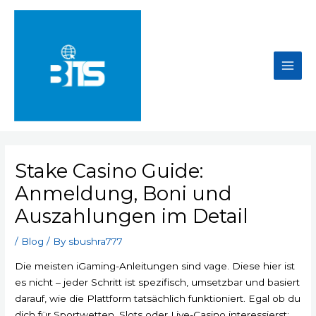
Skip
to
content
Main
Men
Stake Casino Guide:
Anmeldung, Boni und
Auszahlungen im Detail
/
Blog
/ By
sbushra777
Die meisten iGaming-Anleitungen sind vage. Diese hier ist
es nicht – jeder Schritt ist spezifisch, umsetzbar und basiert
darauf, wie die Plattform tatsächlich funktioniert. Egal ob du
dich für Sportwetten, Slots oder Live-Casino interessierst: