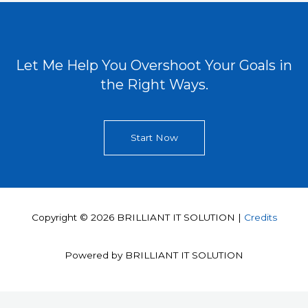
Let Me Help You Overshoot Your Goals in
the Right Ways.
Start Now
Copyright © 2026 BRILLIANT IT SOLUTION |
Credits
Powered by BRILLIANT IT SOLUTION