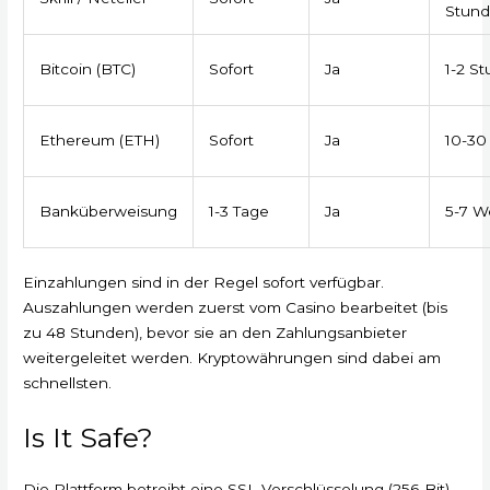
Stun
Bitcoin (BTC)
Sofort
Ja
1-2 S
Ethereum (ETH)
Sofort
Ja
10-30
Banküberweisung
1-3 Tage
Ja
5-7 W
Einzahlungen sind in der Regel sofort verfügbar.
Auszahlungen werden zuerst vom Casino bearbeitet (bis
zu 48 Stunden), bevor sie an den Zahlungsanbieter
weitergeleitet werden. Kryptowährungen sind dabei am
schnellsten.
Is It Safe?
Die Plattform betreibt eine SSL-Verschlüsselung (256-Bit),